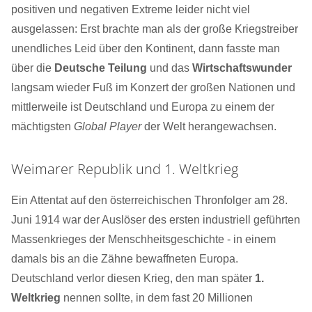
positiven und negativen Extreme leider nicht viel
ausgelassen: Erst brachte man als der große Kriegstreiber
unendliches Leid über den Kontinent, dann fasste man
über die
Deutsche Teilung
und das
Wirtschaftswunder
langsam wieder Fuß im Konzert der großen Nationen und
mittlerweile ist Deutschland und Europa zu einem der
mächtigsten
Global Player
der Welt herangewachsen.
Weimarer Republik und 1. Weltkrieg
Ein Attentat auf den österreichischen Thronfolger am 28.
Juni 1914 war der Auslöser des ersten industriell geführten
Massenkrieges der Menschheitsgeschichte - in einem
damals bis an die Zähne bewaffneten Europa.
Deutschland verlor diesen Krieg, den man später
1.
Weltkrieg
nennen sollte, in dem fast 20 Millionen