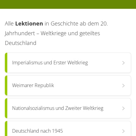
Alle
Lektionen
in
Geschichte ab dem 20.
Jahrhundert – Weltkriege und geteiltes
Deutschland
Imperialismus und Erster Weltkrieg
Weimarer Republik
Nationalsozialismus und Zweiter Weltkrieg
Deutschland nach 1945