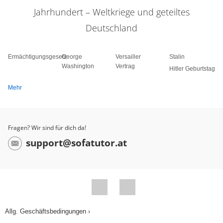
Jahrhundert – Weltkriege und geteiltes
Deutschland
Ermächtigungsgesetz
George
Versailler
Stalin
Washington
Vertrag
Hitler Geburtstag
Mehr
Fragen? Wir sind für dich da!
support@sofatutor.at
Allg. Geschäftsbedingungen ›