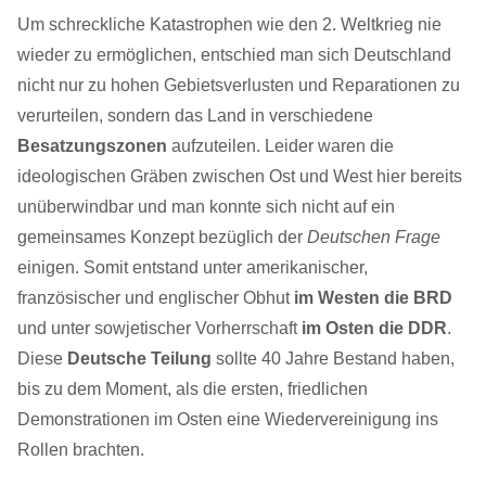
Um schreckliche Katastrophen wie den 2. Weltkrieg nie
wieder zu ermöglichen, entschied man sich Deutschland
nicht nur zu hohen Gebietsverlusten und Reparationen zu
verurteilen, sondern das Land in verschiedene
Besatzungszonen
aufzuteilen. Leider waren die
ideologischen Gräben zwischen Ost und West hier bereits
unüberwindbar und man konnte sich nicht auf ein
gemeinsames Konzept bezüglich der
Deutschen Frage
einigen. Somit entstand unter amerikanischer,
französischer und englischer Obhut
im Westen die BRD
und unter sowjetischer Vorherrschaft
im Osten die DDR
.
Diese
Deutsche Teilung
sollte 40 Jahre Bestand haben,
bis zu dem Moment, als die ersten, friedlichen
Demonstrationen im Osten eine Wiedervereinigung ins
Rollen brachten.