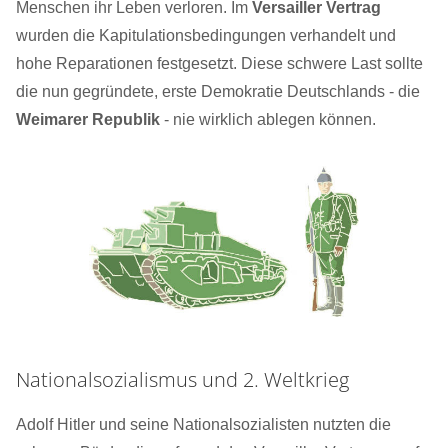
Menschen ihr Leben verloren. Im
Versailler Vertrag
wurden die Kapitulationsbedingungen verhandelt und
hohe Reparationen festgesetzt. Diese schwere Last sollte
die nun gegründete, erste Demokratie Deutschlands - die
Weimarer Republik
- nie wirklich ablegen können.
Nationalsozialismus und 2. Weltkrieg
Adolf Hitler und seine Nationalsozialisten nutzten die