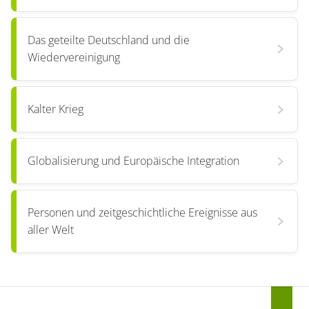
Das geteilte Deutschland und die
Wiedervereinigung
Kalter Krieg
Globalisierung und Europäische Integration
Personen und zeitgeschichtliche Ereignisse aus
aller Welt