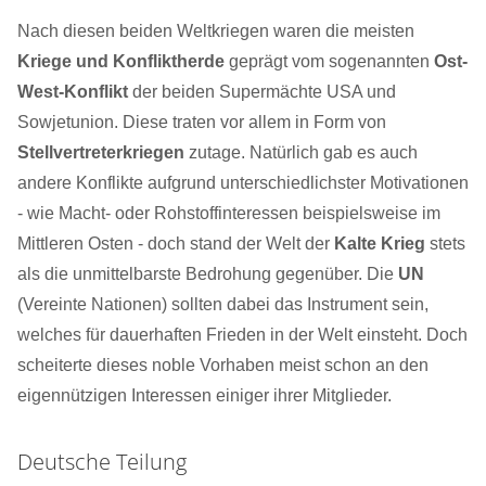
Nach diesen beiden Weltkriegen waren die meisten
Kriege und Konfliktherde
geprägt vom sogenannten
Ost-
West-Konflikt
der beiden Supermächte USA und
Sowjetunion. Diese traten vor allem in Form von
Stellvertreterkriegen
zutage. Natürlich gab es auch
andere Konflikte aufgrund unterschiedlichster Motivationen
- wie Macht- oder Rohstoffinteressen beispielsweise im
Mittleren Osten - doch stand der Welt der
Kalte Krieg
stets
als die unmittelbarste Bedrohung gegenüber. Die
UN
(Vereinte Nationen) sollten dabei das Instrument sein,
welches für dauerhaften Frieden in der Welt einsteht. Doch
scheiterte dieses noble Vorhaben meist schon an den
eigennützigen Interessen einiger ihrer Mitglieder.
Deutsche Teilung