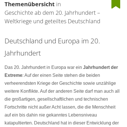
Themenübersicht
in
Geschichte ab dem 20. Jahrhundert –
Weltkriege und geteiltes Deutschland
Deutschland und Europa im 20.
Jahrhundert
Das 20. Jahrhundert in Europa war ein
Jahrhundert der
Extreme
: Auf der einen Seite stehen die beiden
verheerendsten Kriege der Geschichte sowie unzählige
weitere Konflikte. Auf der anderen Seite darf man auch all
die großartigen, gesellschaftlichen und technischen
Fortschritte nicht außer Acht lassen, die die Menschheit
auf ein bis dahin nie gekanntes Lebensniveau
katapultierten. Deutschland hat in dieser Entwicklung der