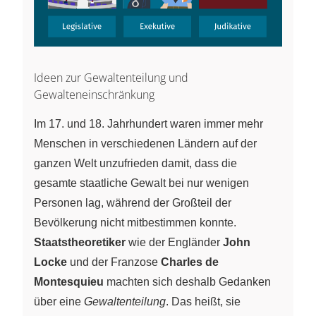
Ideen zur Gewaltenteilung und
Gewalteneinschränkung
Im 17. und 18. Jahrhundert waren immer mehr
Menschen in verschiedenen Ländern auf der
ganzen Welt unzufrieden damit, dass die
gesamte staatliche Gewalt bei nur wenigen
Personen lag, während der Großteil der
Bevölkerung nicht mitbestimmen konnte.
Staatstheoretiker
wie der Engländer
John
Locke
und der Franzose
Charles de
Montesquieu
machten sich deshalb Gedanken
über eine
Gewaltenteilung
. Das heißt, sie