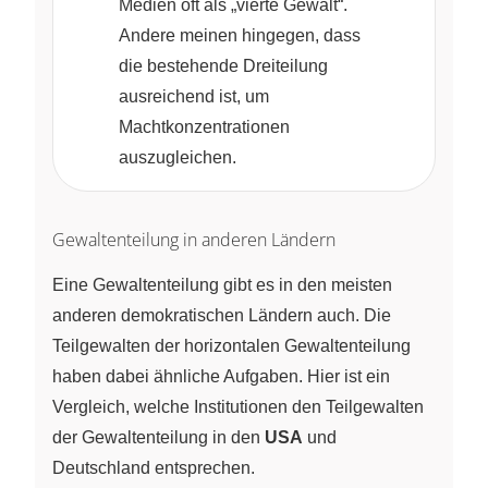
Medien oft als „vierte Gewalt“.
Andere meinen hingegen, dass
die bestehende Dreiteilung
ausreichend ist, um
Machtkonzentrationen
auszugleichen.
Gewaltenteilung in anderen Ländern
Eine Gewaltenteilung gibt es in den meisten
anderen demokratischen Ländern auch. Die
Teilgewalten der horizontalen Gewaltenteilung
haben dabei ähnliche Aufgaben. Hier ist ein
Vergleich, welche Institutionen den Teilgewalten
der Gewaltenteilung in den
USA
und
Deutschland entsprechen.