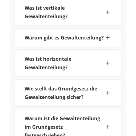
Was ist vertikale
Gewaltenteilung?
Warum gibt es Gewaltenteilung?
Was ist horizontale
Gewaltenteilung?
Wie stellt das Grundgesetz die
Gewaltenteilung sicher?
Warum ist die Gewaltenteilung
im Grundgesetz
festgeschrieben?