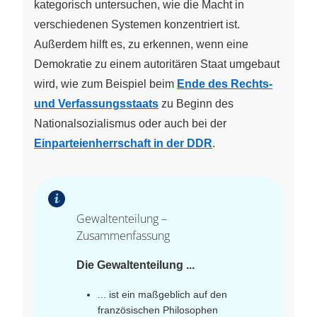
kategorisch untersuchen, wie die Macht in
verschiedenen Systemen konzentriert ist.
Außerdem hilft es, zu erkennen, wenn eine
Demokratie zu einem autoritären Staat umgebaut
wird, wie zum Beispiel beim
Ende des Rechts-
und Verfassungsstaats
zu Beginn des
Nationalsozialismus oder auch bei der
Einparteienherrschaft in der DDR
.
Gewaltenteilung –
Zusammenfassung
Die Gewaltenteilung ...
... ist ein maßgeblich auf den
französischen Philosophen