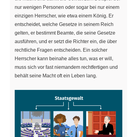
nur wenigen Personen oder sogar bei nur einem
einzigen Herrscher, wie etwa einem König. Er
entscheidet, welche Gesetze in seinem Reich
gelten, er bestimmt Beamte, die seine Gesetze
ausführen, und er setzt die Richter ein, die über
rechtliche Fragen entscheiden. Ein solcher
Herrscher kann beinahe alles tun, was er will,
muss sich vor fast niemandem rechtfertigen und
behält seine Macht oft ein Leben lang.