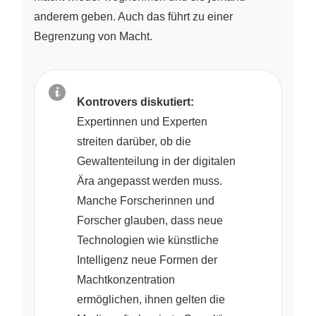
anderem geben. Auch das führt zu einer
Begrenzung von Macht.
Kontrovers diskutiert:
Expertinnen und Experten
streiten darüber, ob die
Gewaltenteilung in der digitalen
Ära angepasst werden muss.
Manche Forscherinnen und
Forscher glauben, dass neue
Technologien wie künstliche
Intelligenz neue Formen der
Machtkonzentration
ermöglichen, ihnen gelten die