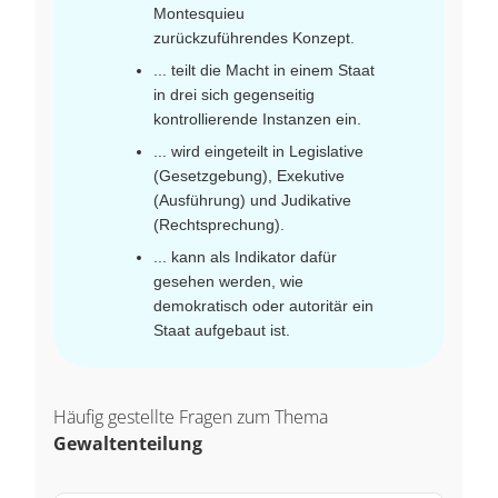
Montesquieu
zurückzuführendes Konzept.
... teilt die Macht in einem Staat
in drei sich gegenseitig
kontrollierende Instanzen ein.
... wird eingeteilt in Legislative
(Gesetzgebung), Exekutive
(Ausführung) und Judikative
(Rechtsprechung).
... kann als Indikator dafür
gesehen werden, wie
demokratisch oder autoritär ein
Staat aufgebaut ist.
Häufig gestellte Fragen zum Thema
Gewaltenteilung