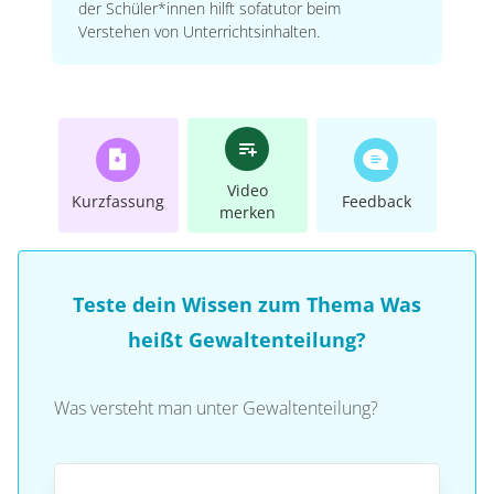
der Schüler*innen hilft sofatutor beim
Verstehen von Unterrichtsinhalten.
Video
Kurzfassung
Feedback
merken
Teste dein Wissen zum Thema Was
heißt Gewaltenteilung?
Was versteht man unter Gewaltenteilung?