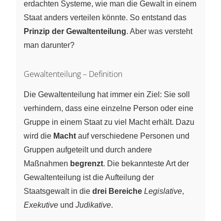
erdachten Systeme, wie man die Gewalt in einem
Staat anders verteilen könnte. So entstand das
Prinzip der Gewaltenteilung
. Aber was versteht
man darunter?
Gewaltenteilung – Definition
Die Gewaltenteilung hat immer ein Ziel: Sie soll
verhindern, dass eine einzelne Person oder eine
Gruppe in einem Staat zu viel Macht erhält. Dazu
wird die
Macht
auf verschiedene Personen und
Gruppen aufgeteilt und durch andere
Maßnahmen
begrenzt
. Die bekannteste Art der
Gewaltenteilung ist die Aufteilung der
Staatsgewalt in die
drei Bereiche
Legislative
,
Exekutive
und
Judikative
.