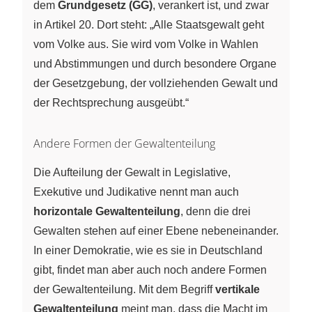
dem
Grundgesetz (GG)
, verankert ist, und zwar
in Artikel 20. Dort steht: „Alle Staatsgewalt geht
vom Volke aus. Sie wird vom Volke in Wahlen
und Abstimmungen und durch besondere Organe
der Gesetzgebung, der vollziehenden Gewalt und
der Rechtsprechung ausgeübt.“
Andere Formen der Gewaltenteilung
Die Aufteilung der Gewalt in Legislative,
Exekutive und Judikative nennt man auch
horizontale Gewaltenteilung
, denn die drei
Gewalten stehen auf einer Ebene nebeneinander.
In einer Demokratie, wie es sie in Deutschland
gibt, findet man aber auch noch andere Formen
der Gewaltenteilung. Mit dem Begriff
vertikale
Gewaltenteilung
meint man, dass die Macht im