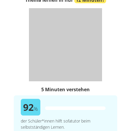
5 Minuten verstehen
92
%
der Schüler*innen hilft sofatutor beim
selbstständigen Lernen.