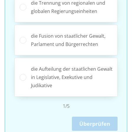
die Trennung von regionalen und
globalen Regierungseinheiten
die Fusion von staatlicher Gewalt,
Parlament und Bürgerrechten
die Aufteilung der staatlichen Gewalt
in Legislative, Exekutive und
Judikative
1/5
Überprüfen