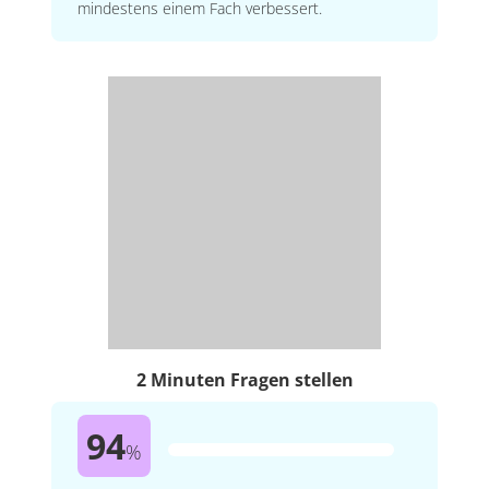
mindestens einem Fach verbessert.
2 Minuten Fragen stellen
94
%