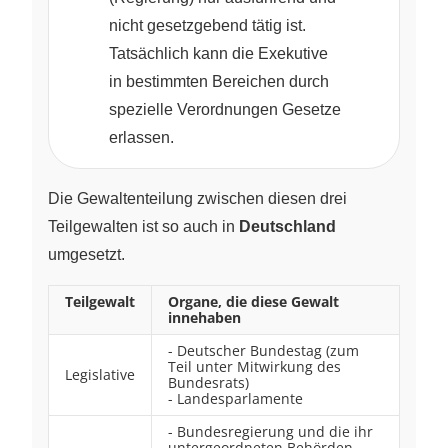
nicht gesetzgebend tätig ist.
Tatsächlich kann die Exekutive
in bestimmten Bereichen durch
spezielle Verordnungen Gesetze
erlassen.
Die Gewaltenteilung zwischen diesen drei
Teilgewalten ist so auch in
Deutschland
umgesetzt.
Teilgewalt
Organe, die diese Gewalt
innehaben
- Deutscher Bundestag (zum
Teil unter Mitwirkung des
Legislative
Bundesrats)
- Landesparlamente
- Bundesregierung und die ihr
untergeordneten Behörden