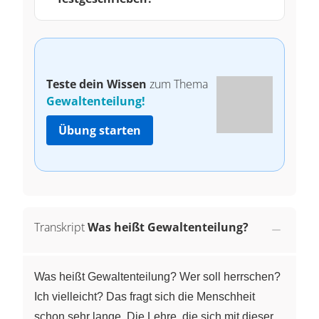
Teste dein Wissen
zum Thema
Gewaltenteilung!
Übung starten
Transkript
Was heißt Gewaltenteilung?
Was heißt Gewaltenteilung? Wer soll herrschen?
Ich vielleicht? Das fragt sich die Menschheit
schon sehr lange. Die Lehre, die sich mit dieser