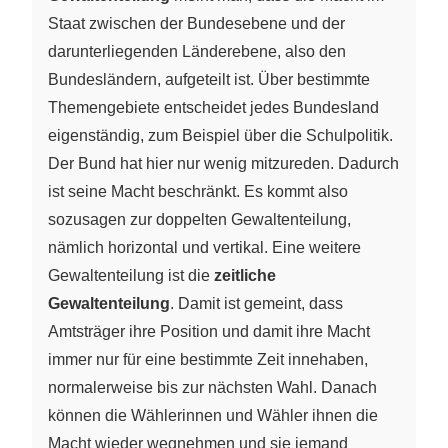
Staat zwischen der Bundesebene und der
darunterliegenden Länderebene, also den
Bundesländern, aufgeteilt ist. Über bestimmte
Themengebiete entscheidet jedes Bundesland
eigenständig, zum Beispiel über die Schulpolitik.
Der Bund hat hier nur wenig mitzureden. Dadurch
ist seine Macht beschränkt. Es kommt also
sozusagen zur doppelten Gewaltenteilung,
nämlich horizontal und vertikal. Eine weitere
Gewaltenteilung ist die
zeitliche
Gewaltenteilung
. Damit ist gemeint, dass
Amtsträger ihre Position und damit ihre Macht
immer nur für eine bestimmte Zeit innehaben,
normalerweise bis zur nächsten Wahl. Danach
können die Wählerinnen und Wähler ihnen die
Macht wieder wegnehmen und sie jemand