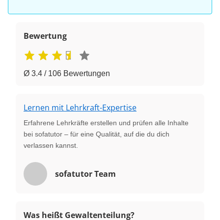
Bewertung
Ø 3.4 / 106 Bewertungen
Lernen mit Lehrkraft-Expertise
Erfahrene Lehrkräfte erstellen und prüfen alle Inhalte
bei sofatutor – für eine Qualität, auf die du dich
verlassen kannst.
sofatutor Team
Was heißt Gewaltenteilung?