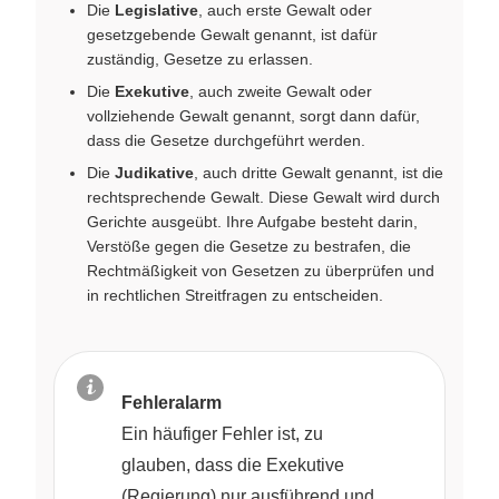
Die
Legislative
, auch erste Gewalt oder
gesetzgebende Gewalt genannt, ist dafür
zuständig, Gesetze zu erlassen.
Die
Exekutive
, auch zweite Gewalt oder
vollziehende Gewalt genannt, sorgt dann dafür,
dass die Gesetze durchgeführt werden.
Die
Judikative
, auch dritte Gewalt genannt, ist die
rechtsprechende Gewalt. Diese Gewalt wird durch
Gerichte ausgeübt. Ihre Aufgabe besteht darin,
Verstöße gegen die Gesetze zu bestrafen, die
Rechtmäßigkeit von Gesetzen zu überprüfen und
in rechtlichen Streitfragen zu entscheiden.
Fehleralarm
Ein häufiger Fehler ist, zu
glauben, dass die Exekutive
(Regierung) nur ausführend und