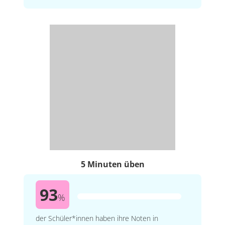
5 Minuten üben
93
%
der Schüler*innen haben ihre Noten in