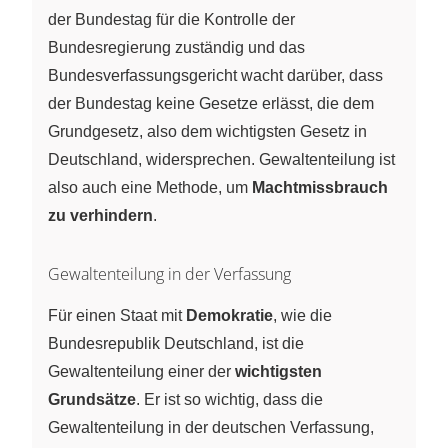
der Bundestag für die Kontrolle der
Bundesregierung zuständig und das
Bundesverfassungsgericht wacht darüber, dass
der Bundestag keine Gesetze erlässt, die dem
Grundgesetz, also dem wichtigsten Gesetz in
Deutschland, widersprechen. Gewaltenteilung ist
also auch eine Methode, um
Machtmissbrauch
zu verhindern
.
Gewaltenteilung in der Verfassung
Für einen Staat mit
Demokratie
, wie die
Bundesrepublik Deutschland, ist die
Gewaltenteilung einer der
wichtigsten
Grundsätze
. Er ist so wichtig, dass die
Gewaltenteilung in der deutschen Verfassung,