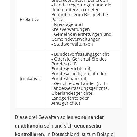
- Landesregierungen und die
ihnen untergeordneten
Behörden, zum Beispiel die
Exekutive
Polizei
- Kreistage und
Kreisverwaltungen
- Gemeindevertretungen und
Gemeindeverwaltungen
- Stadtverwaltungen
- Bundesverfassungsgericht
- Oberste Gerichtshöfe des
Bundes (z. B.
Bundesgerichtshof,
Bundesarbeitsgericht oder
Judikative
Bundesfinanzhof)
- Gerichte der Länder (z. B.
Landesverfassungsgerichte,
Oberlandesgerichte,
Landgerichte oder
Amtsgerichte)
Diese drei Gewalten sollen
voneinander
unabhängig
sein und sich
gegenseitig
kontrollieren
. In Deutschland ist zum Beispiel