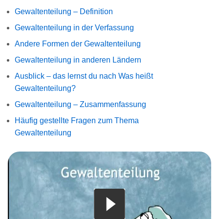
Gewaltenteilung – Definition
Gewaltenteilung in der Verfassung
Andere Formen der Gewaltenteilung
Gewaltenteilung in anderen Ländern
Ausblick – das lernst du nach Was heißt
Gewaltenteilung?
Gewaltenteilung – Zusammenfassung
Häufig gestellte Fragen zum Thema
Gewaltenteilung