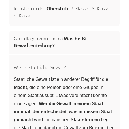
lernst du in der
Oberstufe
7. Klasse
-
8. Klasse
-
9. Klasse
Grundlagen zum Thema
Was heißt
Gewaltenteilung?
Was ist staatliche Gewalt?
Staatliche Gewalt ist ein anderer Begriff für die
Macht
, die eine Person oder eine Gruppe in
einem Staat ausübt. Etwas vereinfacht könnte
man sagen:
Wer die Gewalt in einem Staat
innehat, der entscheidet, was in diesem Staat
gemacht wird.
In manchen
Staatsformen
liegt
die Macht und damit die Gewalt zum Beispiel bei