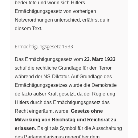
bedeutete und worin sich Hitlers
Ermächtigungsgesetz von vorherigen
Notverordnungen unterschied, erfährst du in
diesem Text.
Ermächtigungsgesetz 1933
Das Ermächtigungsgesetz vom
23. März 1933
schuf die rechtliche Grundlage für den Terror
während der NS-Diktatur. Auf Grundlage des
Ermächtigungsgesetzes wurde die Demokratie
de facto außer Kraft gesetzt, da der Regierung
Hitlers durch das Ermächtigungsgesetz das
Recht eingeräumt wurde,
Gesetze ohne
Mitwirkung von Reichstag und Reichsrat zu
erlassen
. Es gilt als Symbol für die Ausschaltung
des Parlamentarismus gegenüber dem