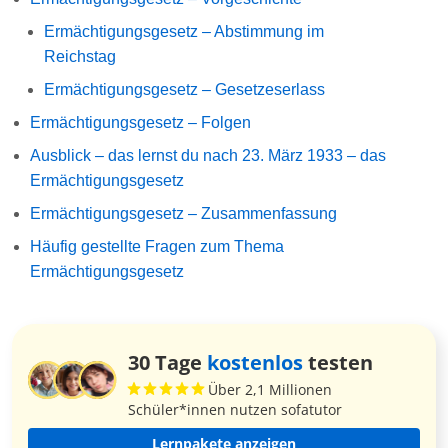
Ermächtigungsgesetz – Abstimmung im
Reichstag
Ermächtigungsgesetz – Gesetzeserlass
Ermächtigungsgesetz – Folgen
Ausblick – das lernst du nach 23. März 1933 – das
Ermächtigungsgesetz
Ermächtigungsgesetz – Zusammenfassung
Häufig gestellte Fragen zum Thema
Ermächtigungsgesetz
30 Tage
kostenlos
testen
Über 2,1 Millionen
Schüler*innen nutzen sofatutor
Lernpakete anzeigen