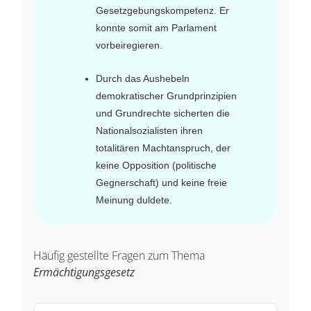
Gesetzgebungskompetenz. Er
konnte somit am Parlament
vorbeiregieren.
Durch das Aushebeln
demokratischer Grundprinzipien
und Grundrechte sicherten die
Nationalsozialisten ihren
totalitären Machtanspruch, der
keine Opposition (politische
Gegnerschaft) und keine freie
Meinung duldete.
Häufig gestellte Fragen zum Thema
Ermächtigungsgesetz