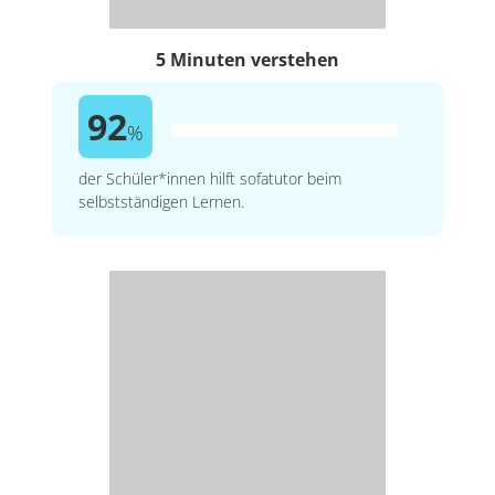
5 Minuten verstehen
92
%
der Schüler*innen hilft sofatutor beim
selbstständigen Lernen.