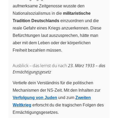
aufmerksame Zeitgenosse wusste den
Nationalsozialismus in die
militaristische
Tradition Deutschlands
einzuordnen und die
reale Gefahr eines Kriegs anzuerkennen. Diese
Befürchtungen laut auszusprechen, hätte man
aber mit dem Leben oder der körperlichen
Freiheit bezahlen müssen.
Ausblick – das lernst du nach
23. März 1933 – das
Ermächtigungsgesetz
Vertiefe dein Verständnis für die politischen
Mechanismen der NS-Zeit. Mit den Inhalten zur
Verfolgung von Juden
und zum
Zweiten
Weltkrieg
erforscht du die tragischen Folgen des
Ermächtigungsgesetzes.