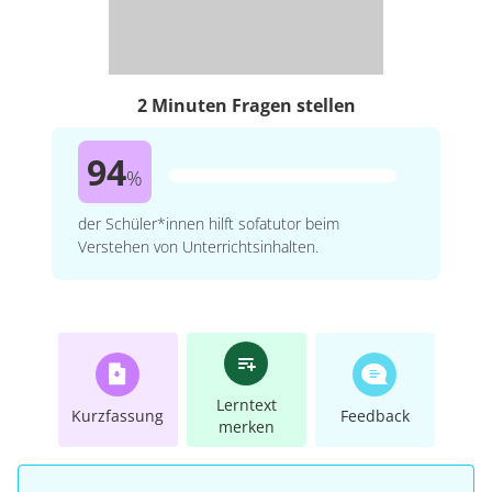
2 Minuten Fragen stellen
94
%
der Schüler*innen hilft sofatutor beim
Verstehen von Unterrichtsinhalten.
Lerntext
Kurzfassung
Feedback
merken