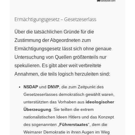
Ermächtigungsgesetz – Gesetzeserlass
Über die tatsächlichen Gründe für die
Zustimmung der Abgeordneten zum
Ermächtigungsgesetz lässt sich ohne genaue
Untersuchung von Quellen größtenteils nur
spekulieren. Es gibt aber weit verbreitete
Annahmen, die teils logisch herzuleiten sind:
NSDAP
und
DNVP
, die zum Zeitpunkt des
Gesetzeserlasses demokratisch gewählt waren,
unterstützten das Vorhaben aus
ideologischer
Überzeugung
. Sie teilten die extrem
nationalistischen Ideen Hitlers und das Konzept
des sogenannten „
Führerstaates
“, dem die
Weimarer Demokratie in ihren Augen im Weg