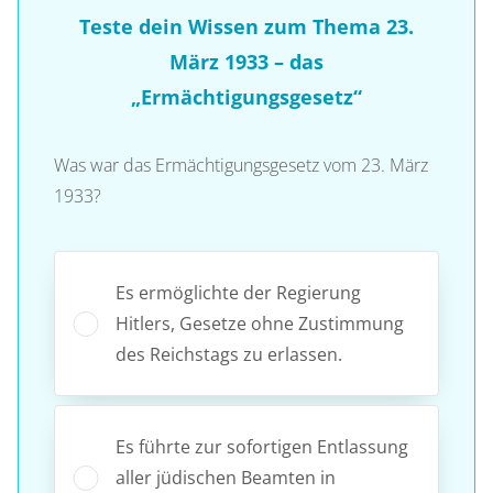
Teste dein Wissen zum Thema 23.
März 1933 – das
„Ermächtigungsgesetz“
Was war das Ermächtigungsgesetz vom 23. März
1933?
Es ermöglichte der Regierung
Hitlers, Gesetze ohne Zustimmung
des Reichstags zu erlassen.
Es führte zur sofortigen Entlassung
aller jüdischen Beamten in