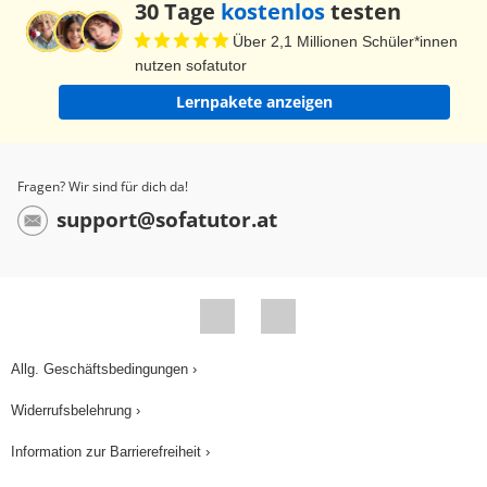
30 Tage
kostenlos
testen
Über 2,1 Millionen Schüler*innen
nutzen sofatutor
Lernpakete anzeigen
Fragen? Wir sind für dich da!
support@sofatutor.at
Allg. Geschäftsbedingungen ›
Widerrufsbelehrung ›
Information zur Barrierefreiheit ›