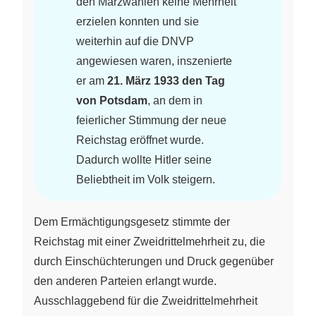
den Märzwahlen keine Mehrheit
erzielen konnten und sie
weiterhin auf die DNVP
angewiesen waren, inszenierte
er am
21. März 1933 den Tag
von Potsdam
, an dem in
feierlicher Stimmung der neue
Reichstag eröffnet wurde.
Dadurch wollte Hitler seine
Beliebtheit im Volk steigern.
Dem Ermächtigungsgesetz stimmte der
Reichstag mit einer Zweidrittelmehrheit zu, die
durch Einschüchterungen und Druck gegenüber
den anderen Parteien erlangt wurde.
Ausschlaggebend für die Zweidrittelmehrheit