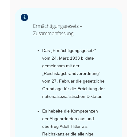
Ermächtigungsgesetz –
Zusammenfassung
Das „Ermächtigungsgesetz“
vom 24. März 1933 bildete
gemeinsam mit der
„Reichstagsbrandverordnung“
vom 27. Februar die gesetzliche
Grundlage für die Errichtung der
nationalsozialistischen Diktatur.
Es hebelte die Kompetenzen
der Abgeordneten aus und
übertrug Adolf Hitler als
Reichskanzler die alleinige