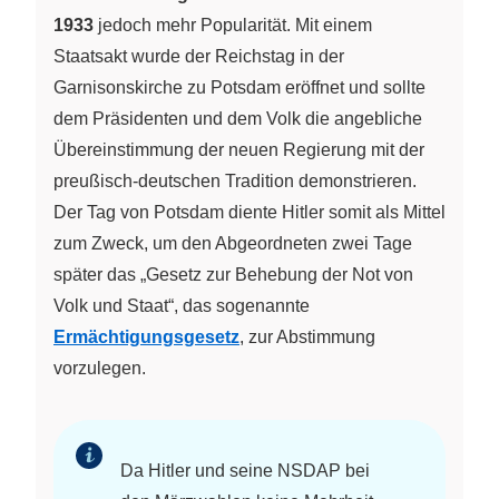
1933
jedoch mehr Popularität. Mit einem
Staatsakt wurde der Reichstag in der
Garnisonskirche zu Potsdam eröffnet und sollte
dem Präsidenten und dem Volk die angebliche
Übereinstimmung der neuen Regierung mit der
preußisch-deutschen Tradition demonstrieren.
Der Tag von Potsdam diente Hitler somit als Mittel
zum Zweck, um den Abgeordneten zwei Tage
später das „Gesetz zur Behebung der Not von
Volk und Staat“, das sogenannte
Ermächtigungsgesetz
, zur Abstimmung
vorzulegen.
Da Hitler und seine NSDAP bei