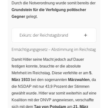
Durch die Notverordnung wurde somit bereits der
Grundstein für die Verfolgung politischer
Gegner
gelegt.
Exkurs: der Reichstagsbrand
Ermächtigungsgesetz – Abstimmung im Reichstag
Damit Hitler seine Macht jedoch auf Dauer
festigen konnte, brauchte er die absolute
Mehrheit im Reichstag. Diese verfehlte er am
5.
März 1933
bei den sogenannten
Märzwahlen
, da
die NSDAP mit nur 43,9 Prozent der Stimmen
gewählt wurde. Hitler war somit weiterhin auf eine
Koalition mit der DNVP angewiesen, verschaffte
sich mit dem
Tag von Potsdam
am
21. März