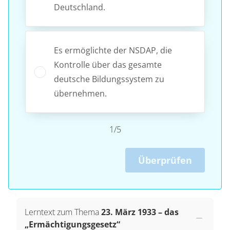
Deutschland.
Es ermöglichte der NSDAP, die
Kontrolle über das gesamte
deutsche Bildungssystem zu
übernehmen.
1/5
Überprüfen
Lerntext zum Thema
23. März 1933 – das
„Ermächtigungsgesetz“