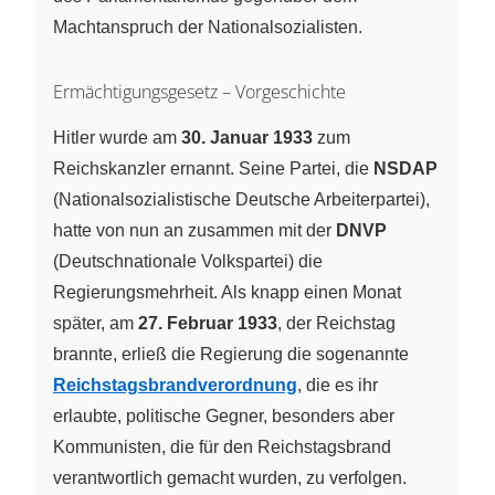
Machtanspruch der Nationalsozialisten.
Ermächtigungsgesetz – Vorgeschichte
Hitler wurde am
30. Januar 1933
zum
Reichskanzler ernannt. Seine Partei, die
NSDAP
(Nationalsozialistische Deutsche Arbeiterpartei),
hatte von nun an zusammen mit der
DNVP
(Deutschnationale Volkspartei) die
Regierungsmehrheit. Als knapp einen Monat
später, am
27. Februar 1933
, der Reichstag
brannte, erließ die Regierung die sogenannte
Reichstagsbrandverordnung
, die es ihr
erlaubte, politische Gegner, besonders aber
Kommunisten, die für den Reichstagsbrand
verantwortlich gemacht wurden, zu verfolgen.