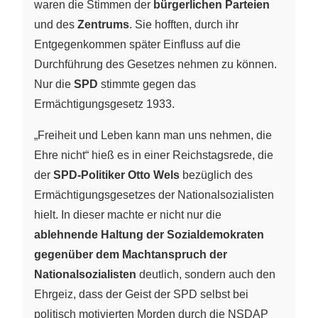
waren die Stimmen der
bürgerlichen Parteien
und des
Zentrums
. Sie hofften, durch ihr
Entgegenkommen später Einfluss auf die
Durchführung des Gesetzes nehmen zu können.
Nur die
SPD
stimmte gegen das
Ermächtigungsgesetz 1933.
„Freiheit und Leben kann man uns nehmen, die
Ehre nicht“ hieß es in einer Reichstagsrede, die
der
SPD-Politiker Otto Wels
bezüglich des
Ermächtigungsgesetzes der Nationalsozialisten
hielt. In dieser machte er nicht nur die
ablehnende Haltung der Sozialdemokraten
gegenüber dem Machtanspruch der
Nationalsozialisten
deutlich, sondern auch den
Ehrgeiz, dass der Geist der SPD selbst bei
politisch motivierten Morden durch die NSDAP