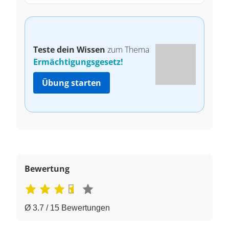
Teste dein Wissen
zum Thema
Ermächtigungsgesetz!
Übung starten
Bewertung
Ø 3.7 / 15 Bewertungen