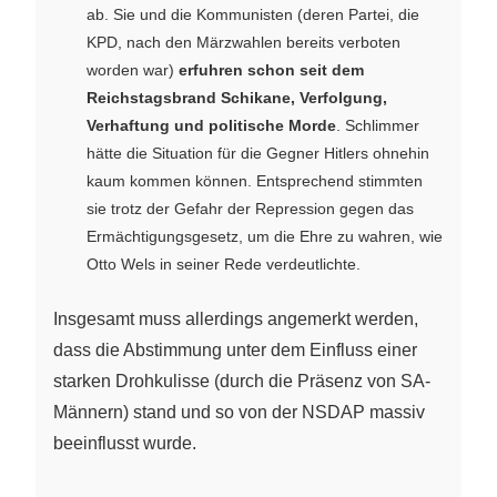
ab. Sie und die Kommunisten (deren Partei, die
KPD, nach den Märzwahlen bereits verboten
worden war)
erfuhren schon seit dem
Reichstagsbrand Schikane, Verfolgung,
Verhaftung und politische Morde
. Schlimmer
hätte die Situation für die Gegner Hitlers ohnehin
kaum kommen können. Entsprechend stimmten
sie trotz der Gefahr der Repression gegen das
Ermächtigungsgesetz, um die Ehre zu wahren, wie
Otto Wels in seiner Rede verdeutlichte.
Insgesamt muss allerdings angemerkt werden,
dass die Abstimmung unter dem Einfluss einer
starken Drohkulisse (durch die Präsenz von SA-
Männern) stand und so von der NSDAP massiv
beeinflusst wurde.