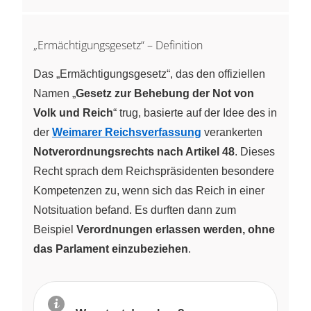
„Ermächtigungsgesetz“ – Definition
Das „Ermächtigungsgesetz“, das den offiziellen
Namen „
Gesetz zur Behebung der Not von
Volk und Reich
“ trug, basierte auf der Idee des in
der
Weimarer Reichsverfassung
verankerten
Notverordnungsrechts nach Artikel 48
. Dieses
Recht sprach dem Reichspräsidenten besondere
Kompetenzen zu, wenn sich das Reich in einer
Notsituation befand. Es durften dann zum
Beispiel
Verordnungen erlassen werden, ohne
das Parlament einzubeziehen
.