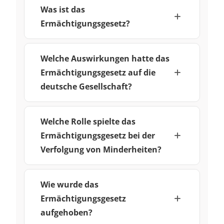
Was ist das
Ermächtigungsgesetz?
Welche Auswirkungen hatte das
Ermächtigungsgesetz auf die
deutsche Gesellschaft?
Welche Rolle spielte das
Ermächtigungsgesetz bei der
Verfolgung von Minderheiten?
Wie wurde das
Ermächtigungsgesetz
aufgehoben?