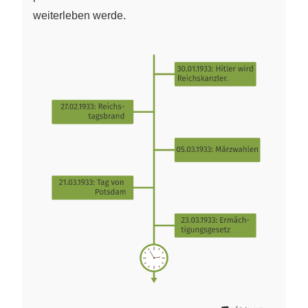
weiterleben werde.