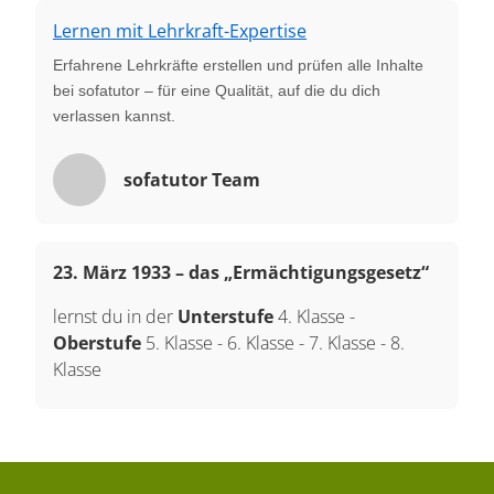
Lernen mit Lehrkraft-Expertise
Erfahrene Lehrkräfte erstellen und prüfen alle Inhalte
bei sofatutor – für eine Qualität, auf die du dich
verlassen kannst.
sofatutor Team
23. März 1933 – das „Ermächtigungsgesetz“
lernst du in der
Unterstufe
4. Klasse
-
Oberstufe
5. Klasse
-
6. Klasse
-
7. Klasse
-
8.
Klasse