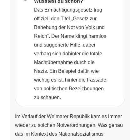
Wusstest du schon?
Das Ermächtigungsgesetz trug
offiziell den Titel „Gesetz zur
Behebung der Not von Volk und
Reich“. Der Name klingt harmlos
und suggerierte Hilfe, dabei
verbarg sich dahinter die totale
Machtübernahme durch die
Nazis. Ein Beispiel dafür, wie
wichtig es ist, hinter die Fassade
von politischen Bezeichnungen
zu schauen.
Im Verlauf der Weimarer Republik kam es immer
wieder zu solchen Notverordnungen. Was genau
das im Kontext des Nationalsozialismus