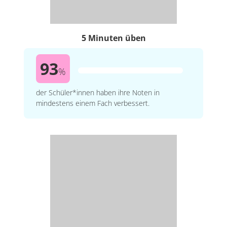
5 Minuten üben
93
%
der Schüler*innen haben ihre Noten in
mindestens einem Fach verbessert.