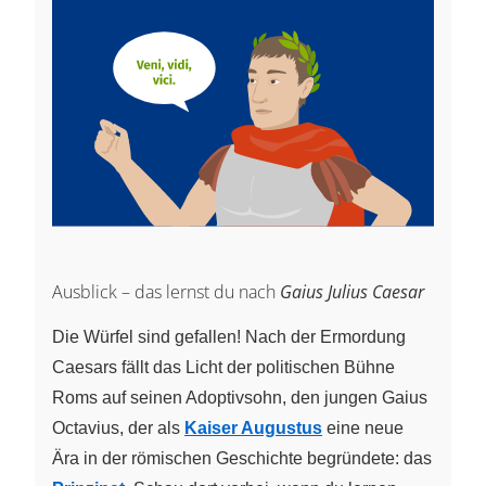
Ausblick – das lernst du nach
Gaius Julius Caesar
Die Würfel sind gefallen! Nach der Ermordung
Caesars fällt das Licht der politischen Bühne
Roms auf seinen Adoptivsohn, den jungen Gaius
Octavius, der als
Kaiser Augustus
eine neue
Ära in der römischen Geschichte begründete: das