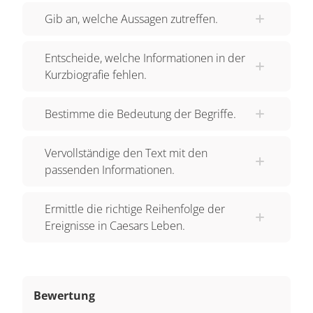
Gib an, welche Aussagen zutreffen.
Entscheide, welche Informationen in der
Kurzbiografie fehlen.
Bestimme die Bedeutung der Begriffe.
Vervollständige den Text mit den
passenden Informationen.
Ermittle die richtige Reihenfolge der
Ereignisse in Caesars Leben.
Bewertung