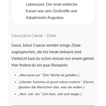
Lebenszeit. Der erste wirkliche
Kaiser war sein Großneffe und
Adoptivsohn Augustus.
Gaius Julius Caesar – Zitate
Gaius Julius Caesar werden einige Zitate
zugesprochen, die bis heute bekannt sind.
Vielleicht hast du schon einmal von einem gehört.
Hier findest du ein paar Beispiele:
„Alea iacta est.“
(Der Würfel ist gefallen.)
„Libenter homines id quod volunt credunt.“
(Gerne
glauben die Menschen das, was sie wollen.)
„Veni, vidi, vici.“
(Ich kam, sah und siegte.)