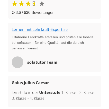
Ø 3.6 / 636 Bewertungen
Lernen mit Lehrkraft-Expertise
Erfahrene Lehrkräfte erstellen und prüfen alle Inhalte
bei sofatutor – für eine Qualität, auf die du dich
verlassen kannst.
sofatutor Team
Gaius Julius Caesar
lernst du in der
Unterstufe
1. Klasse
-
2. Klasse
-
3. Klasse
-
4. Klasse