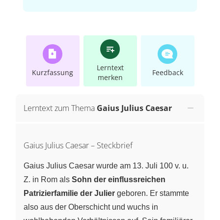
Lerntext
Kurzfassung
Feedback
merken
Lerntext zum Thema
Gaius Julius Caesar
Gaius Julius Caesar – Steckbrief
Gaius Julius Caesar wurde am 13. Juli 100 v. u.
Z. in Rom als
Sohn der einflussreichen
Patrizierfamilie der Julier
geboren. Er stammte
also aus der Oberschicht und wuchs in