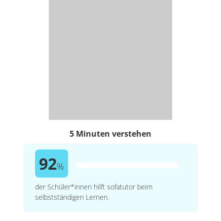
5 Minuten verstehen
92
%
der Schüler*innen hilft sofatutor beim
selbstständigen Lernen.