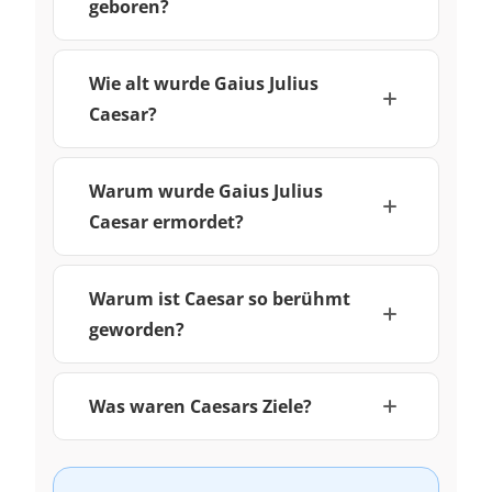
geboren?
Wie alt wurde Gaius Julius
Caesar?
Warum wurde Gaius Julius
Caesar ermordet?
Warum ist Caesar so berühmt
geworden?
Was waren Caesars Ziele?