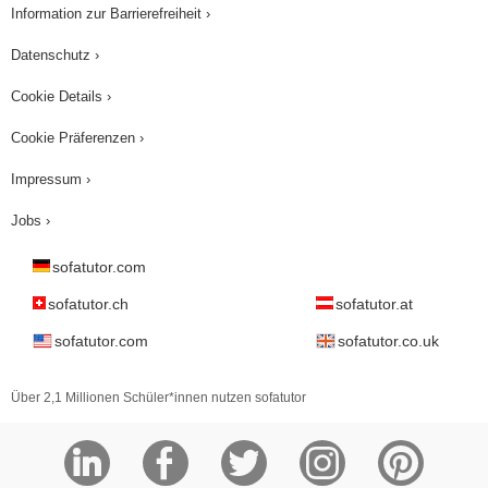
Information zur Barrierefreiheit ›
Datenschutz ›
Cookie Details ›
Cookie Präferenzen ›
Impressum ›
Jobs ›
sofatutor.com
sofatutor.ch
sofatutor.at
sofatutor.com
sofatutor.co.uk
Über 2,1 Millionen Schüler*innen nutzen sofatutor