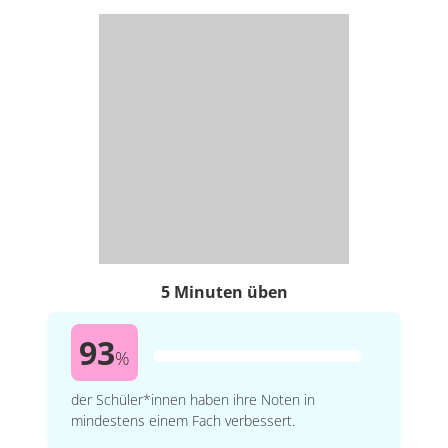
5 Minuten üben
93
%
der Schüler*innen haben ihre Noten in
mindestens einem Fach verbessert.