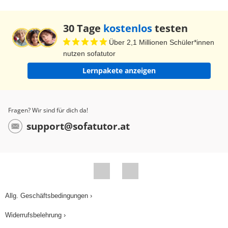
30 Tage
kostenlos
testen
Über 2,1 Millionen Schüler*innen
nutzen sofatutor
Lernpakete anzeigen
Fragen? Wir sind für dich da!
support@sofatutor.at
Allg. Geschäftsbedingungen ›
Widerrufsbelehrung ›