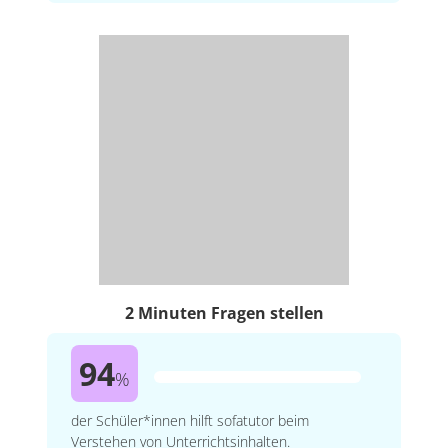
2 Minuten Fragen stellen
94
%
der Schüler*innen hilft sofatutor beim
Verstehen von Unterrichtsinhalten.