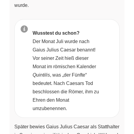
wurde.
Wusstest du schon?
Der Monat Juli wurde nach
Gaius Julius Caesar benannt!
Vor seiner Zeit hieß dieser
Monat im römischen Kalender
Quintilis
, was „der Fünfte“
bedeutet. Nach Caesars Tod
beschlossen die Römer, ihm zu
Ehren den Monat
umzubenennen.
Später bewies Gaius Julius Caesar als Statthalter