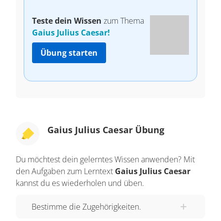
Teste dein Wissen
zum Thema
Gaius Julius Caesar!
Übung starten
Gaius Julius Caesar Übung
Du möchtest dein gelerntes Wissen anwenden? Mit
den Aufgaben zum Lerntext
Gaius Julius Caesar
kannst du es wiederholen und üben.
Bestimme die Zugehörigkeiten.