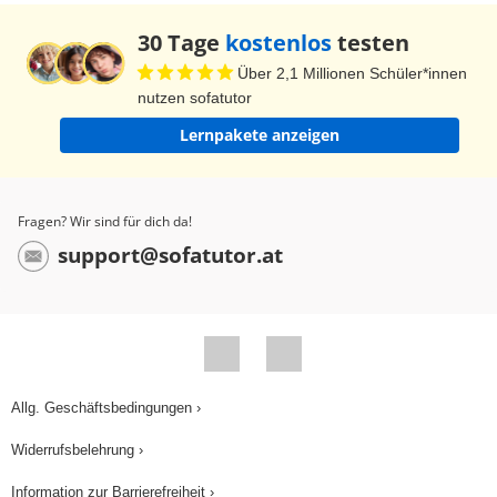
30 Tage
kostenlos
testen
Über 2,1 Millionen Schüler*innen
nutzen sofatutor
Lernpakete anzeigen
Fragen? Wir sind für dich da!
support@sofatutor.at
Allg. Geschäftsbedingungen ›
Widerrufsbelehrung ›
Information zur Barrierefreiheit ›