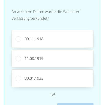
An welchem Datum wurde die Weimarer
Verfassung verkündet?
09.11.1918
11.08.1919
30.01.1933
1/5