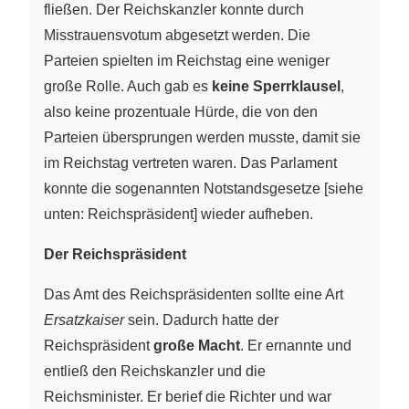
fließen. Der Reichskanzler konnte durch
Misstrauensvotum abgesetzt werden. Die
Parteien spielten im Reichstag eine weniger
große Rolle. Auch gab es
keine Sperrklausel
,
also keine prozentuale Hürde, die von den
Parteien übersprungen werden musste, damit sie
im Reichstag vertreten waren. Das Parlament
konnte die sogenannten Notstandsgesetze [siehe
unten: Reichspräsident] wieder aufheben.
Der Reichspräsident
Das Amt des Reichspräsidenten sollte eine Art
Ersatzkaiser
sein. Dadurch hatte der
Reichspräsident
große Macht
. Er ernannte und
entließ den Reichskanzler und die
Reichsminister. Er berief die Richter und war