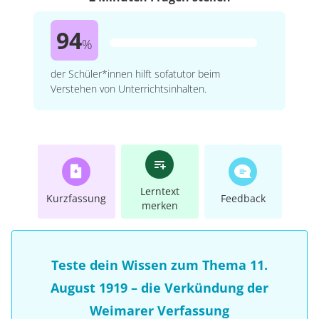
94
%
der Schüler*innen hilft sofatutor beim
Verstehen von Unterrichtsinhalten.
Lerntext
Kurzfassung
Feedback
merken
Teste dein Wissen zum Thema 11.
August 1919 – die Verkündung der
Weimarer Verfassung