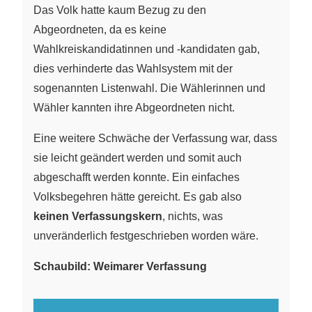
Das Volk hatte kaum Bezug zu den
Abgeordneten, da es keine
Wahlkreiskandidatinnen und -kandidaten gab,
dies verhinderte das Wahlsystem mit der
sogenannten Listenwahl. Die Wählerinnen und
Wähler kannten ihre Abgeordneten nicht.
Eine weitere Schwäche der Verfassung war, dass
sie leicht geändert werden und somit auch
abgeschafft werden konnte. Ein einfaches
Volksbegehren hätte gereicht. Es gab also
keinen Verfassungskern
, nichts, was
unveränderlich festgeschrieben worden wäre.
Schaubild: Weimarer Verfassung