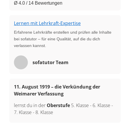
Ø 4.0 / 14 Bewertungen
Lernen mit Lehrkraft-Expertise
Erfahrene Lehrkräfte erstellen und prüfen alle Inhalte
bei sofatutor – für eine Qualität, auf die du dich
verlassen kannst.
sofatutor Team
11. August 1919 – die Verkündung der
Weimarer Verfassung
lernst du in der
Oberstufe
5. Klasse
-
6. Klasse
-
7. Klasse
-
8. Klasse