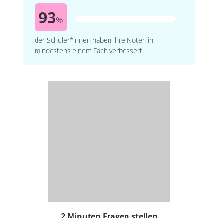
93
%
der Schüler*innen haben ihre Noten in
mindestens einem Fach verbessert.
2 Minuten Fragen stellen