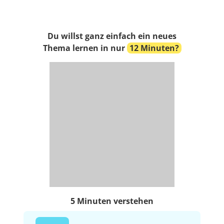
Du willst ganz einfach ein neues
Thema lernen in nur
12 Minuten?
5 Minuten verstehen