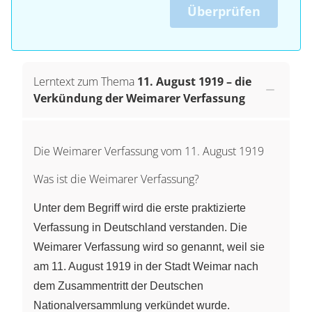
Überprüfen
Lerntext zum Thema
11. August 1919 – die
Verkündung der Weimarer Verfassung
Die Weimarer Verfassung vom 11. August 1919
Was ist die Weimarer Verfassung?
Unter dem Begriff wird die erste praktizierte
Verfassung in Deutschland verstanden. Die
Weimarer Verfassung wird so genannt, weil sie
am 11. August 1919 in der Stadt Weimar nach
dem Zusammentritt der Deutschen
Nationalversammlung verkündet wurde.