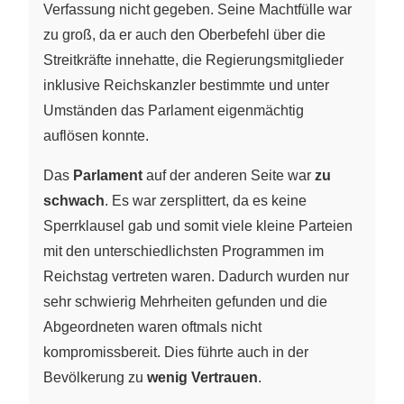
Verfassung nicht gegeben. Seine Machtfülle war
zu groß, da er auch den Oberbefehl über die
Streitkräfte innehatte, die Regierungsmitglieder
inklusive Reichskanzler bestimmte und unter
Umständen das Parlament eigenmächtig
auflösen konnte.
Das
Parlament
auf der anderen Seite war
zu
schwach
. Es war zersplittert, da es keine
Sperrklausel gab und somit viele kleine Parteien
mit den unterschiedlichsten Programmen im
Reichstag vertreten waren. Dadurch wurden nur
sehr schwierig Mehrheiten gefunden und die
Abgeordneten waren oftmals nicht
kompromissbereit. Dies führte auch in der
Bevölkerung zu
wenig Vertrauen
.