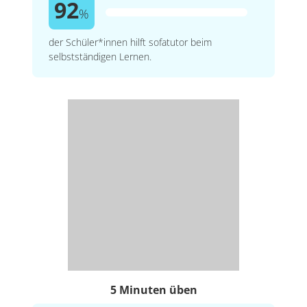
92
%
der Schüler*innen hilft sofatutor beim
selbstständigen Lernen.
5 Minuten üben