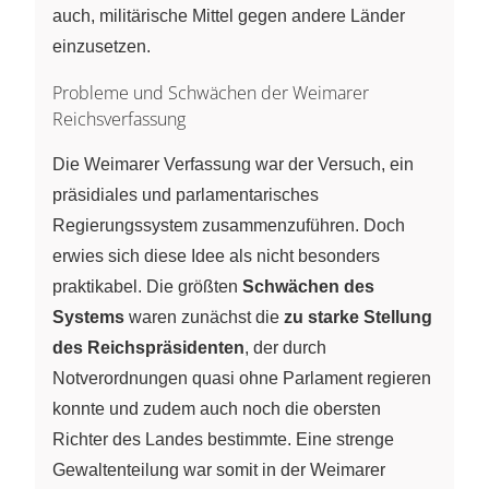
auch, militärische Mittel gegen andere Länder
einzusetzen.
Probleme und Schwächen der Weimarer
Reichsverfassung
Die Weimarer Verfassung war der Versuch, ein
präsidiales und parlamentarisches
Regierungssystem zusammenzuführen. Doch
erwies sich diese Idee als nicht besonders
praktikabel. Die größten
Schwächen des
Systems
waren zunächst die
zu starke Stellung
des Reichspräsidenten
, der durch
Notverordnungen quasi ohne Parlament regieren
konnte und zudem auch noch die obersten
Richter des Landes bestimmte. Eine strenge
Gewaltenteilung war somit in der Weimarer