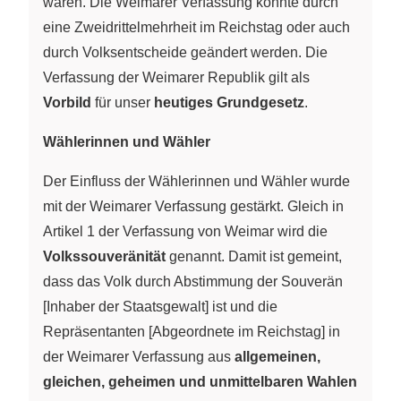
waren. Die Weimarer Verfassung konnte durch
eine Zweidrittelmehrheit im Reichstag oder auch
durch Volksentscheide geändert werden. Die
Verfassung der Weimarer Republik gilt als
Vorbild
für unser
heutiges Grundgesetz
.
Wählerinnen und Wähler
Der Einfluss der Wählerinnen und Wähler wurde
mit der Weimarer Verfassung gestärkt. Gleich in
Artikel 1 der Verfassung von Weimar wird die
Volkssouveränität
genannt. Damit ist gemeint,
dass das Volk durch Abstimmung der Souverän
[Inhaber der Staatsgewalt] ist und die
Repräsentanten [Abgeordnete im Reichstag] in
der Weimarer Verfassung aus
allgemeinen,
gleichen, geheimen und unmittelbaren Wahlen