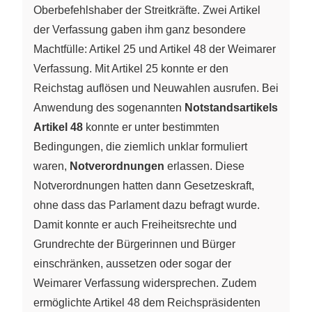
Oberbefehlshaber der Streitkräfte. Zwei Artikel
der Verfassung gaben ihm ganz besondere
Machtfülle: Artikel 25 und Artikel 48 der Weimarer
Verfassung. Mit Artikel 25 konnte er den
Reichstag auflösen und Neuwahlen ausrufen. Bei
Anwendung des sogenannten
Notstandsartikels
Artikel 48
konnte er unter bestimmten
Bedingungen, die ziemlich unklar formuliert
waren,
Notverordnungen
erlassen. Diese
Notverordnungen hatten dann Gesetzeskraft,
ohne dass das Parlament dazu befragt wurde.
Damit konnte er auch Freiheitsrechte und
Grundrechte der Bürgerinnen und Bürger
einschränken, aussetzen oder sogar der
Weimarer Verfassung widersprechen. Zudem
ermöglichte Artikel 48 dem Reichspräsidenten