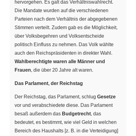
hervorgehen. Es galt das Verhältniswahlrecht.
Die Mandate wurden auf die verschiedenen
Parteien nach dem Verhältnis der abgegebenen
Stimmen verteilt. Zudem gab es die Möglichkeit,
über Volksbegehren und Volksentscheide
politisch Einfluss zu nehmen. Das Volk wählte
auch den Reichspräsidenten in direkter Wahl.
Wahlberechtigte waren alle Männer und
Frauen
, die über 20 Jahre alt waren.
Das Parlament, der Reichstag
Der Reichstag, das Parlament, schlug
Gesetze
vor und verabschiedete diese. Das Parlament
besaß außerdem das
Budgetrecht
, das
bedeutet, es bestimmt, wie viel Geld in welchen
Bereich des Haushalts [z. B. in die Verteidigung]