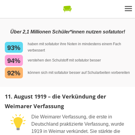
Über 2,1 Millionen Schüler*innen nutzen sofatutor!
haben mit sofatutor ihre Noten in mindestens einem Fach
93%
verbessert
94%
verstehen den Schulstoff mit sofatutor besser
92%
können sich mit sofatutor besser auf Schularbeiten vorbereiten
11. August 1919 – die Verkündung der
Weimarer Verfassung
Die Weimarer Verfassung, die erste in
Deutschland praktizierte Verfassung, wurde
1919 in Weimar verkündet. Sie stärkte die