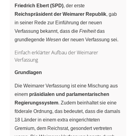
Friedrich Ebert (SPD)
, der erste
Reichspräsident der Weimarer Republik
, gab
in seiner Rede zur Einführung der neuen
Verfassung bekannt, dass die
Freiheit
das
grundlegende
Wesen
der neuen Verfassung sei.
Einfach erklärter Aufbau der Weimarer
Verfassung
Grundlagen
Die Weimarer Verfassung ist eine Mischung aus
einem
präsidialen und parlamentarischen
Regierungssystem
. Zudem beinhaltet sie eine
föderale Ordnung, das bedeutet, dass die damals
18 Länder in einem extra eingerichteten
Gremium, dem Reichsrat, gesondert vertreten