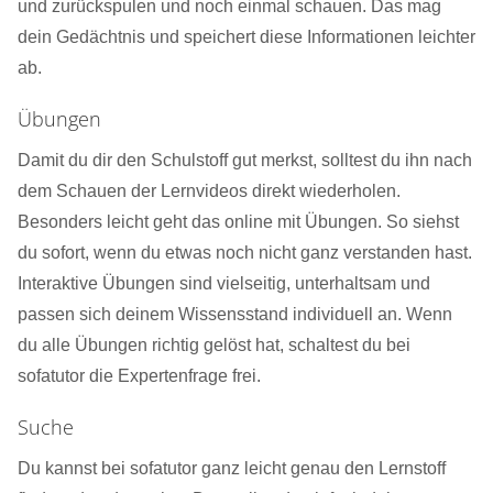
und zurückspulen und noch einmal schauen. Das mag
dein Gedächtnis und speichert diese Informationen leichter
ab.
Übungen
Damit du dir den Schulstoff gut merkst, solltest du ihn nach
dem Schauen der Lernvideos direkt wiederholen.
Besonders leicht geht das online mit Übungen. So siehst
du sofort, wenn du etwas noch nicht ganz verstanden hast.
Interaktive Übungen sind vielseitig, unterhaltsam und
passen sich deinem Wissensstand individuell an. Wenn
du alle Übungen richtig gelöst hat, schaltest du bei
sofatutor die Expertenfrage frei.
Suche
Du kannst bei sofatutor ganz leicht genau den Lernstoff