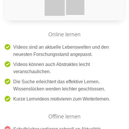
Online lernen
Videos sind an aktuelle Lebenswelten und den
neuesten Forschungsstand angepasst.
Videos können auch Abstraktes leicht
veranschaulichen.
Die Suche erleichtert das effektive Lernen.
Wissenslücken werden leichter geschlossen.
Kurze Lernvideos motivieren zum Weiterlernen.
Offline lernen