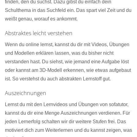
finden, den du suchst. Dazu gibst du einfach dein
Schulthema in das Suchfeld ein. Das spart viel Zeit und du
weißt genau, worauf es ankommt.
Abstraktes leicht verstehen
Wenn du online lernst, kannst du dir mit Videos, Übungen
und Modellen erklären lassen, was du bisher nicht
verstanden hast. Du siehst, wie jemand eine Aufgabe löst
oder kannst am 3D-Modell erkennen, wie etwas aufgebaut
ist. So verstehst du auch abstrakten Lernstoff gut.
Auszeichnungen
Lernst du mit den Lernvideos und Übungen von sofatutor,
kannst du dir eine Menge Auszeichnungen verdienen. Für
jeden Lernerfolg schalten wir dir weitere Stufen frei. Das
motiviert dich zum Weiterlernen und du kannst zeigen, was