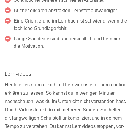
Schulbücher verlieren schnell an Aktualität.
Bücher erklären abstrakten Lernstoff aufwändiger.
Eine Orientierung im Lehrbuch ist schwierig, wenn die
fachliche Grundlage fehlt.
Lange Sachtexte sind unübersichtlich und hemmen
die Motivation.
Lernvideos
Heute ist es normal, sich mit Lernvideos ein Thema online
erklären zu lassen. So kannst du in wenigen Minuten
nachschauen, was du im Unterricht nicht verstanden hast.
Durch Videos lernst du mit mehreren Sinnen. Sie helfen
dir, langweiligen Schulstoff unkompliziert und in deinem
Tempo zu verstehen. Du kannst Lernvideos stoppen, vor-