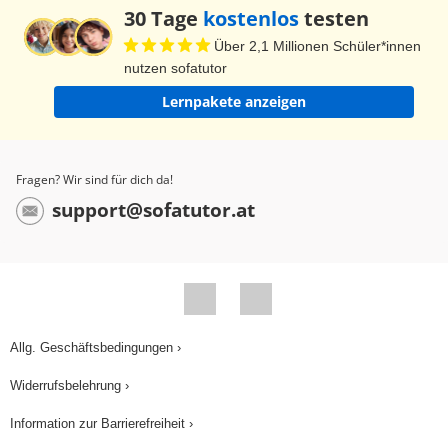
30 Tage
kostenlos
testen
Über 2,1 Millionen Schüler*innen
nutzen sofatutor
Lernpakete anzeigen
Fragen? Wir sind für dich da!
support@sofatutor.at
Allg. Geschäftsbedingungen ›
Widerrufsbelehrung ›
Information zur Barrierefreiheit ›