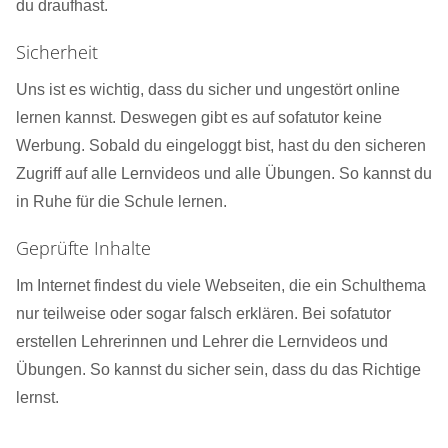
du draufhast.
Sicherheit
Uns ist es wichtig, dass du sicher und ungestört online
lernen kannst. Deswegen gibt es auf sofatutor keine
Werbung. Sobald du eingeloggt bist, hast du den sicheren
Zugriff auf alle Lernvideos und alle Übungen. So kannst du
in Ruhe für die Schule lernen.
Geprüfte Inhalte
Im Internet findest du viele Webseiten, die ein Schulthema
nur teilweise oder sogar falsch erklären. Bei sofatutor
erstellen Lehrerinnen und Lehrer die Lernvideos und
Übungen. So kannst du sicher sein, dass du das Richtige
lernst.