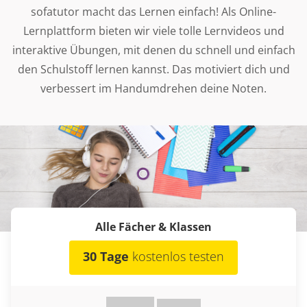
sofatutor macht das Lernen einfach! Als Online-
Lernplattform bieten wir viele tolle Lernvideos und
interaktive Übungen, mit denen du schnell und einfach
den Schulstoff lernen kannst. Das motiviert dich und
verbessert im Handumdrehen deine Noten.
Alle Fächer & Klassen
30 Tage
kostenlos testen