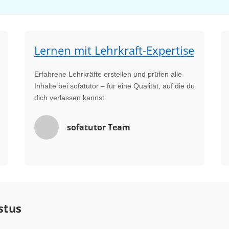
Lernen mit Lehrkraft-Expertise
Erfahrene Lehrkräfte erstellen und prüfen alle
Inhalte bei sofatutor – für eine Qualität, auf die du
dich verlassen kannst.
sofatutor Team
stus