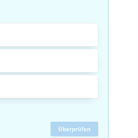
Überprüfen