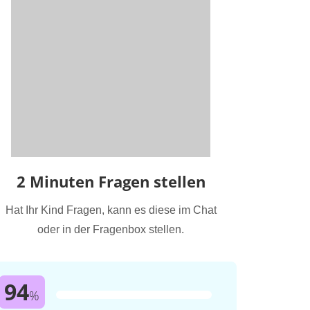
2 Minuten Fragen stellen
Hat Ihr Kind Fragen, kann es diese im Chat
oder in der Fragenbox stellen.
94
%