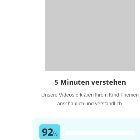
5 Minuten verstehen
Unsere Videos erklären Ihrem Kind Themen
anschaulich und verständlich.
92
%