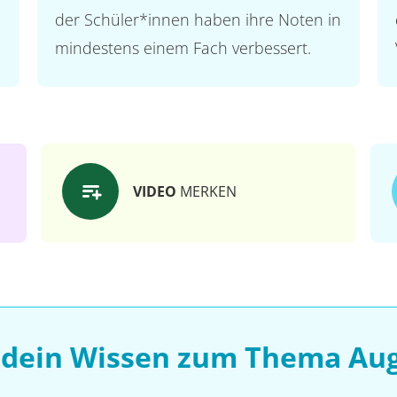
der Schüler*innen haben ihre Noten in
mindestens einem Fach verbessert.
VIDEO
MERKEN
 dein Wissen zum Thema Au