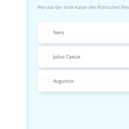
Wer war der erste Kaiser des Römischen Rei
Nero
Julius Caesar
Augustus