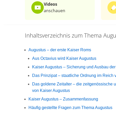
Videos
anschauen
Inhaltsverzeichnis zum Thema
Augu
Augustus – der erste Kaiser Roms
Aus Octavius wird Kaiser Augustus
Kaiser Augustus – Sicherung und Ausbau der
Das Prinzipat – staatliche Ordnung im Reich
Das goldene Zeitalter – die zeitgenössische
von Kaiser Augustus
Kaiser Augustus – Zusammenfassung
Häufig gestellte Fragen zum Thema Augustus