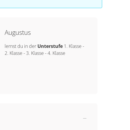
Augustus
lernst du in der
Unterstufe
1. Klasse
-
2. Klasse
-
3. Klasse
-
4. Klasse