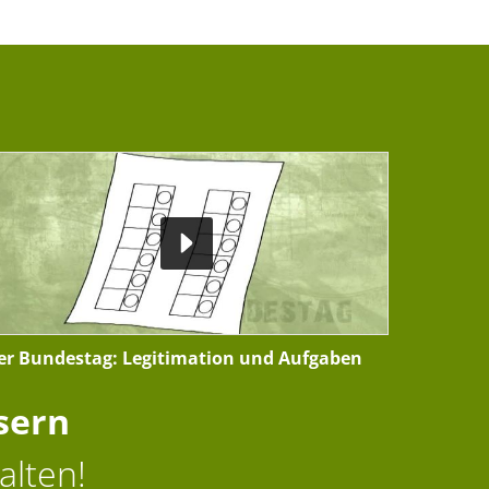
er Bundestag: Legitimation und Aufgaben
sern
alten!