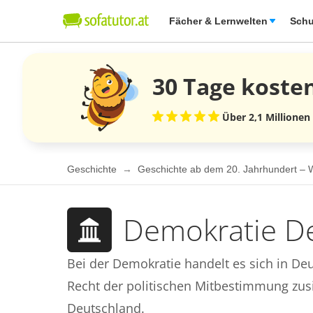
Fächer & Lernwelten
Schu
30 Tage
koste
Über 2,1 Millionen
Geschichte
Geschichte ab dem 20. Jahrhundert – W
Demokratie D
Bei der Demokratie handelt es sich in De
Recht der politischen Mitbestimmung zusi
Deutschland.