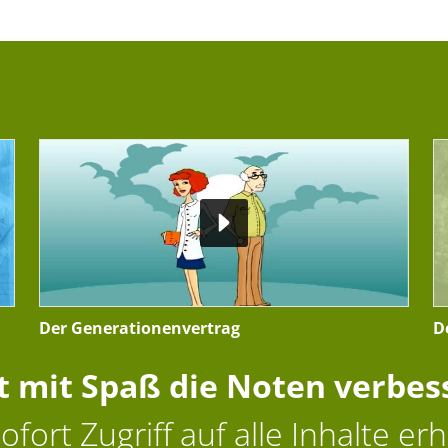
Der Generationenvertrag
D
zt mit Spaß die Noten verbes
ofort Zugriff auf alle Inhalte erh