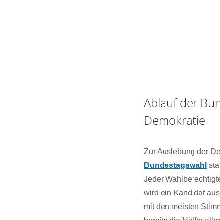
Ablauf der Bun
Demokratie
Zur Auslebung der Dem
Bundestagswahl
sta
Jeder Wahlberechtigt
wird ein Kandidat au
mit den meisten Stimm