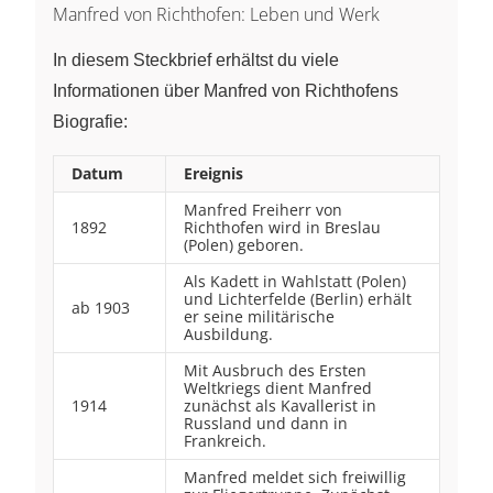
Manfred von Richthofen: Leben und Werk
In diesem Steckbrief erhältst du viele
Informationen über Manfred von Richthofens
Biografie:
Datum
Ereignis
Manfred Freiherr von
1892
Richthofen wird in Breslau
(Polen) geboren.
Als Kadett in Wahlstatt (Polen)
und Lichterfelde (Berlin) erhält
ab 1903
er seine militärische
Ausbildung.
Mit Ausbruch des Ersten
Weltkriegs dient Manfred
1914
zunächst als Kavallerist in
Russland und dann in
Frankreich.
Manfred meldet sich freiwillig