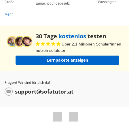
Große
Washington
Ermächtigungsgesetz
Mehr
30 Tage
kostenlos
testen
Über 2,1 Millionen Schüler*innen
nutzen sofatutor
Lernpakete anzeigen
Fragen? Wir sind für dich da!
support@sofatutor.at