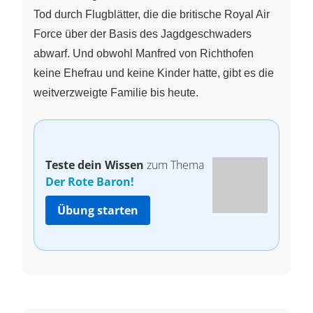
Tod durch Flugblätter, die die britische Royal Air
Force über der Basis des Jagdgeschwaders
abwarf. Und obwohl Manfred von Richthofen
keine Ehefrau und keine Kinder hatte, gibt es die
weitverzweigte Familie bis heute.
Teste dein Wissen
zum Thema
Der Rote Baron!
Übung starten