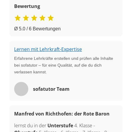
Bewertung
Ø 5.0 / 6 Bewertungen
Lernen mit Lehrkraft-Expertise
Erfahrene Lehrkräfte erstellen und prüfen alle Inhalte
bei sofatutor – für eine Qualität, auf die du dich
verlassen kannst.
sofatutor Team
Manfred von Richthofen: der Rote Baron
lernst du in der
Unterstufe
4. Klasse
-