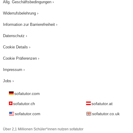
Allg. Geschäftsbedingungen ›
Widerrufsbelehrung ›
Information zur Barrierefreiheit ›
Datenschutz ›
Cookie Details ›
Cookie Präferenzen ›
Impressum ›
Jobs ›
sofatutor.com
sofatutor.ch
sofatutor.at
sofatutor.com
sofatutor.co.uk
Über 2,1 Millionen Schüler*innen nutzen sofatutor