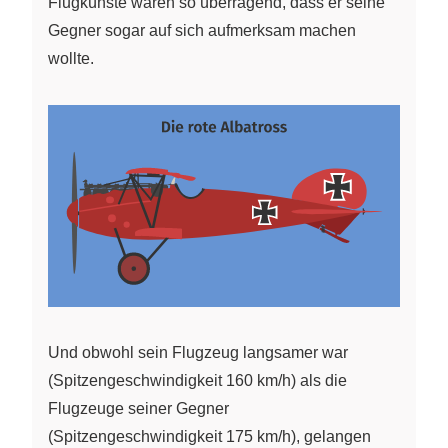
Flugkünste waren so überragend, dass er seine
Gegner sogar auf sich aufmerksam machen
wollte.
Und obwohl sein Flugzeug langsamer war
(Spitzengeschwindigkeit 160 km/h) als die
Flugzeuge seiner Gegner
(Spitzengeschwindigkeit 175 km/h), gelangen