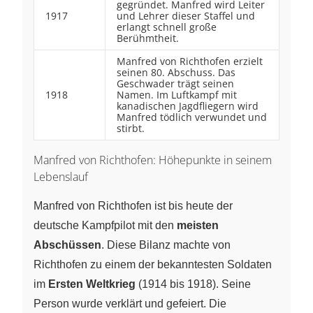
gegründet. Manfred wird Leiter
1917
und Lehrer dieser Staffel und
erlangt schnell große
Berühmtheit.
Manfred von Richthofen erzielt
seinen 80. Abschuss. Das
Geschwader trägt seinen
1918
Namen. Im Luftkampf mit
kanadischen Jagdfliegern wird
Manfred tödlich verwundet und
stirbt.
Manfred von Richthofen: Höhepunkte in seinem
Lebenslauf
Manfred von Richthofen ist bis heute der
deutsche Kampfpilot mit den
meisten
Abschüssen
. Diese Bilanz machte von
Richthofen zu einem der bekanntesten Soldaten
im
Ersten Weltkrieg
(1914 bis 1918). Seine
Person wurde verklärt und gefeiert. Die