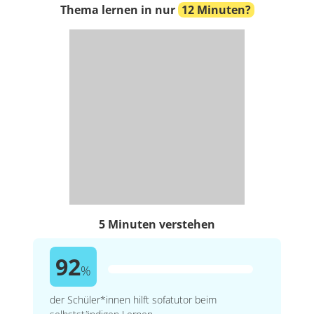
Thema lernen in nur
12 Minuten?
5 Minuten verstehen
92
%
der Schüler*innen hilft sofatutor beim