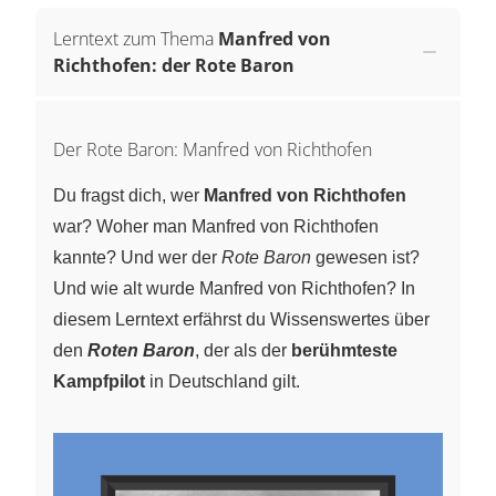
Lerntext zum Thema
Manfred von
Richthofen: der Rote Baron
Der Rote Baron: Manfred von Richthofen
Du fragst dich, wer
Manfred von Richthofen
war? Woher man Manfred von Richthofen
kannte? Und wer der
Rote Baron
gewesen ist?
Und wie alt wurde Manfred von Richthofen? In
diesem Lerntext erfährst du Wissenswertes über
den
Roten Baron
, der als der
berühmteste
Kampfpilot
in Deutschland gilt.