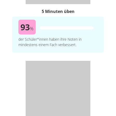
5 Minuten üben
93
%
der Schüler*innen haben ihre Noten in
mindestens einem Fach verbessert.