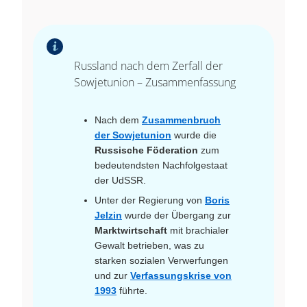
Russland nach dem Zerfall der
Sowjetunion – Zusammenfassung
Nach dem
Zusammenbruch
der Sowjetunion
wurde die
Russische Föderation
zum
bedeutendsten Nachfolgestaat
der UdSSR.
Unter der Regierung von
Boris
Jelzin
wurde der Übergang zur
Marktwirtschaft
mit brachialer
Gewalt betrieben, was zu
starken sozialen Verwerfungen
und zur
Verfassungskrise von
1993
führte.