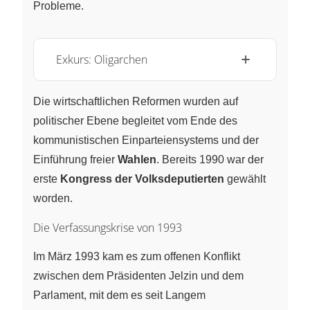
Probleme.
Exkurs: Oligarchen
Die wirtschaftlichen Reformen wurden auf
politischer Ebene begleitet vom Ende des
kommunistischen Einparteiensystems und der
Einführung freier
Wahlen
. Bereits 1990 war der
erste
Kongress der Volksdeputierten
gewählt
worden.
Die Verfassungskrise von 1993
Im März 1993 kam es zum offenen Konflikt
zwischen dem Präsidenten Jelzin und dem
Parlament, mit dem es seit Langem