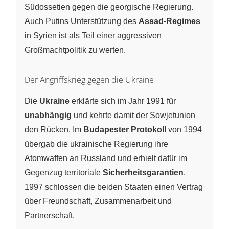
Südossetien gegen die georgische Regierung.
Auch Putins Unterstützung des
Assad-Regimes
in Syrien ist als Teil einer aggressiven
Großmachtpolitik zu werten.
Der Angriffskrieg gegen die Ukraine
Die
Ukraine
erklärte sich im Jahr 1991 für
unabhängig
und kehrte damit der Sowjetunion
den Rücken. Im
Budapester Protokoll
von 1994
übergab die ukrainische Regierung ihre
Atomwaffen an Russland und erhielt dafür im
Gegenzug territoriale
Sicherheitsgarantien
.
1997 schlossen die beiden Staaten einen Vertrag
über Freundschaft, Zusammenarbeit und
Partnerschaft.