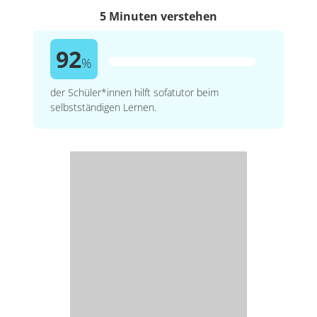
5 Minuten verstehen
92
%
der Schüler*innen hilft sofatutor beim
selbstständigen Lernen.