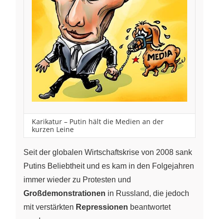
Karikatur – Putin hält die Medien an der
kurzen Leine
Seit der globalen Wirtschaftskrise von 2008 sank
Putins Beliebtheit und es kam in den Folgejahren
immer wieder zu Protesten und
Großdemonstrationen
in Russland, die jedoch
mit verstärkten
Repressionen
beantwortet