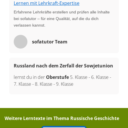
Lernen mit Lehrkraft-Expertise
Erfahrene Lehrkräfte erstellen und prüfen alle Inhalte
bei sofatutor – für eine Qualität, auf die du dich
verlassen kannst.
sofatutor Team
Russland nach dem Zerfall der Sowjetunion
lernst du in der
Oberstufe
5. Klasse
-
6. Klasse
-
7. Klasse
-
8. Klasse
-
9. Klasse
Weitere Lerntexte im Thema
Russische Geschichte