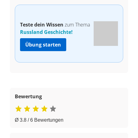
Teste dein Wissen
zum Thema
Russland Geschichte!
Übung starten
Bewertung
Ø 3.8 / 6 Bewertungen