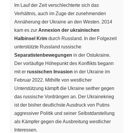
Im Lauf der Zeit verschlechterte sich das
Verhältnis, auch im Zuge der zunehmenden
Annäherung der Ukraine an den Westen. 2014
kam es zur
Annexion der ukrainischen
Halbinsel Krim
durch Russland. In der Folgezeit
unterstützte Russland russische
Separatistenbewegungen
in der Ostukraine.
Der vorläufige Höhepunkt des Konflikts begann
mit er
russischen Invasion
in der Ukraine im
Februar 2022. Mithilfe von westlicher
Unterstützung kämpft die Ukraine seither gegen
das russische Vordrängen an. Der Ukrainekrieg
ist der bisher deutlichste Ausdruck von Putins
aggressiver Politik und seiner Selbstdarstellung
als Kämpfer gegen die Ausbreitung westlicher
Interessen.