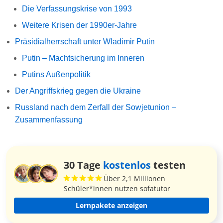
Die Verfassungskrise von 1993
Weitere Krisen der 1990er-Jahre
Präsidialherrschaft unter Wladimir Putin
Putin – Machtsicherung im Inneren
Putins Außenpolitik
Der Angriffskrieg gegen die Ukraine
Russland nach dem Zerfall der Sowjetunion –
Zusammenfassung
30 Tage
kostenlos
testen
Über 2,1 Millionen
Schüler*innen nutzen sofatutor
Lernpakete anzeigen