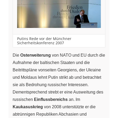
Putins Rede vor der Münchner
Sicherheitskonferenz 2007
Die
Osterweiterung
von NATO und EU durch die
Aufnahme der baltischen Staaten und die
Beitrittspläne vonseiten Georgiens, der Ukraine
und Moldaus lehnt Putin strikt ab und betrachtet
sie als Bedrohung russischer Interessen.
Dementsprechend strebt er eine Ausweitung des
russischen
Einflussbereichs
an. Im
Kaukasuskrieg
von 2008 unterstützte er die
abtrünnigen Republiken Abchasien und