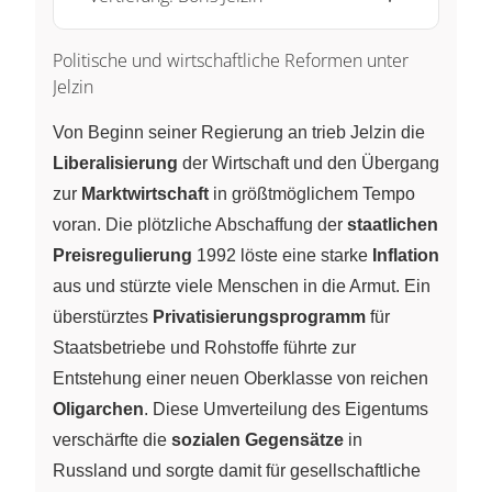
Politische und wirtschaftliche Reformen unter
Jelzin
Von Beginn seiner Regierung an trieb Jelzin die
Liberalisierung
der Wirtschaft und den Übergang
zur
Marktwirtschaft
in größtmöglichem Tempo
voran. Die plötzliche Abschaffung der
staatlichen
Preisregulierung
1992 löste eine starke
Inflation
aus und stürzte viele Menschen in die Armut. Ein
überstürztes
Privatisierungsprogramm
für
Staatsbetriebe und Rohstoffe führte zur
Entstehung einer neuen Oberklasse von reichen
Oligarchen
. Diese Umverteilung des Eigentums
verschärfte die
sozialen Gegensätze
in
Russland und sorgte damit für gesellschaftliche