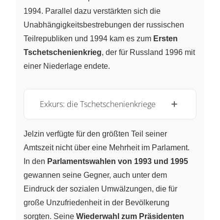
1994. Parallel dazu verstärkten sich die
Unabhängigkeitsbestrebungen der russischen
Teilrepubliken und 1994 kam es zum
Ersten
Tschetschenienkrieg
, der für Russland 1996 mit
einer Niederlage endete.
Exkurs: die Tschetschenienkriege
Jelzin verfügte für den größten Teil seiner
Amtszeit nicht über eine Mehrheit im Parlament.
In den
Parlamentswahlen von 1993 und 1995
gewannen seine Gegner, auch unter dem
Eindruck der sozialen Umwälzungen, die für
große Unzufriedenheit in der Bevölkerung
sorgten. Seine
Wiederwahl zum Präsidenten