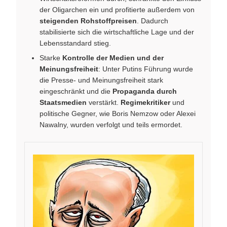
der Oligarchen ein und profitierte außerdem von
steigenden Rohstoffpreisen
. Dadurch
stabilisierte sich die wirtschaftliche Lage und der
Lebensstandard stieg.
Starke
Kontrolle der Medien und der
Meinungsfreiheit
: Unter Putins Führung wurde
die Presse- und Meinungsfreiheit stark
eingeschränkt und die
Propaganda durch
Staatsmedien
verstärkt.
Regimekritiker
und
politische Gegner, wie Boris Nemzow oder Alexei
Nawalny, wurden verfolgt und teils ermordet.