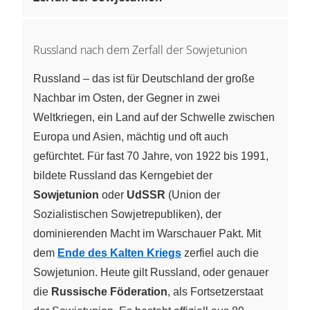
Russland nach dem Zerfall der Sowjetunion
Russland – das ist für Deutschland der große
Nachbar im Osten, der Gegner in zwei
Weltkriegen, ein Land auf der Schwelle zwischen
Europa und Asien, mächtig und oft auch
gefürchtet. Für fast 70 Jahre, von 1922 bis 1991,
bildete Russland das Kerngebiet der
Sowjetunion
oder
UdSSR
(Union der
Sozialistischen Sowjetrepubliken), der
dominierenden Macht im Warschauer Pakt. Mit
dem
Ende des Kalten Kriegs
zerfiel auch die
Sowjetunion. Heute gilt Russland, oder genauer
die
Russische Föderation
, als Fortsetzerstaat