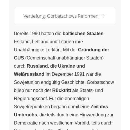
Vertiefung: Gorbatschows Reformen
Bereits 1990 hatten die
baltischen Staaten
Estland, Lettland und Litauen ihre
Unabhängigkeit erklärt. Mit der
Gründung der
GUS
(Gemeinschaft unabhängiger Staaten)
durch
Russland, die Ukraine und
Weißrussland
im Dezember 1991 war die
Sowjetunion endgültig Geschichte. Gorbatschow
blieb nur noch der
Rücktritt
als Staats- und
Regierungschef. Für die ehemaligen
Sowjetrepubliken begann damit eine
Zeit des
Umbruchs
, die teils durch eine Hinwendung zur
Demokratie nach westlichem Vorbild, teils durch