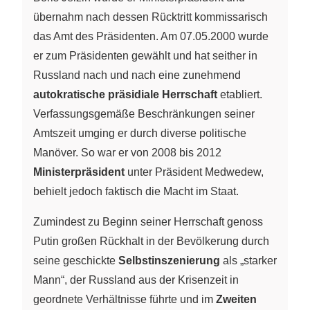
übernahm nach dessen Rücktritt kommissarisch
das Amt des Präsidenten. Am 07.05.2000 wurde
er zum Präsidenten gewählt und hat seither in
Russland nach und nach eine zunehmend
autokratische präsidiale Herrschaft
etabliert.
Verfassungsgemäße Beschränkungen seiner
Amtszeit umging er durch diverse politische
Manöver. So war er von 2008 bis 2012
Ministerpräsident
unter Präsident Medwedew,
behielt jedoch faktisch die Macht im Staat.
Zumindest zu Beginn seiner Herrschaft genoss
Putin großen Rückhalt in der Bevölkerung durch
seine geschickte
Selbstinszenierung
als „starker
Mann“, der Russland aus der Krisenzeit in
geordnete Verhältnisse führte und im
Zweiten