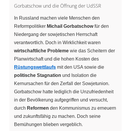
Gorbatschow und die Öffnung der UdSSR
In Russland machen viele Menschen den
Reformpolitiker
Michail Gorbatschow
für den
Niedergang der sowjetischen Herrschaft
verantwortlich. Doch in Wirklichkeit waren
wirtschaftliche Probleme
wie das Scheitern der
Planwirtschaft und die hohen Kosten des
Rüstungswettlaufs
mit den USA sowie die
politische Stagnation
und Isolation die
Kernursachen für den Zerfall der Sowjetunion.
Gorbatschow hatte lediglich die Unzufriedenheit
in der Bevölkerung aufgegriffen und versucht,
durch
Reformen
den Kommunismus zu erneuern
und zukunftsfähig zu machen. Doch seine
Bemühungen blieben vergeblich.