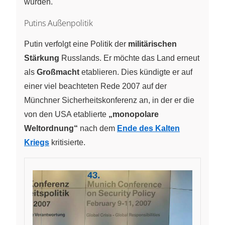
wurden.
Putins Außenpolitik
Putin verfolgt eine Politik der
militärischen
Stärkung
Russlands. Er möchte das Land erneut
als
Großmacht
etablieren. Dies kündigte er auf
einer viel beachteten Rede 2007 auf der
Münchner Sicherheitskonferenz an, in der er die
von den USA etablierte
„monopolare
Weltordnung“
nach dem
Ende des Kalten
Kriegs
kritisierte.