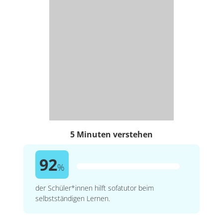
5 Minuten verstehen
92
%
der Schüler*innen hilft sofatutor beim
selbstständigen Lernen.