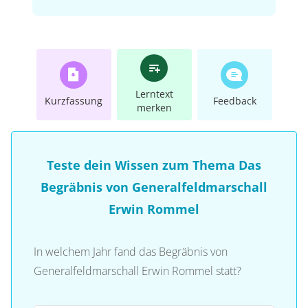
Lerntext
Kurzfassung
Feedback
merken
Teste dein Wissen zum Thema Das
Begräbnis von Generalfeldmarschall
Erwin Rommel
In welchem Jahr fand das Begräbnis von
Generalfeldmarschall Erwin Rommel statt?