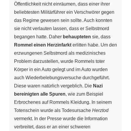
Öffentlichkeit nicht einräumen, dass einer ihrer
beliebtesten Militärführer ein Verschwörer gegen
das Regime gewesen sein sollte. Auch konnten
sie nicht verlauten lassen, dass er Selbstmord
begangen hatte. Daher
behaupteten
sie, dass
Rommel einen Herzinfarkt
erlitten habe. Um den
erzwungenen Selbstmord als medizinisches
Problem darzustellen, wurde Rommels toter
Körper in ein Auto gelegt und im Auto wurden
auch Wiederbelebungsversuche durchgeführt.
Diese waren natürlich vergeblich. Die
Nazi
bereinigten alle Spuren
, wie zum Beispiel
Erbrochenes auf Rommels Kleidung. In seinem
Totenschein wurde als Todesursache
Herztod
vermerkt. In der Presse wurde die Information
verbreitet, dass er an einer schweren