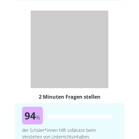
2 Minuten Fragen stellen
94
%
der Schüler*innen hilft sofatutor beim
Verstehen von Unterrichtsinhalten.