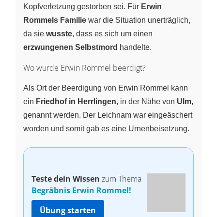
Kopfverletzung gestorben sei. Für
Erwin
Rommels Familie
war die Situation unerträglich,
da sie
wusste
, dass es sich um einen
erzwungenen Selbstmord
handelte.
Wo wurde Erwin Rommel beerdigt?
Als Ort der Beerdigung von Erwin Rommel kann
ein
Friedhof in Herrlingen
, in der Nähe von
Ulm
,
genannt werden. Der Leichnam war eingeäschert
worden und somit gab es eine Urnenbeisetzung.
Teste dein Wissen
zum Thema
Begräbnis Erwin Rommel!
Übung starten