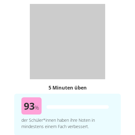
5 Minuten üben
93
%
der Schüler*innen haben ihre Noten in
mindestens einem Fach verbessert.