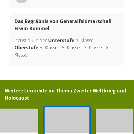
Das Begräbnis von Generalfeldmarschall
Erwin Rommel
lernst du in der
Unterstufe
4. Klasse
-
Oberstufe
5. Klasse
-
6. Klasse
-
7. Klasse
-
8.
Klasse
Weitere Lerntexte im Thema
Zweiter Weltkrieg und
Holocaust