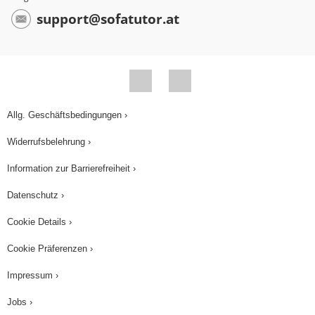
support@sofatutor.at
Allg. Geschäftsbedingungen ›
Widerrufsbelehrung ›
Information zur Barrierefreiheit ›
Datenschutz ›
Cookie Details ›
Cookie Präferenzen ›
Impressum ›
Jobs ›