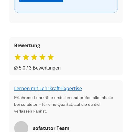
Bewertung
Ø 5.0 / 3 Bewertungen
Lernen mit Lehrkraft-Expertise
Erfahrene Lehrkräfte erstellen und prüfen alle Inhalte
bei sofatutor – für eine Qualität, auf die du dich
verlassen kannst.
sofatutor Team