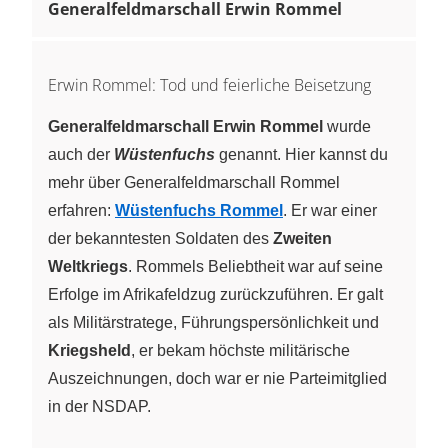
Generalfeldmarschall Erwin Rommel
Erwin Rommel: Tod und feierliche Beisetzung
Generalfeldmarschall Erwin Rommel
wurde
auch der
Wüstenfuchs
genannt. Hier kannst du
mehr über Generalfeldmarschall Rommel
erfahren:
Wüstenfuchs Rommel
. Er war einer
der bekanntesten Soldaten des
Zweiten
Weltkriegs
. Rommels Beliebtheit war auf seine
Erfolge im Afrikafeldzug zurückzuführen. Er galt
als Militärstratege, Führungspersönlichkeit und
Kriegsheld
, er bekam höchste militärische
Auszeichnungen, doch war er nie Parteimitglied
in der NSDAP.