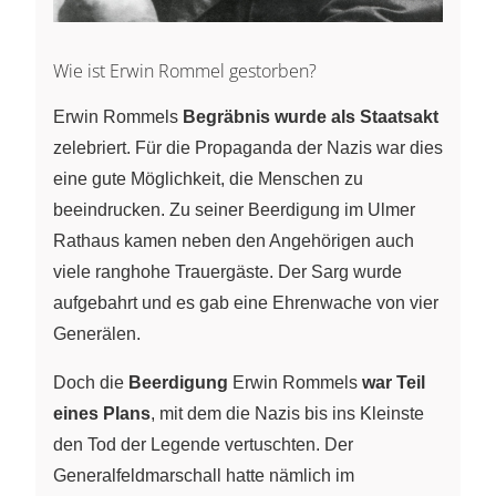
Wie ist Erwin Rommel gestorben?
Erwin Rommels
Begräbnis wurde als Staatsakt
zelebriert. Für die Propaganda der Nazis war dies
eine gute Möglichkeit, die Menschen zu
beeindrucken. Zu seiner Beerdigung im Ulmer
Rathaus kamen neben den Angehörigen auch
viele ranghohe Trauergäste. Der Sarg wurde
aufgebahrt und es gab eine Ehrenwache von vier
Generälen.
Doch die
Beerdigung
Erwin Rommels
war Teil
eines Plans
, mit dem die Nazis bis ins Kleinste
den Tod der Legende vertuschten. Der
Generalfeldmarschall hatte nämlich im