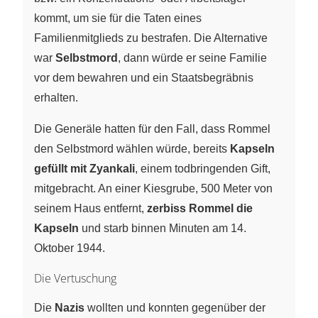
kommt, um sie für die Taten eines
Familienmitglieds zu bestrafen. Die Alternative
war
Selbstmord
, dann würde er seine Familie
vor dem bewahren und ein Staatsbegräbnis
erhalten.
Die Generäle hatten für den Fall, dass Rommel
den Selbstmord wählen würde, bereits
Kapseln
gefüllt mit Zyankali
, einem todbringenden Gift,
mitgebracht. An einer Kiesgrube, 500 Meter von
seinem Haus entfernt,
zerbiss Rommel die
Kapseln
und starb binnen Minuten am 14.
Oktober 1944.
Die Vertuschung
Die
Nazis
wollten und konnten gegenüber der