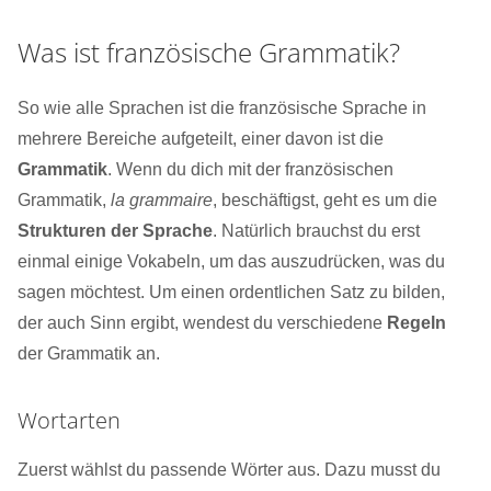
Was ist französische Grammatik?
So wie alle Sprachen ist die französische Sprache in
mehrere Bereiche aufgeteilt, einer davon ist die
Grammatik
. Wenn du dich mit der französischen
Grammatik,
la grammaire
, beschäftigst, geht es um die
Strukturen der Sprache
. Natürlich brauchst du erst
einmal einige Vokabeln, um das auszudrücken, was du
sagen möchtest. Um einen ordentlichen Satz zu bilden,
der auch Sinn ergibt, wendest du verschiedene
Regeln
der Grammatik an.
Wortarten
Zuerst wählst du passende Wörter aus. Dazu musst du