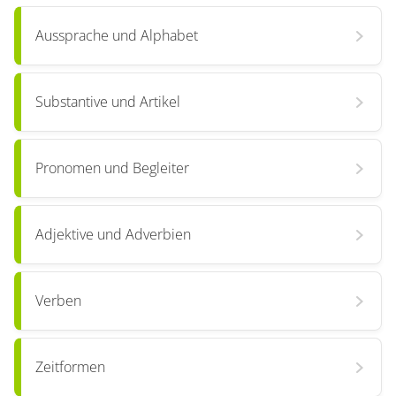
Aussprache und Alphabet
Substantive und Artikel
Pronomen und Begleiter
Adjektive und Adverbien
Verben
Zeitformen