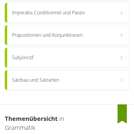
Imperativ, Conditionnel und Passiv
Präpositionen und Konjunktionen
Subjonctif
Satzbau und Satzarten
Themenübersicht
in
Grammatik