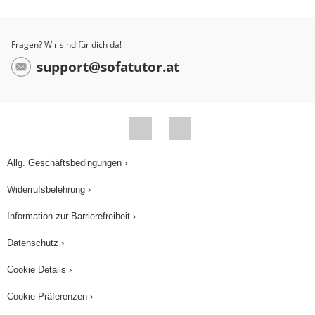
Fragen? Wir sind für dich da!
support@sofatutor.at
Allg. Geschäftsbedingungen ›
Widerrufsbelehrung ›
Information zur Barrierefreiheit ›
Datenschutz ›
Cookie Details ›
Cookie Präferenzen ›