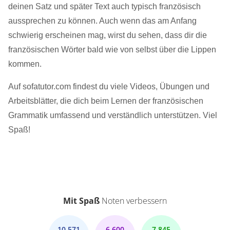
deinen Satz und später Text auch typisch französisch
aussprechen zu können. Auch wenn das am Anfang
schwierig erscheinen mag, wirst du sehen, dass dir die
französischen Wörter bald wie von selbst über die Lippen
kommen.
Auf sofatutor.com findest du viele Videos, Übungen und
Arbeitsblätter, die dich beim Lernen der französischen
Grammatik umfassend und verständlich unterstützen. Viel
Spaß!
Mit Spaß
Noten verbessern
10.571
6.600
7.845