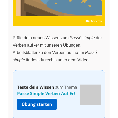
Prüfe dein neues Wissen zum
Passé simple
der
Verben auf
-er
mit unseren Übungen.
Arbeitsblätter zu den Verben auf
-er
im
Passé
simple
findest du rechts unter dem Video.
Teste dein Wissen
zum Thema
Passe Simple Verben Auf Er!
Übung starten