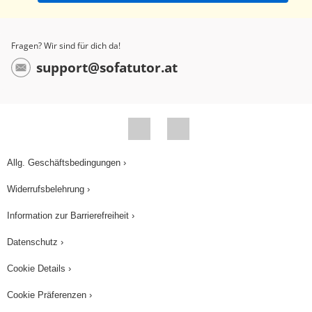
Fragen? Wir sind für dich da!
support@sofatutor.at
Allg. Geschäftsbedingungen ›
Widerrufsbelehrung ›
Information zur Barrierefreiheit ›
Datenschutz ›
Cookie Details ›
Cookie Präferenzen ›