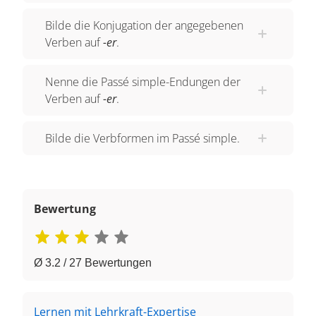
Bilde die Konjugation der angegebenen
Verben auf
-er
.
Nenne die Passé simple-Endungen der
Verben auf
-er
.
Bilde die Verbformen im Passé simple.
Bewertung
Ø 3.2 / 27 Bewertungen
Lernen mit Lehrkraft-Expertise