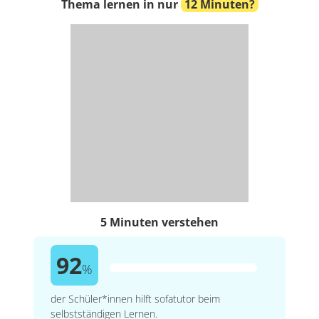
Thema lernen in nur
12 Minuten?
5 Minuten verstehen
92
%
der Schüler*innen hilft sofatutor beim
selbstständigen Lernen.