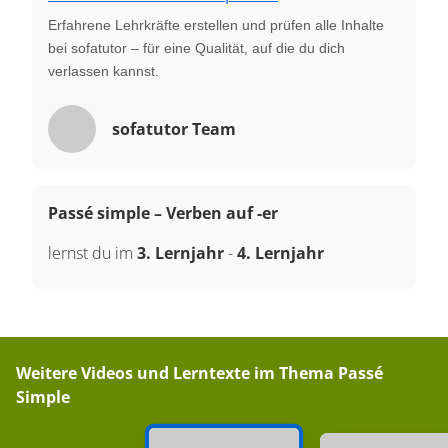
Erfahrene Lehrkräfte erstellen und prüfen alle Inhalte
bei sofatutor – für eine Qualität, auf die du dich
verlassen kannst.
sofatutor Team
Passé simple – Verben auf -er
lernst du im
3. Lernjahr
-
4. Lernjahr
Weitere Videos und Lerntexte im Thema
Passé
Simple