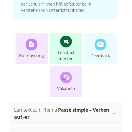
der Schüler*innen hilft sofatutor beim
Verstehen von Unterrichtsinhalten.
Lerntext
Kurzfassung
Feedback
merken
Vokabeln
Lerntext zum Thema
Passé simple – Verben
auf -er