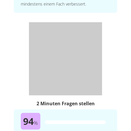
mindestens einem Fach verbessert.
2 Minuten Fragen stellen
94
%