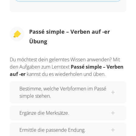
Passé simple – Verben auf -er
Übung
Du möchtest dein gelerntes Wissen anwenden? Mit
den Aufgaben zum Lerntext
Passé simple – Verben
auf -er
kannst du es wiederholen und üben.
Bestimme, welche Verbformen im Passé
simple stehen.
Ergänze die Merksätze.
Ermittle die passende Endung.