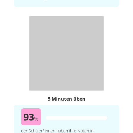
5 Minuten üben
93
%
der Schüler*innen haben ihre Noten in