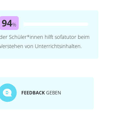
94
%
der Schüler*innen hilft sofatutor beim
Verstehen von Unterrichtsinhalten.
FEEDBACK
GEBEN