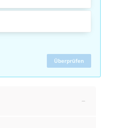
Überprüfen