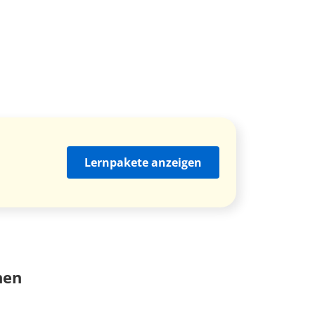
Lernpakete anzeigen
nen