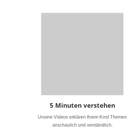
5 Minuten verstehen
Unsere Videos erklären Ihrem Kind Themen
anschaulich und verständlich.