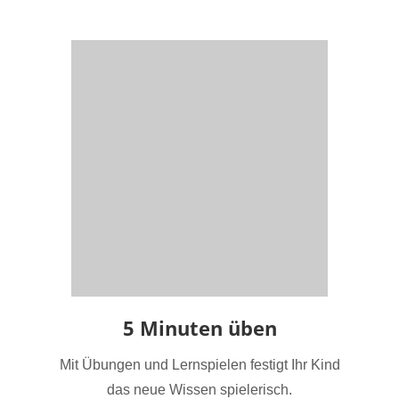
5 Minuten üben
Mit Übungen und Lernspielen festigt Ihr Kind
das neue Wissen spielerisch.