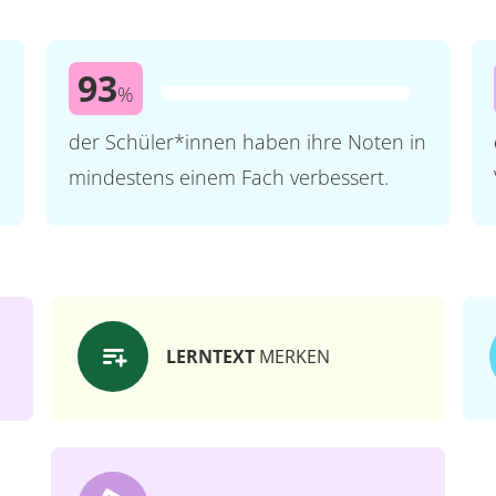
93
%
der Schüler*innen haben ihre Noten in
mindestens einem Fach verbessert.
LERNTEXT
MERKEN