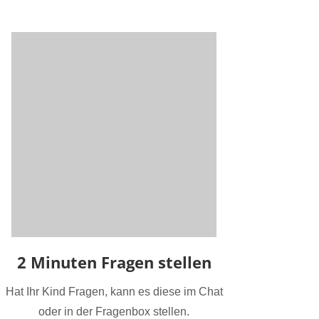
2 Minuten Fragen stellen
Hat Ihr Kind Fragen, kann es diese im Chat
oder in der Fragenbox stellen.