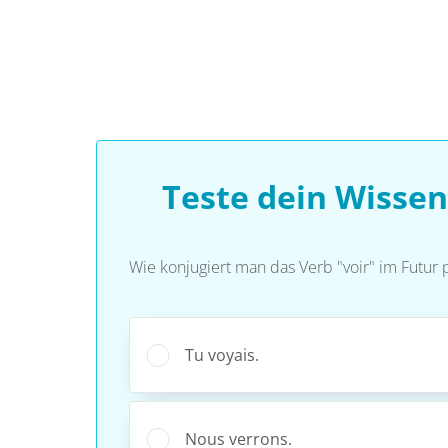
Teste dein Wissen
Wie konjugiert man das Verb "voir" im Futur
Tu voyais.
Nous verrons.