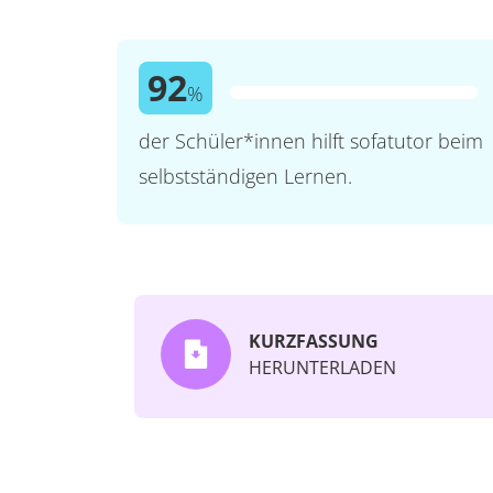
92
%
der Schüler*innen hilft sofatutor beim
selbstständigen Lernen.
KURZFASSUNG
HERUNTERLADEN