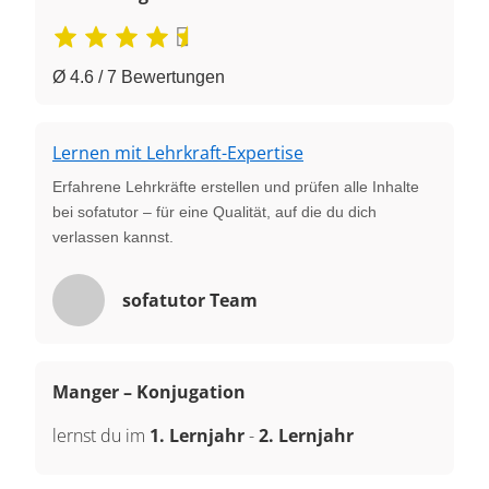
Ø 4.6 / 7 Bewertungen
Lernen mit Lehrkraft-Expertise
Erfahrene Lehrkräfte erstellen und prüfen alle Inhalte
bei sofatutor – für eine Qualität, auf die du dich
verlassen kannst.
sofatutor Team
Manger – Konjugation
lernst du im
1. Lernjahr
-
2. Lernjahr