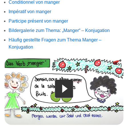
Conditionnel von manger
Impératif von manger
Participe présent von manger
Bildergalerie zum Thema: „Manger“ – Konjugation
Häufig gestellte Fragen zum Thema Manger –
Konjugation