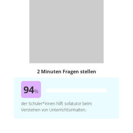
2 Minuten Fragen stellen
94
%
der Schüler*innen hilft sofatutor beim
Verstehen von Unterrichtsinhalten.