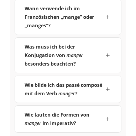
Wann verwende ich im
Französischen „mange“ oder
„manges“?
Was muss ich bei der
Konjugation von
manger
besonders beachten?
Wie bilde ich das passé composé
mit dem Verb
manger
?
Wie lauten die Formen von
manger
im Imperativ?