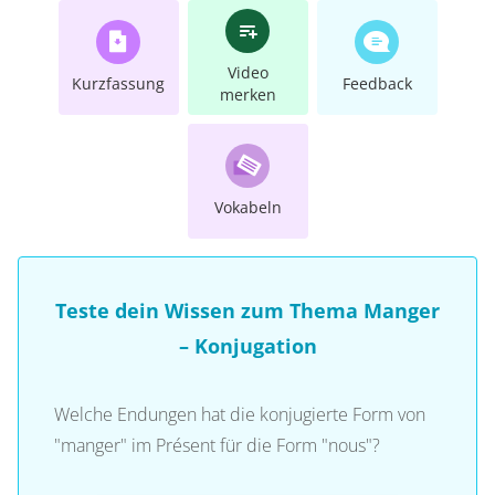
Video
Kurzfassung
Feedback
merken
Vokabeln
Teste dein Wissen zum Thema Manger
– Konjugation
Welche Endungen hat die konjugierte Form von
"manger" im Présent für die Form "nous"?