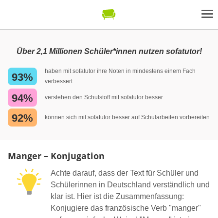
Über 2,1 Millionen Schüler*innen nutzen sofatutor!
haben mit sofatutor ihre Noten in mindestens einem Fach
93%
verbessert
94%
verstehen den Schulstoff mit sofatutor besser
92%
können sich mit sofatutor besser auf Schularbeiten vorbereiten
Manger – Konjugation
Achte darauf, dass der Text für Schüler und
Schülerinnen in Deutschland verständlich und
klar ist. Hier ist die Zusammenfassung:
Konjugiere das französische Verb "manger"