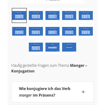
Häufig gestellte Fragen zum Thema
Manger –
Konjugation
Wie konjugiere ich das Verb
manger
im Präsens?