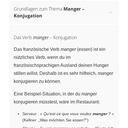
Grundlagen zum Thema
Manger –
Konjugation
Das Verb
manger
– Konjugation
Das französische Verb
manger
(essen) ist ein
nützliches Verb, wenn du im
französischsprachigen Ausland deinen Hunger
stillen willst. Deshalb ist es sehr hilfreich,
manger
konjugieren zu können.
Eine Beispiel-Situation, in der du
manger
konjugieren müsstest, wäre im Restaurant:
Serveur : « Qu’est-ce que vous voulez
manger
? »
(Kellner: „Was möchten Sie essen?“)