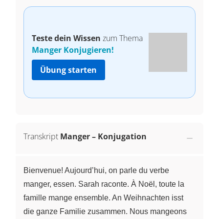
Teste dein Wissen
zum Thema
Manger Konjugieren!
Übung starten
Transkript
Manger – Konjugation
Bienvenue! Aujourd’hui, on parle du verbe
manger, essen. Sarah raconte. À Noël, toute la
famille mange ensemble. An Weihnachten isst
die ganze Familie zusammen. Nous mangeons