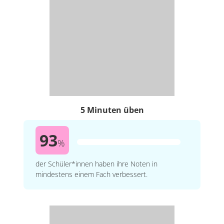
5 Minuten üben
93
%
der Schüler*innen haben ihre Noten in
mindestens einem Fach verbessert.