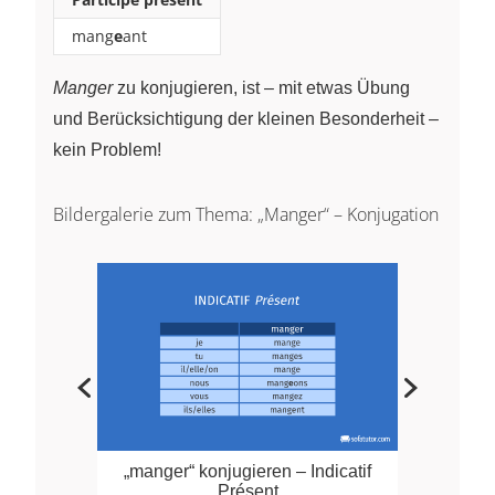
mang
e
ant
Manger
zu konjugieren, ist – mit etwas Übung
und Berücksichtigung der kleinen Besonderheit –
kein Problem!
Bildergalerie zum Thema: „Manger“ – Konjugation
„manger“ konjugieren – Indicatif
Présent