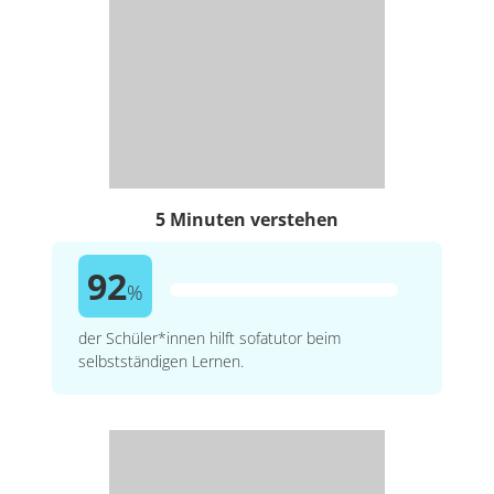
5 Minuten verstehen
92
%
der Schüler*innen hilft sofatutor beim
selbstständigen Lernen.