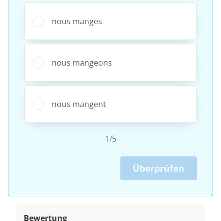
nous manges
nous mangeons
nous mangent
1/5
Überprüfen
Bewertung