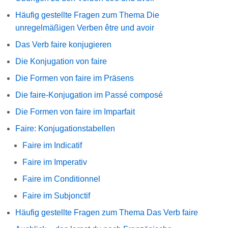
Häufig gestellte Fragen zum Thema Die
unregelmäßigen Verben être und avoir
Das Verb faire konjugieren
Die Konjugation von faire
Die Formen von faire im Präsens
Die faire-Konjugation im Passé composé
Die Formen von faire im Imparfait
Faire: Konjugationstabellen
Faire im Indicatif
Faire im Imperativ
Faire im Conditionnel
Faire im Subjonctif
Häufig gestellte Fragen zum Thema Das Verb faire