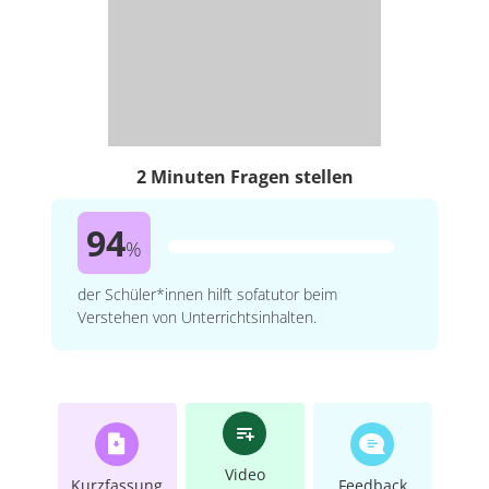
2 Minuten Fragen stellen
94
%
der Schüler*innen hilft sofatutor beim
Verstehen von Unterrichtsinhalten.
Video
Kurzfassung
Feedback