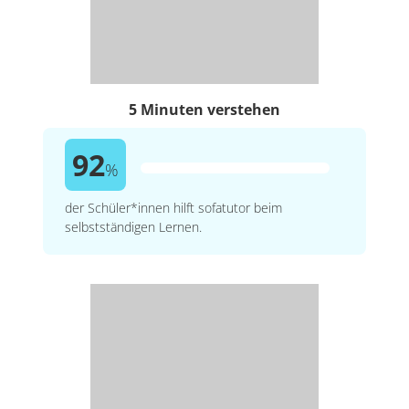
5 Minuten verstehen
92
%
der Schüler*innen hilft sofatutor beim
selbstständigen Lernen.