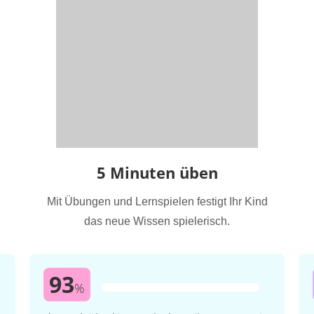
5 Minuten üben
Mit Übungen und Lernspielen festigt Ihr Kind
das neue Wissen spielerisch.
93
%