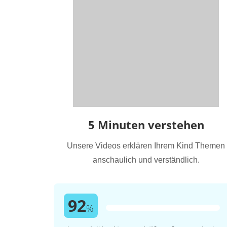
5 Minuten verstehen
Unsere Videos erklären Ihrem Kind Themen
anschaulich und verständlich.
92
%