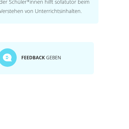
der Schüler*innen hilft sofatutor beim
Verstehen von Unterrichtsinhalten.
FEEDBACK
GEBEN