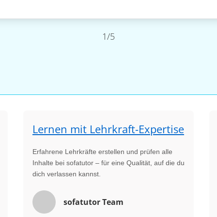
1/5
Lernen mit Lehrkraft-Expertise
Erfahrene Lehrkräfte erstellen und prüfen alle
Inhalte bei sofatutor – für eine Qualität, auf die du
dich verlassen kannst.
sofatutor Team