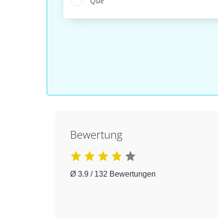
Que
Bewertung
Ø 3.9 / 132 Bewertungen