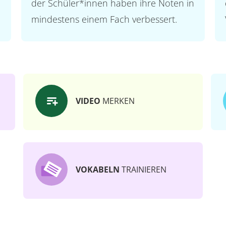
der Schüler*innen haben ihre Noten in
mindestens einem Fach verbessert.
VIDEO
MERKEN
VOKABELN
TRAINIEREN