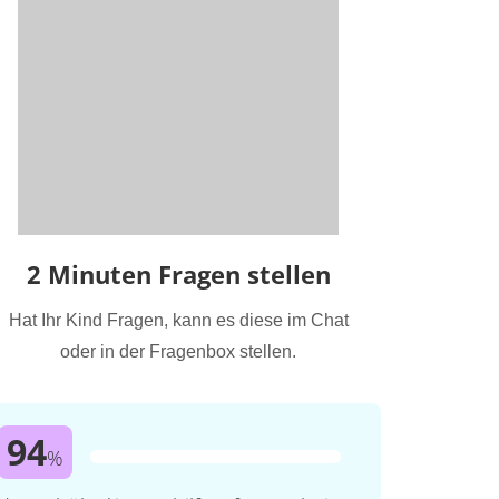
2 Minuten Fragen stellen
Hat Ihr Kind Fragen, kann es diese im Chat
oder in der Fragenbox stellen.
94
%