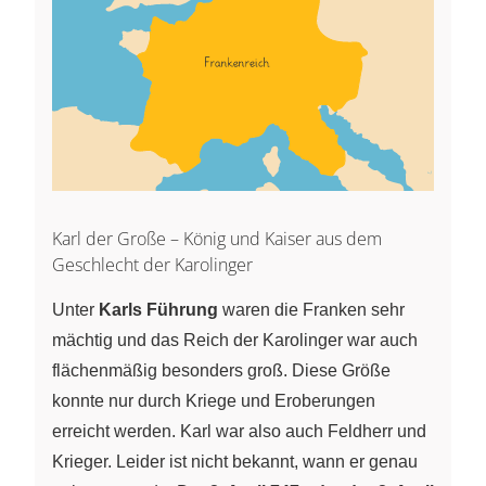
Karl der Große – König und Kaiser aus dem
Geschlecht der Karolinger
Unter
Karls Führung
waren die Franken sehr
mächtig und das Reich der Karolinger war auch
flächenmäßig besonders groß. Diese Größe
konnte nur durch Kriege und Eroberungen
erreicht werden. Karl war also auch Feldherr und
Krieger. Leider ist nicht bekannt, wann er genau