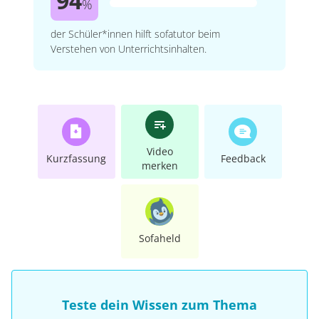
94
%
der Schüler*innen hilft sofatutor beim
Verstehen von Unterrichtsinhalten.
Video
Kurzfassung
Feedback
merken
Sofaheld
Teste dein Wissen zum Thema