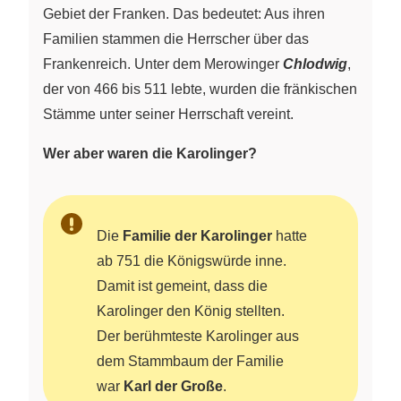
Gebiet der Franken. Das bedeutet: Aus ihren
Familien stammen die Herrscher über das
Frankenreich. Unter dem Merowinger
Chlodwig
,
der von 466 bis 511 lebte, wurden die fränkischen
Stämme unter seiner Herrschaft vereint.
Wer aber waren die Karolinger?
Die
Familie der Karolinger
hatte
ab 751 die Königswürde inne.
Damit ist gemeint, dass die
Karolinger den König stellten.
Der berühmteste Karolinger aus
dem Stammbaum der Familie
war
Karl der Große
.