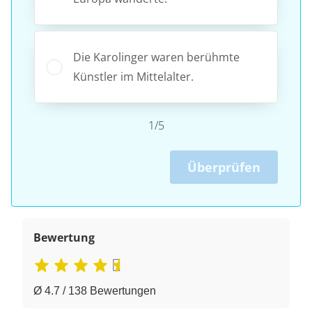
Die Karolinger waren berühmte
Künstler im Mittelalter.
1/5
Überprüfen
Bewertung
Ø 4.7 / 138 Bewertungen