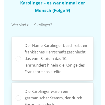
Karolinger – es war einmal der
Mensch (Folge 9)
Wer sind die Karolinger?
Der Name Karolinger beschreibt ein
fränkisches Herrschaftsgeschlecht,
das vom 8. bis in das 10.
Jahrhundert hinein die Könige des
Frankenreichs stellte.
Die Karolinger waren ein
germanischer Stamm, der durch
Europa wanderte.