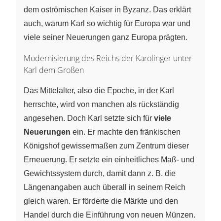
dem oströmischen Kaiser in Byzanz. Das erklärt
auch, warum Karl so wichtig für Europa war und
viele seiner Neuerungen ganz Europa prägten.
Modernisierung des Reichs der Karolinger unter
Karl dem Großen
Das Mittelalter, also die Epoche, in der Karl
herrschte, wird von manchen als rückständig
angesehen. Doch Karl setzte sich für
viele
Neuerungen
ein. Er machte den fränkischen
Königshof gewissermaßen zum Zentrum dieser
Erneuerung. Er setzte ein einheitliches Maß- und
Gewichtssystem durch, damit dann z. B. die
Längenangaben auch überall in seinem Reich
gleich waren. Er förderte die Märkte und den
Handel durch die Einführung von neuen Münzen.