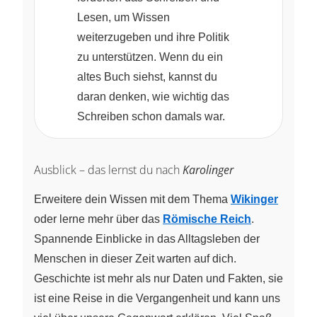
Lesen, um Wissen
weiterzugeben und ihre Politik
zu unterstützen. Wenn du ein
altes Buch siehst, kannst du
daran denken, wie wichtig das
Schreiben schon damals war.
Ausblick – das lernst du nach
Karolinger
Erweitere dein Wissen mit dem Thema
Wikinger
oder lerne mehr über das
Römische Reich
.
Spannende Einblicke in das Alltagsleben der
Menschen in dieser Zeit warten auf dich.
Geschichte ist mehr als nur Daten und Fakten, sie
ist eine Reise in die Vergangenheit und kann uns