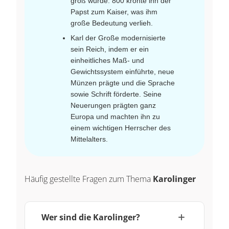
groß wurde. 800 krönte ihn der
Papst zum Kaiser, was ihm
große Bedeutung verlieh.
Karl der Große modernisierte
sein Reich, indem er ein
einheitliches Maß- und
Gewichtssystem einführte, neue
Münzen prägte und die Sprache
sowie Schrift förderte. Seine
Neuerungen prägten ganz
Europa und machten ihn zu
einem wichtigen Herrscher des
Mittelalters.
Häufig gestellte Fragen zum Thema
Karolinger
Wer sind die Karolinger?