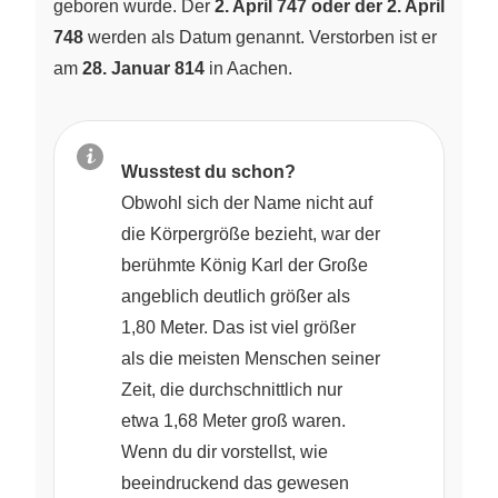
geboren wurde. Der
2. April 747 oder der 2. April
748
werden als Datum genannt. Verstorben ist er
am
28. Januar 814
in Aachen.
Wusstest du schon?
Obwohl sich der Name nicht auf
die Körpergröße bezieht, war der
berühmte König Karl der Große
angeblich deutlich größer als
1,80 Meter. Das ist viel größer
als die meisten Menschen seiner
Zeit, die durchschnittlich nur
etwa 1,68 Meter groß waren.
Wenn du dir vorstellst, wie
beeindruckend das gewesen