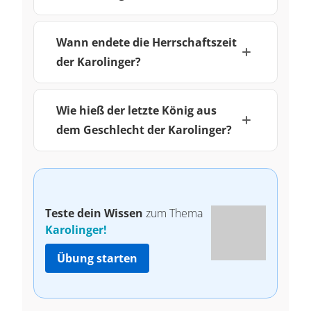
Wann endete die Herrschaftszeit
der Karolinger?
Wie hieß der letzte König aus
dem Geschlecht der Karolinger?
Teste dein Wissen
zum Thema
Karolinger!
Übung starten