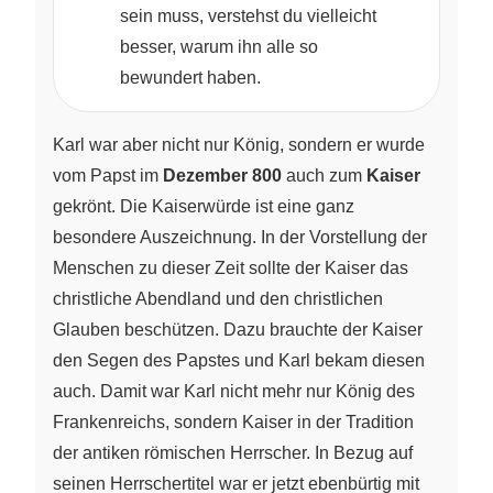
sein muss, verstehst du vielleicht
besser, warum ihn alle so
bewundert haben.
Karl war aber nicht nur König, sondern er wurde
vom Papst im
Dezember 800
auch zum
Kaiser
gekrönt. Die Kaiserwürde ist eine ganz
besondere Auszeichnung. In der Vorstellung der
Menschen zu dieser Zeit sollte der Kaiser das
christliche Abendland und den christlichen
Glauben beschützen. Dazu brauchte der Kaiser
den Segen des Papstes und Karl bekam diesen
auch. Damit war Karl nicht mehr nur König des
Frankenreichs, sondern Kaiser in der Tradition
der antiken römischen Herrscher. In Bezug auf
seinen Herrschertitel war er jetzt ebenbürtig mit