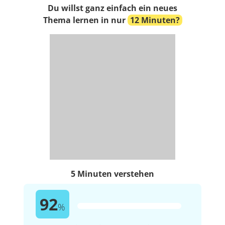
Du willst ganz einfach ein neues
Thema lernen in nur
12 Minuten?
5 Minuten verstehen
92
%