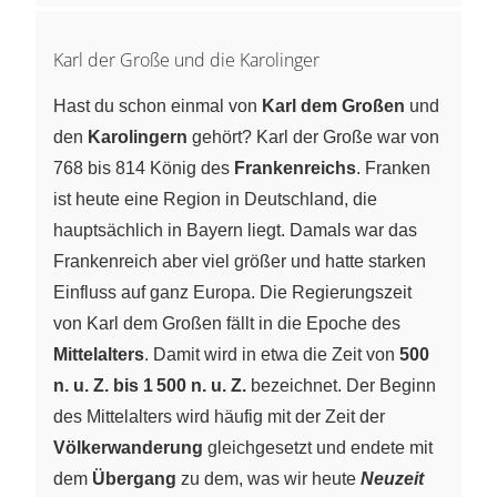
Karl der Große und die Karolinger
Hast du schon einmal von
Karl dem Großen
und
den
Karolingern
gehört? Karl der Große war von
768 bis 814 König des
Frankenreichs
. Franken
ist heute eine Region in Deutschland, die
hauptsächlich in Bayern liegt. Damals war das
Frankenreich aber viel größer und hatte starken
Einfluss auf ganz Europa. Die Regierungszeit
von Karl dem Großen fällt in die Epoche des
Mittelalters
. Damit wird in etwa die Zeit von
500
n. u. Z. bis 1 500 n. u. Z.
bezeichnet. Der Beginn
des Mittelalters wird häufig mit der Zeit der
Völkerwanderung
gleichgesetzt und endete mit
dem
Übergang
zu dem, was wir heute
Neuzeit