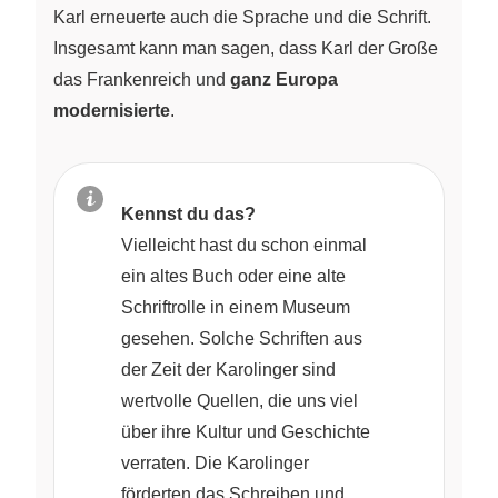
Karl erneuerte auch die Sprache und die Schrift.
Insgesamt kann man sagen, dass Karl der Große
das Frankenreich und
ganz Europa
modernisierte
.
Kennst du das?
Vielleicht hast du schon einmal
ein altes Buch oder eine alte
Schriftrolle in einem Museum
gesehen. Solche Schriften aus
der Zeit der Karolinger sind
wertvolle Quellen, die uns viel
über ihre Kultur und Geschichte
verraten. Die Karolinger
förderten das Schreiben und