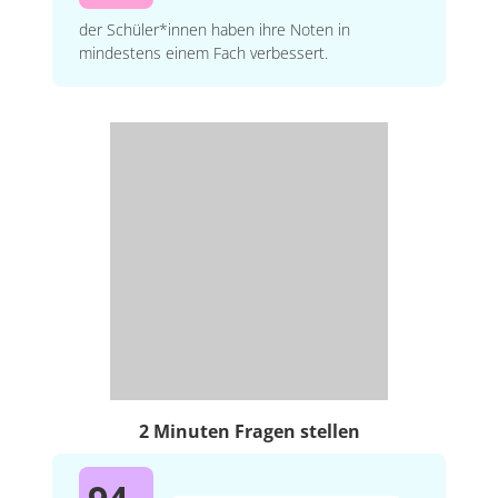
der Schüler*innen haben ihre Noten in
mindestens einem Fach verbessert.
2 Minuten Fragen stellen