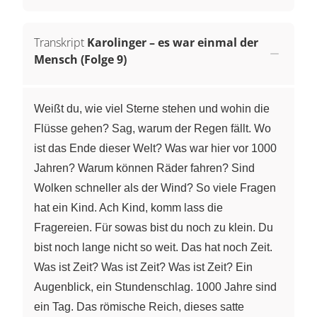
Transkript
Karolinger – es war einmal der
Mensch (Folge 9)
Weißt du, wie viel Sterne stehen und wohin die
Flüsse gehen? Sag, warum der Regen fällt. Wo
ist das Ende dieser Welt? Was war hier vor 1000
Jahren? Warum können Räder fahren? Sind
Wolken schneller als der Wind? So viele Fragen
hat ein Kind. Ach Kind, komm lass die
Fragereien. Für sowas bist du noch zu klein. Du
bist noch lange nicht so weit. Das hat noch Zeit.
Was ist Zeit? Was ist Zeit? Was ist Zeit? Ein
Augenblick, ein Stundenschlag. 1000 Jahre sind
ein Tag. Das römische Reich, dieses satte