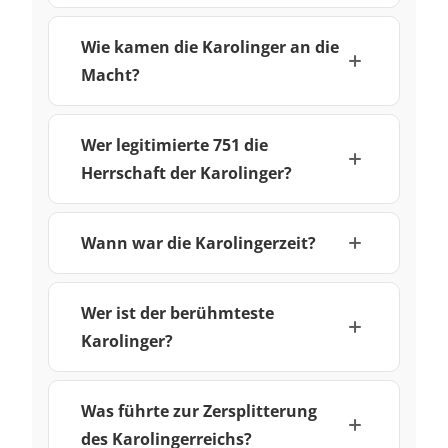
Wie kamen die Karolinger an die
Macht?
Wer legitimierte 751 die
Herrschaft der Karolinger?
Wann war die Karolingerzeit?
Wer ist der berühmteste
Karolinger?
Was führte zur Zersplitterung
des Karolingerreichs?