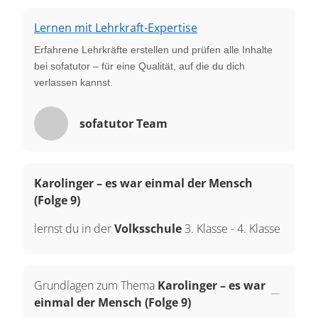
Lernen mit Lehrkraft-Expertise
Erfahrene Lehrkräfte erstellen und prüfen alle Inhalte
bei sofatutor – für eine Qualität, auf die du dich
verlassen kannst.
sofatutor Team
Karolinger – es war einmal der Mensch
(Folge 9)
lernst du in der
Volksschule
3. Klasse
-
4. Klasse
Grundlagen zum Thema
Karolinger – es war
einmal der Mensch (Folge 9)