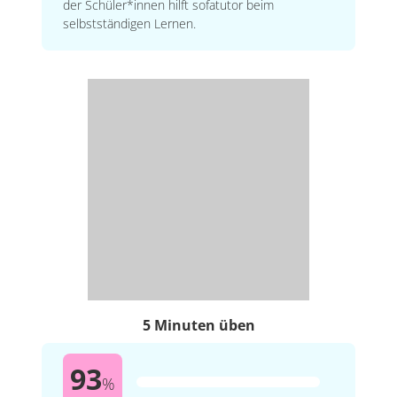
der Schüler*innen hilft sofatutor beim
selbstständigen Lernen.
5 Minuten üben
93
%