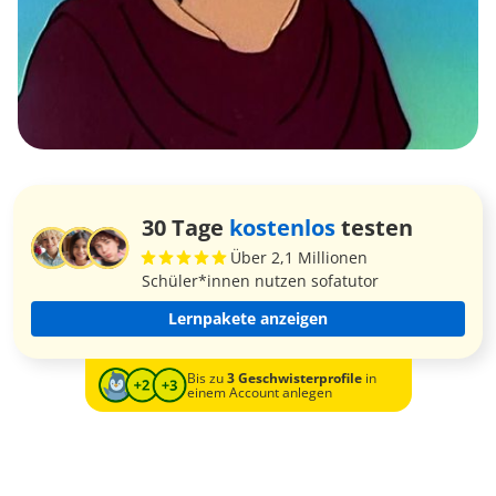
30 Tage
kostenlos
testen
Über 2,1 Millionen
Schüler*innen nutzen sofatutor
Lernpakete anzeigen
Bis zu
3 Geschwisterprofile
in
einem Account anlegen