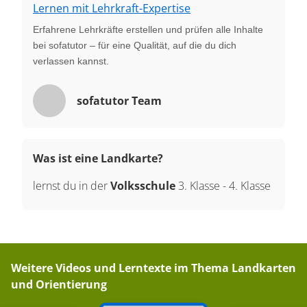
Lernen mit Lehrkraft-Expertise
Erfahrene Lehrkräfte erstellen und prüfen alle Inhalte
bei sofatutor – für eine Qualität, auf die du dich
verlassen kannst.
sofatutor Team
Was ist eine Landkarte?
lernst du in der
Volksschule
3. Klasse
-
4. Klasse
Weitere Videos und Lerntexte im Thema
Landkarten
und Orientierung