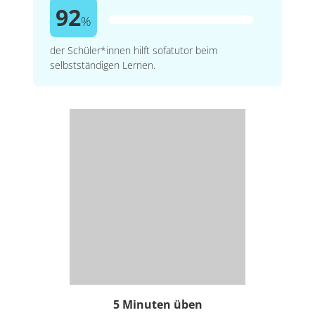
92
%
der Schüler*innen hilft sofatutor beim
selbstständigen Lernen.
5 Minuten üben