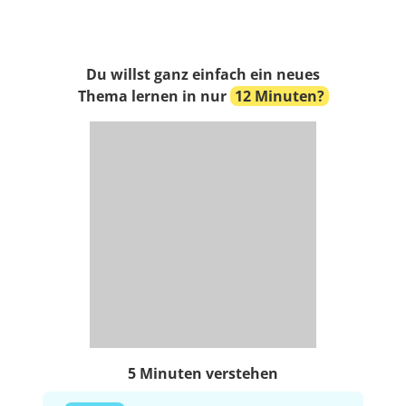
Du willst ganz einfach ein neues
Thema lernen in nur
12 Minuten?
5 Minuten verstehen