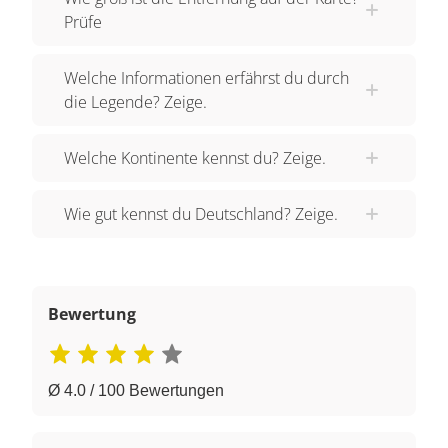
Prüfe
Welche Informationen erfährst du durch
die Legende? Zeige.
Welche Kontinente kennst du? Zeige.
Wie gut kennst du Deutschland? Zeige.
Bewertung
Ø 4.0 / 100 Bewertungen