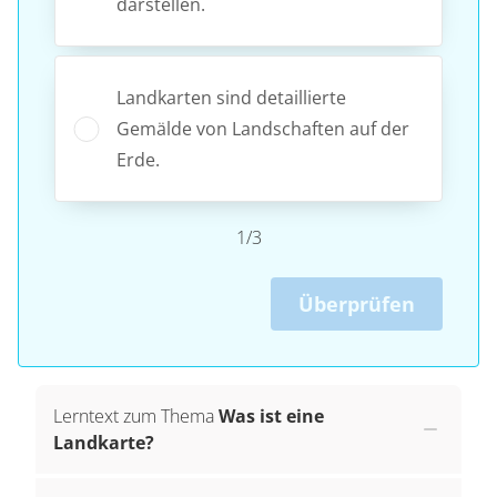
darstellen.
Landkarten sind detaillierte
Gemälde von Landschaften auf der
Erde.
1/3
Überprüfen
Lerntext zum Thema
Was ist eine
Landkarte?