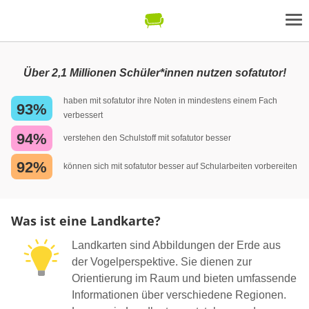
Über 2,1 Millionen Schüler*innen nutzen sofatutor!
haben mit sofatutor ihre Noten in mindestens einem Fach
93%
verbessert
94%
verstehen den Schulstoff mit sofatutor besser
92%
können sich mit sofatutor besser auf Schularbeiten vorbereiten
Was ist eine Landkarte?
Landkarten sind Abbildungen der Erde aus
der Vogelperspektive. Sie dienen zur
Orientierung im Raum und bieten umfassende
Informationen über verschiedene Regionen.