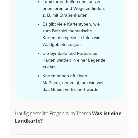
Landkarten helfen uns, uns zu
orientieren und Wege zu finden,
z. B. mit Straßenkarten.
Es gibt viele Kartentypen, wie
zum Beispiel thematische
Karten, die spezielle Infos wie
Waldgebiete zeigen.
Die Symbole und Farben auf
Karten werden in einer Legende
erklärt.
Karten haben oft einen
Maßstab, der zeigt, um wie viel
das Gebiet verkleinert wurde.
Häufig gestellte Fragen zum Thema
Was ist eine
Landkarte?