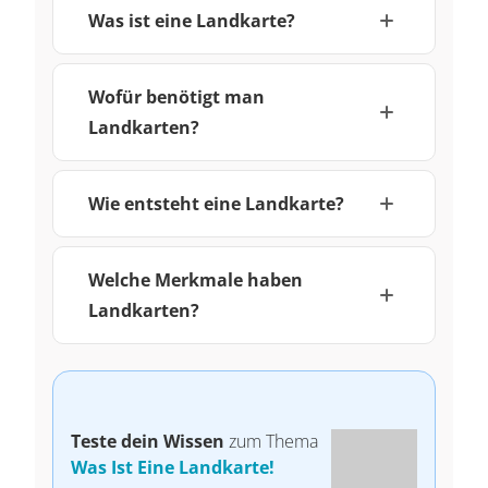
Was ist eine Landkarte?
Wofür benötigt man
Landkarten?
Wie entsteht eine Landkarte?
Welche Merkmale haben
Landkarten?
Teste dein Wissen
zum Thema
Was Ist Eine Landkarte!