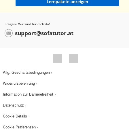
Lernpakete anzeigen
Fragen? Wir sind für dich da!
support@sofatutor.at
Allg. Geschäftsbedingungen ›
Widerrufsbelehrung ›
Information zur Barrierefreiheit ›
Datenschutz ›
Cookie Details ›
Cookie Präferenzen ›