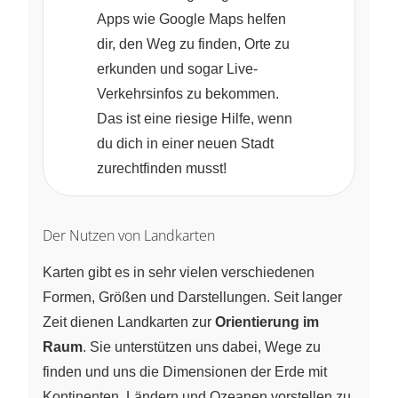
Apps wie Google Maps helfen
dir, den Weg zu finden, Orte zu
erkunden und sogar Live-
Verkehrsinfos zu bekommen.
Das ist eine riesige Hilfe, wenn
du dich in einer neuen Stadt
zurechtfinden musst!
Der Nutzen von Landkarten
Karten gibt es in sehr vielen verschiedenen
Formen, Größen und Darstellungen. Seit langer
Zeit dienen Landkarten zur
Orientierung im
Raum
. Sie unterstützen uns dabei, Wege zu
finden und uns die Dimensionen der Erde mit
Kontinenten, Ländern und Ozeanen vorstellen zu