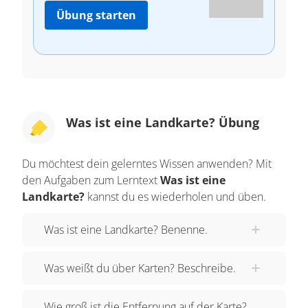
Übung starten
Was ist eine Landkarte? Übung
Du möchtest dein gelerntes Wissen anwenden? Mit
den Aufgaben zum Lerntext
Was ist eine
Landkarte?
kannst du es wiederholen und üben.
Was ist eine Landkarte? Benenne.
Was weißt du über Karten? Beschreibe.
Wie groß ist die Entfernung auf der Karte?