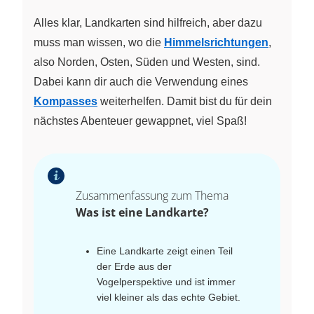
Alles klar, Landkarten sind hilfreich, aber dazu
muss man wissen, wo die
Himmelsrichtungen
,
also Norden, Osten, Süden und Westen, sind.
Dabei kann dir auch die Verwendung eines
Kompasses
weiterhelfen. Damit bist du für dein
nächstes Abenteuer gewappnet, viel Spaß!
Zusammenfassung zum Thema
Was ist eine Landkarte?
Eine Landkarte zeigt einen Teil
der Erde aus der
Vogelperspektive und ist immer
viel kleiner als das echte Gebiet.