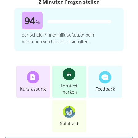
2 Minuten Fragen stellen
94
%
der Schüler*innen hilft sofatutor beim
Verstehen von Unterrichtsinhalten.
Lerntext
Kurzfassung
Feedback
merken
Sofaheld