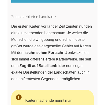
So entsteht eine Landkarte
Die ersten Karten vor langer Zeit zeigten nur den
direkt umgebenden Lebensraum. Je weiter die
Menschen die Umgebung erforschten, desto
größer wurde das dargestellte Gebiet auf Karten.
Mit dem
technischen Fortschritt
entwickelten
sich immer differenziertere Kartenwerke, die seit
dem
Zugriff auf Satellitenbilder
nun sogar
exakte Darstellungen der Landschaften auch in
den entferntesten Gegenden ermöglichen.
Kartenmachende nennt man