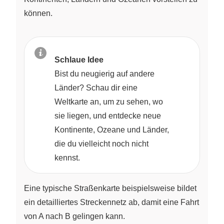
können.
Schlaue Idee
Bist du neugierig auf andere
Länder? Schau dir eine
Weltkarte an, um zu sehen, wo
sie liegen, und entdecke neue
Kontinente, Ozeane und Länder,
die du vielleicht noch nicht
kennst.
Eine typische Straßenkarte beispielsweise bildet
ein detailliertes Streckennetz ab, damit eine Fahrt
von A nach B gelingen kann.