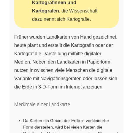
Kartografinnen und
Kartografen
, die Wissenschaft
dazu nennt sich Kartografie.
Früher wurden Landkarten von Hand gezeichnet,
heute plant und erstellt die Kartografin oder der
Kartograf die Darstellung mithilfe digitaler
Medien. Neben den Landkarten in Papierform
nutzen inzwischen viele Menschen die digitale
Variante mit Navigationsgeräten oder lassen sich
die Erde in 3-D-Form im Internet anzeigen.
Merkmale einer Landkarte
Da Karten ein Gebiet der Erde in verkleinerter
Form darstellen, wird bei vielen Karten die