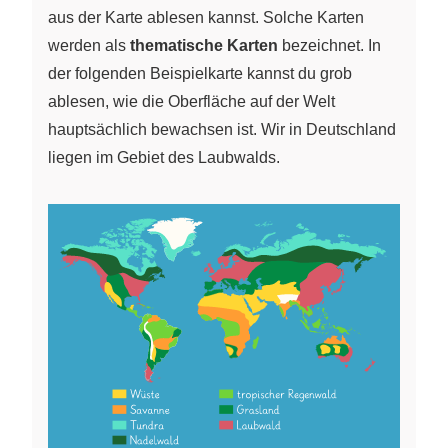
aus der Karte ablesen kannst. Solche Karten
werden als
thematische Karten
bezeichnet. In
der folgenden Beispielkarte kannst du grob
ablesen, wie die Oberfläche auf der Welt
hauptsächlich bewachsen ist. Wir in Deutschland
liegen im Gebiet des Laubwalds.