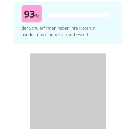
93
%
der Schüler*innen haben ihre Noten in
mindestens einem Fach verbessert.