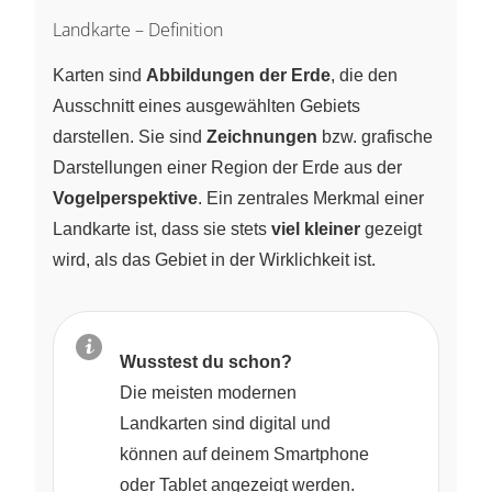
Landkarte – Definition
Karten sind
Abbildungen der Erde
, die den
Ausschnitt eines ausgewählten Gebiets
darstellen. Sie sind
Zeichnungen
bzw. grafische
Darstellungen einer Region der Erde aus der
Vogelperspektive
. Ein zentrales Merkmal einer
Landkarte ist, dass sie stets
viel kleiner
gezeigt
wird, als das Gebiet in der Wirklichkeit ist.
Wusstest du schon?
Die meisten modernen
Landkarten sind digital und
können auf deinem Smartphone
oder Tablet angezeigt werden.