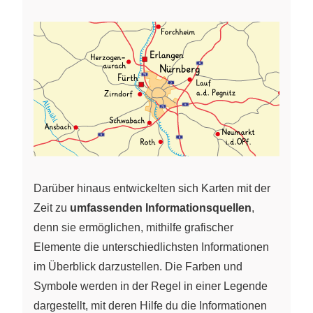
Darüber hinaus entwickelten sich Karten mit der
Zeit zu
umfassenden Informationsquellen
,
denn sie ermöglichen, mithilfe grafischer
Elemente die unterschiedlichsten Informationen
im Überblick darzustellen. Die Farben und
Symbole werden in der Regel in einer Legende
dargestellt, mit deren Hilfe du die Informationen