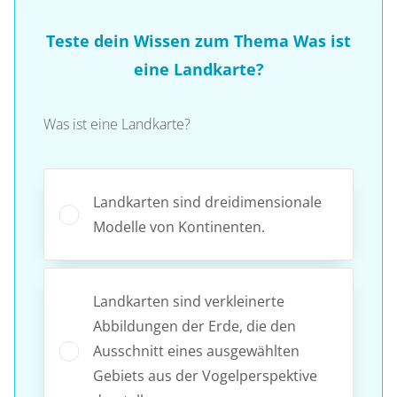
Teste dein Wissen zum Thema Was ist
eine Landkarte?
Was ist eine Landkarte?
Landkarten sind dreidimensionale
Modelle von Kontinenten.
Landkarten sind verkleinerte
Abbildungen der Erde, die den
Ausschnitt eines ausgewählten
Gebiets aus der Vogelperspektive