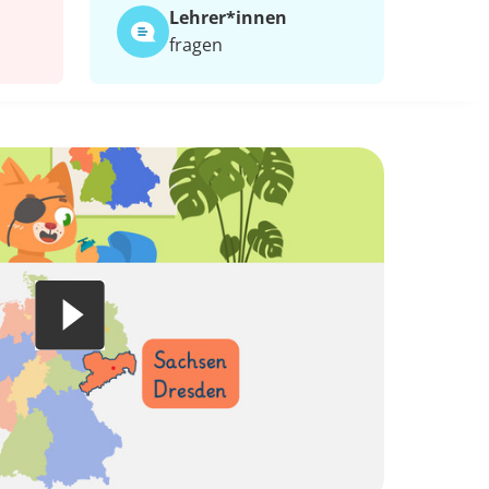
Lehrer*​innen
fragen