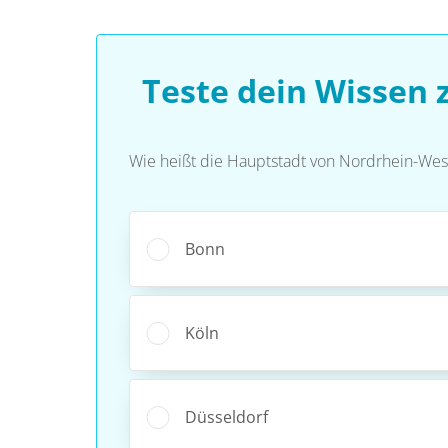
Teste dein Wissen
Wie heißt die Hauptstadt von Nordrhein-Wes
Bonn
Köln
Düsseldorf