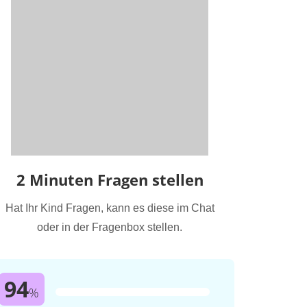
2 Minuten Fragen stellen
Hat Ihr Kind Fragen, kann es diese im Chat
oder in der Fragenbox stellen.
94
%