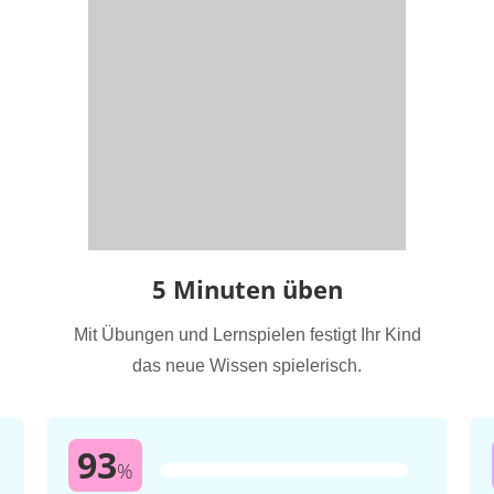
5 Minuten üben
Mit Übungen und Lernspielen festigt Ihr Kind
das neue Wissen spielerisch.
93
%