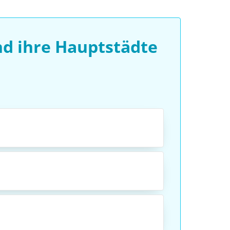
d ihre Hauptstädte