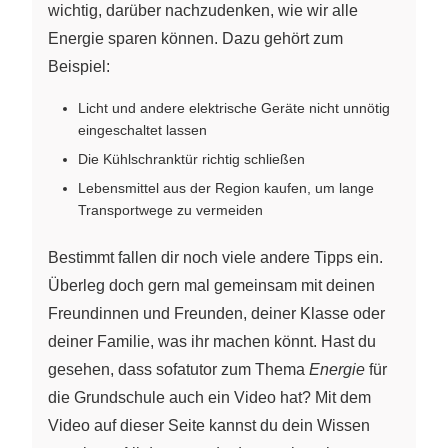
wichtig, darüber nachzudenken, wie wir alle
Energie sparen können. Dazu gehört zum
Beispiel:
Licht und andere elektrische Geräte nicht unnötig
eingeschaltet lassen
Die Kühlschranktür richtig schließen
Lebensmittel aus der Region kaufen, um lange
Transportwege zu vermeiden
Bestimmt fallen dir noch viele andere Tipps ein.
Überleg doch gern mal gemeinsam mit deinen
Freundinnen und Freunden, deiner Klasse oder
deiner Familie, was ihr machen könnt. Hast du
gesehen, dass sofatutor zum Thema
Energie
für
die Grundschule auch ein Video hat? Mit dem
Video auf dieser Seite kannst du dein Wissen