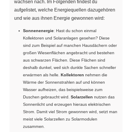
wachsen nach. Im Folgenden findest du
aufgelistet, welche Energiequellen dazugehören
und wie aus ihnen Energie gewonnen wird:
Sonnenenergie
: Hast du schon einmal
Kollektoren und Solaranlagen gesehen? Diese
sind zum Beispiel auf manchen Hausdächern oder
großen Wiesenflächen angebracht und bestehen
aus schwarzen Flächen. Diese Flächen sind
deshalb dunkel, weil sich dunkle Sachen schneller
erwärmen als helle.
Kollektoren
nehmen die
Wärme der Sonnenstrahlen auf und können
Wasser aufheizen, das beispielsweise zum
Duschen gebraucht wird.
Solarzellen
nutzen das
Sonnenlicht und erzeugen hieraus elektrischen
Strom. Damit viel Strom gewonnen wird, setzt man
meist viele Solarzellen zu Solarmodulen
zusammen.