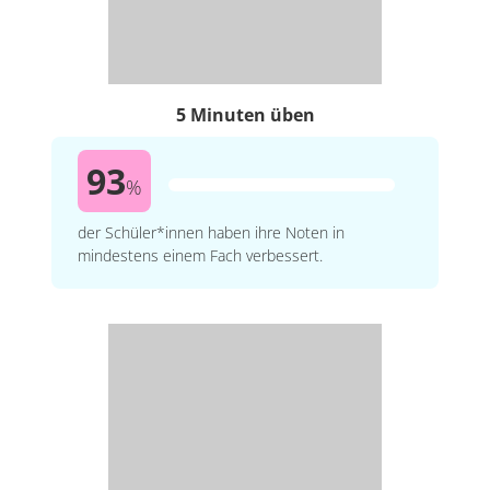
5 Minuten üben
93
%
der Schüler*innen haben ihre Noten in
mindestens einem Fach verbessert.