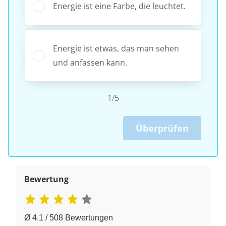
Energie ist eine Farbe, die leuchtet.
Energie ist etwas, das man sehen
und anfassen kann.
1/5
Überprüfen
Bewertung
Ø 4.1 / 508 Bewertungen