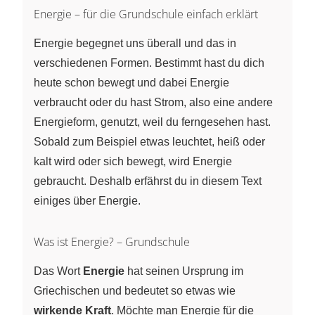
Energie – für die Grundschule einfach erklärt
Energie begegnet uns überall und das in
verschiedenen Formen. Bestimmt hast du dich
heute schon bewegt und dabei Energie
verbraucht oder du hast Strom, also eine andere
Energieform, genutzt, weil du ferngesehen hast.
Sobald zum Beispiel etwas leuchtet, heiß oder
kalt wird oder sich bewegt, wird Energie
gebraucht. Deshalb erfährst du in diesem Text
einiges über Energie.
Was ist Energie? – Grundschule
Das Wort
Energie
hat seinen Ursprung im
Griechischen und bedeutet so etwas wie
wirkende Kraft
. Möchte man Energie für die