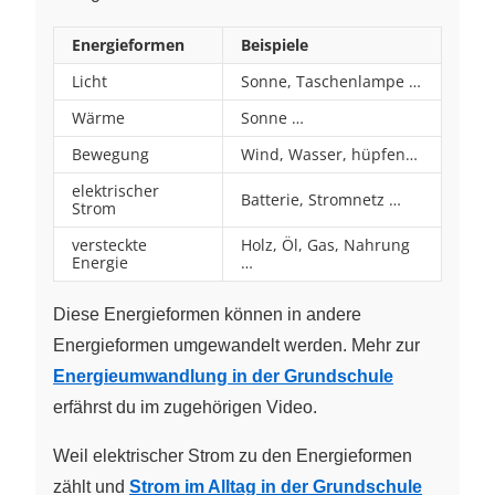
Energieformen
Beispiele
Licht
Sonne, Taschenlampe …
Wärme
Sonne …
Bewegung
Wind, Wasser, hüpfen…
elektrischer
Batterie, Stromnetz …
Strom
versteckte
Holz, Öl, Gas, Nahrung
Energie
…
Diese Energieformen können in andere
Energieformen umgewandelt werden. Mehr zur
Energieumwandlung in der Grundschule
erfährst du im zugehörigen Video.
Weil elektrischer Strom zu den Energieformen
zählt und
Strom im Alltag in der Grundschule