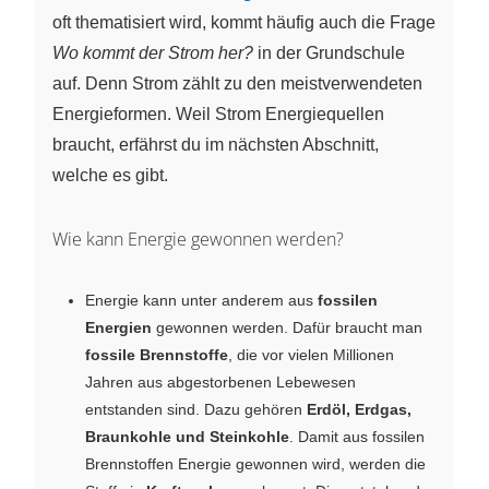
oft thematisiert wird, kommt häufig auch die Frage
Wo kommt der Strom her?
in der Grundschule
auf. Denn Strom zählt zu den meistverwendeten
Energieformen. Weil Strom Energiequellen
braucht, erfährst du im nächsten Abschnitt,
welche es gibt.
Wie kann Energie gewonnen werden?
Energie kann unter anderem aus
fossilen
Energien
gewonnen werden. Dafür braucht man
fossile Brennstoffe
, die vor vielen Millionen
Jahren aus abgestorbenen Lebewesen
entstanden sind. Dazu gehören
Erdöl, Erdgas,
Braunkohle und Steinkohle
. Damit aus fossilen
Brennstoffen Energie gewonnen wird, werden die