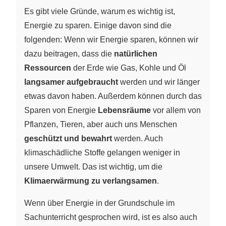
Es gibt viele Gründe, warum es wichtig ist,
Energie zu sparen. Einige davon sind die
folgenden: Wenn wir Energie sparen, können wir
dazu beitragen, dass die
natürlichen
Ressourcen
der Erde wie Gas, Kohle und Öl
langsamer aufgebraucht
werden und wir länger
etwas davon haben. Außerdem können durch das
Sparen von Energie
Lebensräume
vor allem von
Pflanzen, Tieren, aber auch uns Menschen
geschützt und bewahrt
werden. Auch
klimaschädliche Stoffe gelangen weniger in
unsere Umwelt. Das ist wichtig, um die
Klimaerwärmung zu verlangsamen
.
Wenn über Energie in der Grundschule im
Sachunterricht gesprochen wird, ist es also auch