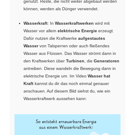
genutzt. Reste, die nicht weiter abgebaut werden
können, werden als Dünger verwendet.
Wasserkraft
: In
Wasserkraftwerken
wird mit
Wasser vor allem
elektrische Energie
erzeugt.
Dafür nutzen die Kraftwerke
aufgestautes
Wasser
von Talsperren oder auch fließendes
Wasser aus Flüssen. Das Wasser strömt dann in
den Kraftwerken über
Turbinen
, die
Generatoren
antreiben. Diese wandeln die Bewegung dann in
elektrische Energie um. Im Video
Wasser hat
Kraft
kannst du dir das noch einmal genauer
anschauen. Auf diesem Bild siehst du, wie ein
Wasserkraftwerk aussehen kann: