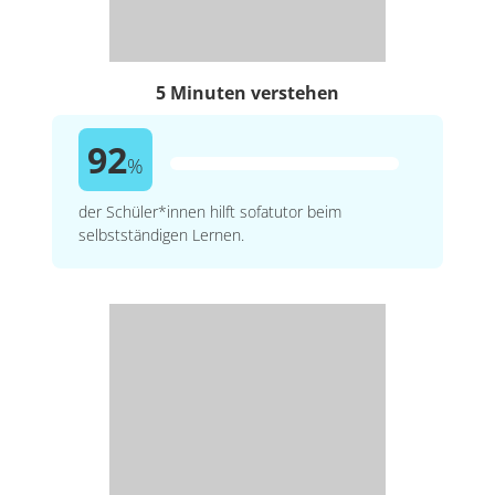
5 Minuten verstehen
92
%
der Schüler*innen hilft sofatutor beim
selbstständigen Lernen.