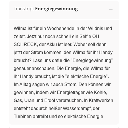
Transkript
Energiegewinnung
Wilma ist für ein Wochenende in der Wildnis und
zeltet. Jetzt nur noch schnell ein Selfie OH
SCHRECK, der Akku ist leer. Woher soll denn
jetzt der Strom kommen, den Wilma für ihr Handy
braucht? Lass uns dafür die "Energiegewinnung"
genauer anschauen. Die Energie, die Wilma für
ihr Handy braucht, ist die "elektrische Energie".
Im Alltag sagen wir auch Strom. Den können wir
gewinnen, indem wir Energieträger wie Kohle,
Gas, Uran und Erdöl verbrauchen. In Kraftwerken
entsteht dadurch heißer Wasserdampf, der
Turbinen antreibt und so elektrische Energie
erzeugt. Energieträger zu verbrauchen ist jedoch