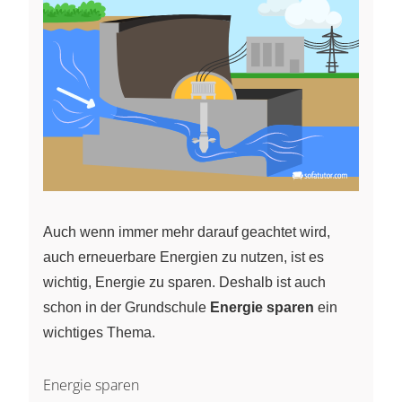
Auch wenn immer mehr darauf geachtet wird,
auch erneuerbare Energien zu nutzen, ist es
wichtig, Energie zu sparen. Deshalb ist auch
schon in der Grundschule
Energie sparen
ein
wichtiges Thema.
Energie sparen