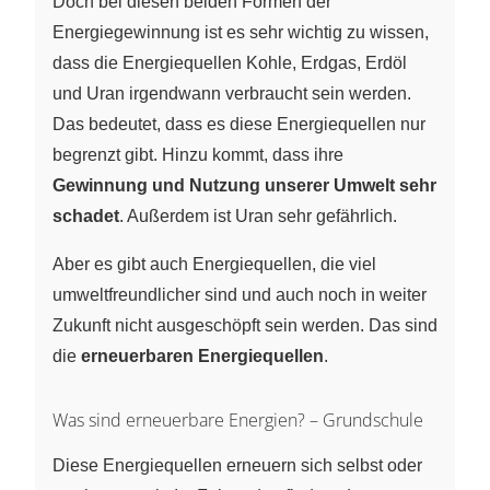
Doch bei diesen beiden Formen der
Energiegewinnung ist es sehr wichtig zu wissen,
dass die Energiequellen Kohle, Erdgas, Erdöl
und Uran irgendwann verbraucht sein werden.
Das bedeutet, dass es diese Energiequellen nur
begrenzt gibt. Hinzu kommt, dass ihre
Gewinnung und Nutzung unserer Umwelt sehr
schadet
. Außerdem ist Uran sehr gefährlich.
Aber es gibt auch Energiequellen, die viel
umweltfreundlicher sind und auch noch in weiter
Zukunft nicht ausgeschöpft sein werden. Das sind
die
erneuerbaren Energiequellen
.
Was sind erneuerbare Energien? – Grundschule
Diese Energiequellen erneuern sich selbst oder