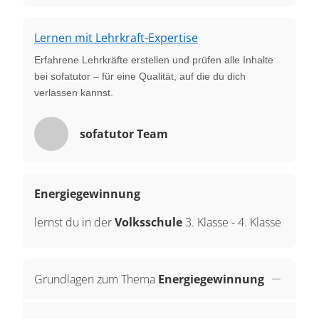
Lernen mit Lehrkraft-Expertise
Erfahrene Lehrkräfte erstellen und prüfen alle Inhalte
bei sofatutor – für eine Qualität, auf die du dich
verlassen kannst.
sofatutor Team
Energiegewinnung
lernst du in der
Volksschule
3. Klasse
-
4. Klasse
Grundlagen zum Thema
Energiegewinnung