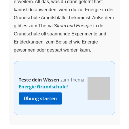
erweitern. All das, was du dann gelernt hast,
kannst du anwenden, wenn du zur Energie in der
Grundschule Arbeitsblätter bekommst. Außerdem
gibt es zum Thema
Strom und Energie
in der
Grundschule oft spannende Experimente und
Entdeckungen, zum Beispiel wie Energie
gewonnen oder gespart werden kann.
Teste dein Wissen
zum Thema
Energie Grundschule!
Übung starten