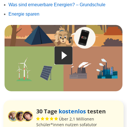
Was sind erneuerbare Energien? – Grundschule
Energie sparen
30 Tage
kostenlos
testen
Über 2,1 Millionen
Schüler*innen nutzen sofatutor