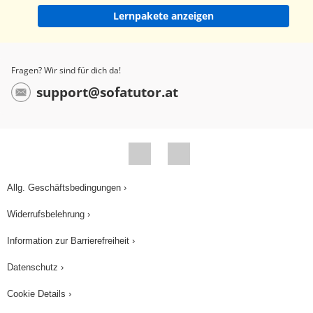
Lernpakete anzeigen
Fragen? Wir sind für dich da!
support@sofatutor.at
Allg. Geschäftsbedingungen ›
Widerrufsbelehrung ›
Information zur Barrierefreiheit ›
Datenschutz ›
Cookie Details ›