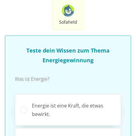
Sofaheld
Teste dein Wissen zum Thema
Energiegewinnung
Was ist Energie?
Energie ist eine Kraft, die etwas
bewirkt.