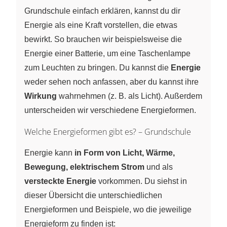
Grundschule einfach erklären, kannst du dir
Energie als eine Kraft vorstellen, die etwas
bewirkt. So brauchen wir beispielsweise die
Energie einer Batterie, um eine Taschenlampe
zum Leuchten zu bringen. Du kannst die
Energie
weder sehen noch anfassen, aber du kannst ihre
Wirkung
wahrnehmen (z. B. als Licht). Außerdem
unterscheiden wir verschiedene Energieformen.
Welche Energieformen gibt es? – Grundschule
Energie kann
in Form von Licht, Wärme,
Bewegung, elektrischem Strom
und als
versteckte Energie
vorkommen. Du siehst in
dieser Übersicht die unterschiedlichen
Energieformen und Beispiele, wo die jeweilige
Energieform zu finden ist: