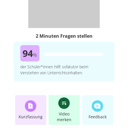
2 Minuten Fragen stellen
94
%
der Schüler*innen hilft sofatutor beim
Verstehen von Unterrichtsinhalten.
Video
Kurzfassung
Feedback
merken