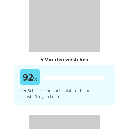
5 Minuten verstehen
92
%
der Schüler*innen hilft sofatutor beim
selbstständigen Lernen.