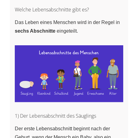
Welche Lebensabschnitte gibt es?
Das Leben eines Menschen wird in der Regel in
sechs Abschnitte
eingeteilt.
1) Der Lebensabschnitt des Säuglings
Der erste Lebensabschnitt beginnt nach der
Geburt, wenn der Mensch ein Baby, also ein