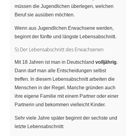
müssen die Jugendlichen überlegen, welchen
Beruf sie ausüben möchten.
Wenn aus Jugendlichen Erwachsene werden,
beginnt der fünfte und längste Lebensabschnitt.
5) Der Lebensabschnitt des Erwachsenen
Mit 18 Jahren ist man in Deutschland
volljährig
.
Dann darf man alle Entscheidungen selbst
treffen. In diesem Lebensabschnitt arbeiten die
Menschen in der Regel. Manche gründen auch
ihre eigene Familie mit einem Partner oder einer
Partnerin und bekommen vielleicht Kinder.
Sehr viele Jahre später beginnt der sechste und
letzte Lebensabschnitt: