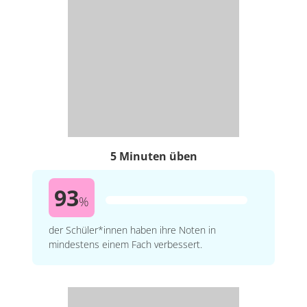
5 Minuten üben
93
%
der Schüler*innen haben ihre Noten in
mindestens einem Fach verbessert.