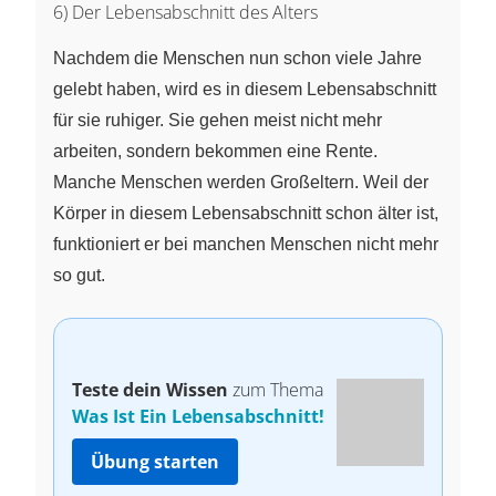
6) Der Lebensabschnitt des Alters
Nachdem die Menschen nun schon viele Jahre
gelebt haben, wird es in diesem Lebensabschnitt
für sie ruhiger. Sie gehen meist nicht mehr
arbeiten, sondern bekommen eine Rente.
Manche Menschen werden Großeltern. Weil der
Körper in diesem Lebensabschnitt schon älter ist,
funktioniert er bei manchen Menschen nicht mehr
so gut.
Teste dein Wissen
zum Thema
Was Ist Ein Lebensabschnitt!
Übung starten