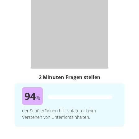
2 Minuten Fragen stellen
94
%
der Schüler*innen hilft sofatutor beim
Verstehen von Unterrichtsinhalten.