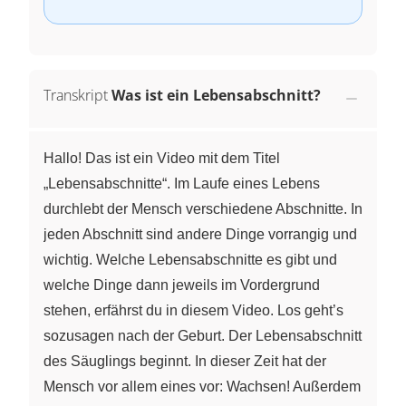
Transkript
Was ist ein Lebensabschnitt?
Hallo! Das ist ein Video mit dem Titel
„Lebensabschnitte“. Im Laufe eines Lebens
durchlebt der Mensch verschiedene Abschnitte. In
jeden Abschnitt sind andere Dinge vorrangig und
wichtig. Welche Lebensabschnitte es gibt und
welche Dinge dann jeweils im Vordergrund
stehen, erfährst du in diesem Video. Los geht’s
sozusagen nach der Geburt. Der Lebensabschnitt
des Säuglings beginnt. In dieser Zeit hat der
Mensch vor allem eines vor: Wachsen! Außerdem