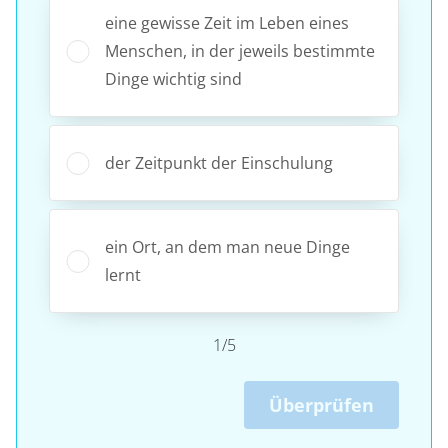
eine gewisse Zeit im Leben eines
Menschen, in der jeweils bestimmte
Dinge wichtig sind
der Zeitpunkt der Einschulung
ein Ort, an dem man neue Dinge
lernt
1/5
Überprüfen