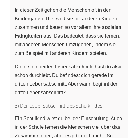
In dieser Zeit gehen die Menschen oft in den
Kindergarten. Hier sind sie mit anderen Kindern
zusammen und bauen so vor allem ihre
sozialen
Fähigkeiten
aus. Das bedeutet, dass sie lernen,
mit anderen Menschen umzugehen, indem sie
zum Beispiel mit anderen Kindern spielen.
Die ersten beiden Lebensabschnitte hast du also
schon durchlebt. Du befindest dich gerade im
dritten Lebensabschnitt. Aber wann beginnt der
dritte Lebensabschnitt?
3) Der Lebensabschnitt des Schulkindes
Ein Schulkind wirst du bei der Einschulung. Auch
in der Schule lernen die Menschen viel über das
Zusammenleben, aber es gibt noch mehr: So