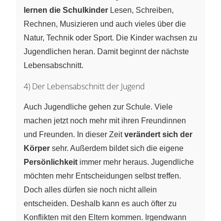
lernen die Schulkinder
Lesen, Schreiben,
Rechnen, Musizieren und auch vieles über die
Natur, Technik oder Sport. Die Kinder wachsen zu
Jugendlichen heran. Damit beginnt der nächste
Lebensabschnitt.
4) Der Lebensabschnitt der Jugend
Auch Jugendliche gehen zur Schule. Viele
machen jetzt noch mehr mit ihren Freundinnen
und Freunden. In dieser Zeit
verändert sich der
Körper
sehr. Außerdem bildet sich die eigene
Persönlichkeit
immer mehr heraus. Jugendliche
möchten mehr Entscheidungen selbst treffen.
Doch alles dürfen sie noch nicht allein
entscheiden. Deshalb kann es auch öfter zu
Konflikten mit den Eltern kommen. Irgendwann