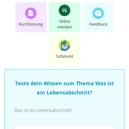
Video
Kurzfassung
Feedback
merken
Sofaheld
Teste dein Wissen zum Thema Was ist
ein Lebensabschnitt?
Was ist ein Lebensabschnitt?