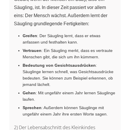
Säugling, ist. In dieser Zeit passiert vor allem
eins: Der Mensch wächst. Außerdem lernt der
Säugling grundlegende Fertigkeiten:
Greifen
: Der Säugling lernt, dass er etwas
anfassen und festhalten kann.
Vertrauen
: Ein Säugling merkt, dass es vertraute
Menschen gibt, die sich um ihn kümmern.
Bedeutung von Gesichtsausdrücken
:
Säuglinge lernen schnell, was Gesichtsausdrücke
bedeuten. Sie können zum Beispiel erkennen, ob
jemand lächelt.
Gehen
: Mit ungefähr einem Jahr lernen Säuglinge
laufen.
Sprechen
: Außerdem können Säuglinge mit
ungefähr einem Jahr ihre ersten Worte sagen.
2) Der Lebensabschnitt des Kleinkindes