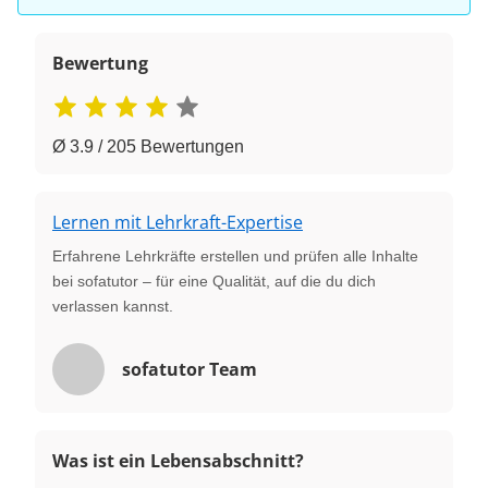
Bewertung
Ø 3.9 / 205 Bewertungen
Lernen mit Lehrkraft-Expertise
Erfahrene Lehrkräfte erstellen und prüfen alle Inhalte
bei sofatutor – für eine Qualität, auf die du dich
verlassen kannst.
sofatutor Team
Was ist ein Lebensabschnitt?