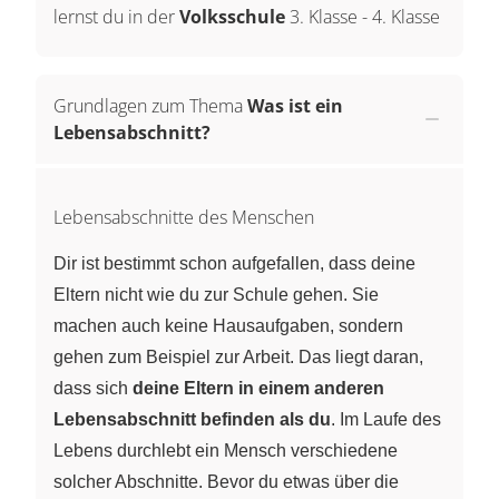
lernst du in der
Volksschule
3. Klasse
-
4. Klasse
Grundlagen zum Thema
Was ist ein
Lebensabschnitt?
Lebensabschnitte des Menschen
Dir ist bestimmt schon aufgefallen, dass deine
Eltern nicht wie du zur Schule gehen. Sie
machen auch keine Hausaufgaben, sondern
gehen zum Beispiel zur Arbeit. Das liegt daran,
dass sich
deine Eltern in einem anderen
Lebensabschnitt befinden als du
. Im Laufe des
Lebens durchlebt ein Mensch verschiedene
solcher Abschnitte. Bevor du etwas über die