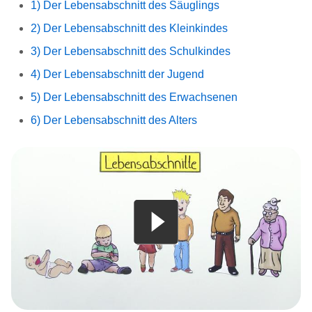
1) Der Lebensabschnitt des Säuglings
2) Der Lebensabschnitt des Kleinkindes
3) Der Lebensabschnitt des Schulkindes
4) Der Lebensabschnitt der Jugend
5) Der Lebensabschnitt des Erwachsenen
6) Der Lebensabschnitt des Alters