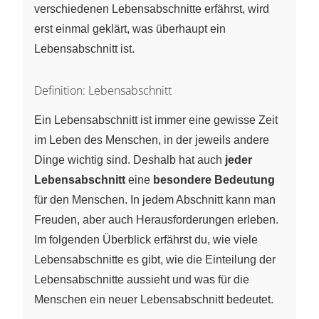
verschiedenen Lebensabschnitte erfährst, wird
erst einmal geklärt, was überhaupt ein
Lebensabschnitt ist.
Definition: Lebensabschnitt
Ein Lebensabschnitt ist immer eine gewisse Zeit
im Leben des Menschen, in der jeweils andere
Dinge wichtig sind. Deshalb hat auch
jeder
Lebensabschnitt
eine
besondere Bedeutung
für den Menschen. In jedem Abschnitt kann man
Freuden, aber auch Herausforderungen erleben.
Im folgenden Überblick erfährst du, wie viele
Lebensabschnitte es gibt, wie die Einteilung der
Lebensabschnitte aussieht und was für die
Menschen ein neuer Lebensabschnitt bedeutet.