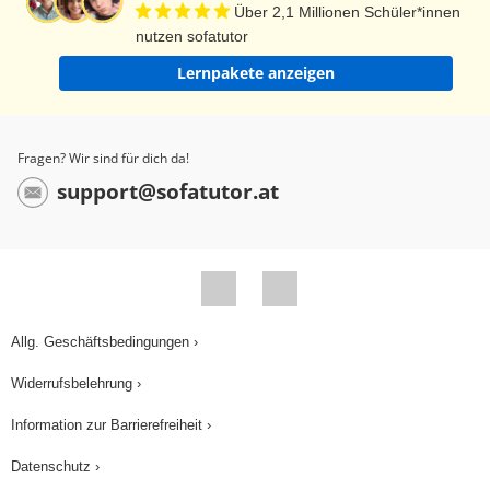
Über 2,1 Millionen Schüler*innen
nutzen sofatutor
Lernpakete anzeigen
Fragen? Wir sind für dich da!
support@sofatutor.at
Allg. Geschäftsbedingungen ›
Widerrufsbelehrung ›
Information zur Barrierefreiheit ›
Datenschutz ›