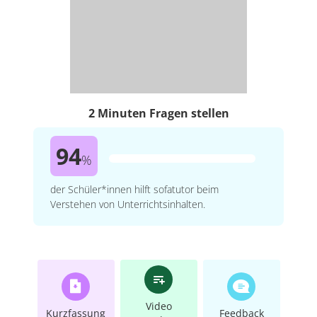
2 Minuten Fragen stellen
94
%
der Schüler*innen hilft sofatutor beim
Verstehen von Unterrichtsinhalten.
Video
Kurzfassung
Feedback