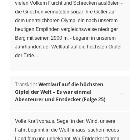
vielen Völkern Furcht und Schrecken auslösten -
die Griechen vermuteten sogar ihre Götter auf
dem unerreichbaren Olymp, ein nach unserem
heutigen Empfinden vergleichsweise niedriger
Berg mit seinen 2900 m, - begann in unserem
Jahrhundert der Wettlauf auf die höchsten Gipfel
der Erde...
Transkript
Wettlauf auf die höchsten
Gipfel der Welt – Es war einmal
Abenteurer und Entdecker (Folge 25)
Volle Kraft voraus, Segel in den Wind, unsere
Fahrt beginnt in die Welt hinaus, suchen neues
Land fern und unbekannt. Wir Entdecker fahren