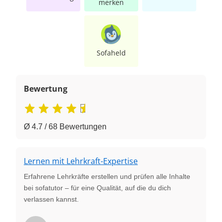
merken
Sofaheld
Bewertung
Ø 4.7 / 68 Bewertungen
Lernen mit Lehrkraft-Expertise
Erfahrene Lehrkräfte erstellen und prüfen alle Inhalte
bei sofatutor – für eine Qualität, auf die du dich
verlassen kannst.