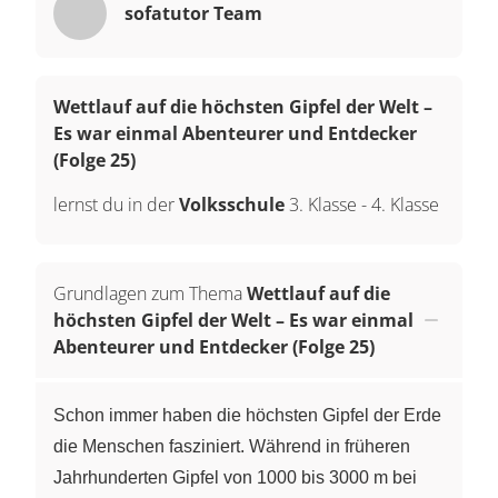
sofatutor Team
Wettlauf auf die höchsten Gipfel der Welt –
Es war einmal Abenteurer und Entdecker
(Folge 25)
lernst du in der
Volksschule
3. Klasse
-
4. Klasse
Grundlagen zum Thema
Wettlauf auf die
höchsten Gipfel der Welt – Es war einmal
Abenteurer und Entdecker (Folge 25)
Schon immer haben die höchsten Gipfel der Erde
die Menschen fasziniert. Während in früheren
Jahrhunderten Gipfel von 1000 bis 3000 m bei