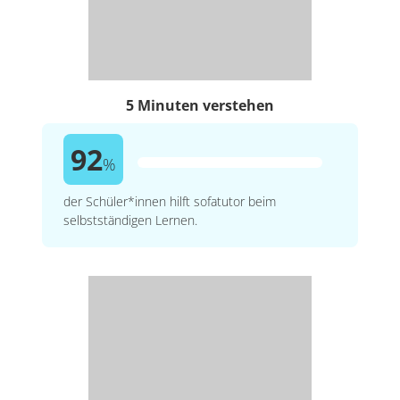
5 Minuten verstehen
92
%
der Schüler*innen hilft sofatutor beim
selbstständigen Lernen.