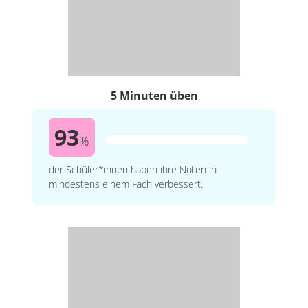
5 Minuten üben
93
%
der Schüler*innen haben ihre Noten in
mindestens einem Fach verbessert.