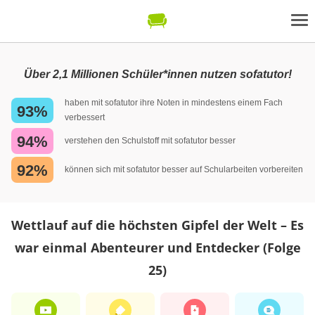
Über 2,1 Millionen Schüler*innen nutzen sofatutor!
haben mit sofatutor ihre Noten in mindestens einem Fach
93%
verbessert
94%
verstehen den Schulstoff mit sofatutor besser
92%
können sich mit sofatutor besser auf Schularbeiten vorbereiten
Wettlauf auf die höchsten Gipfel der Welt – Es
war einmal Abenteurer und Entdecker (Folge
25)