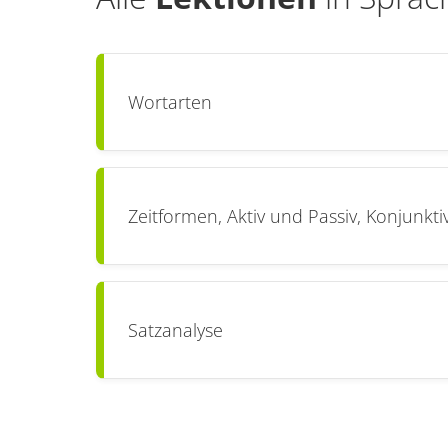
Wortarten
Zeitformen, Aktiv und Passiv, Konjunkti
Satzanalyse