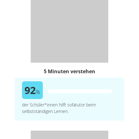
5 Minuten verstehen
92
%
der Schüler*innen hilft sofatutor beim
selbstständigen Lernen.