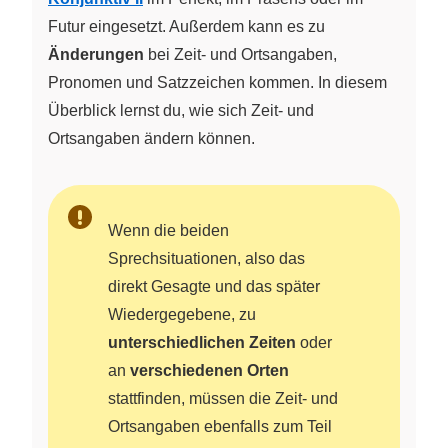
Futur eingesetzt. Außerdem kann es zu
Änderungen
bei Zeit- und Ortsangaben,
Pronomen und Satzzeichen kommen. In diesem
Überblick lernst du, wie sich Zeit- und
Ortsangaben ändern können.
Wenn die beiden
Sprechsituationen, also das
direkt Gesagte und das später
Wiedergegebene, zu
unterschiedlichen Zeiten
oder
an
verschiedenen Orten
stattfinden, müssen die Zeit- und
Ortsangaben ebenfalls zum Teil