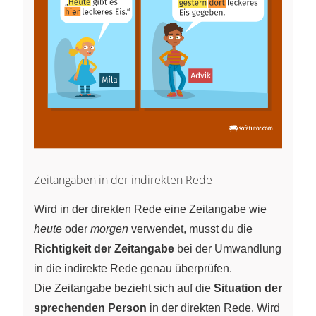
Zeitangaben in der indirekten Rede
Wird in der direkten Rede eine Zeitangabe wie
heute
oder
morgen
verwendet, musst du die
Richtigkeit der Zeitangabe
bei der Umwandlung
in die indirekte Rede genau überprüfen.
Die Zeitangabe bezieht sich auf die
Situation der
sprechenden Person
in der direkten Rede. Wird