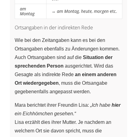
am
→
am Montag, heute, morgen
etc.
Montag
Ortsangaben in der indirekten Rede
Wie bei den Zeitangaben kann es bei den
Ortsangaben ebenfalls zu Änderungen kommen.
Auch Ortsangaben sind auf die
Situation der
sprechenden Person
ausgerichtet. Wird das
Gesagte als indirekte Rede
an einem anderen
Ort wiedergegeben
, muss die Ortsangabe
gegebenenfalls angepasst werden.
Mara berichtet ihrer Freundin Lisa:
„Ich habe
hier
ein Eichhörnchen gesehen.“
Lisa erzählt dies ihrer Mutter. Je nachdem an
welchem Ort sie davon spricht, muss die