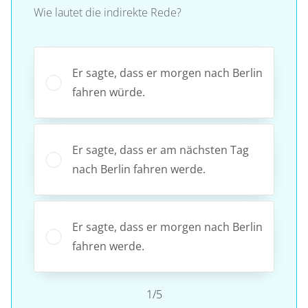
Wie lautet die indirekte Rede?
Er sagte, dass er morgen nach Berlin
fahren würde.
Er sagte, dass er am nächsten Tag
nach Berlin fahren werde.
Er sagte, dass er morgen nach Berlin
fahren werde.
1/5