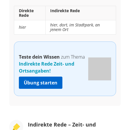
Direkte
Indirekte Rede
Rede
hier, dort, im Stadtpark, an
hier
jenem Ort
Teste dein Wissen
zum Thema
Indirekte Rede Zeit- und
Ortsangaben!
Übung starten
Indirekte Rede – Zeit- und