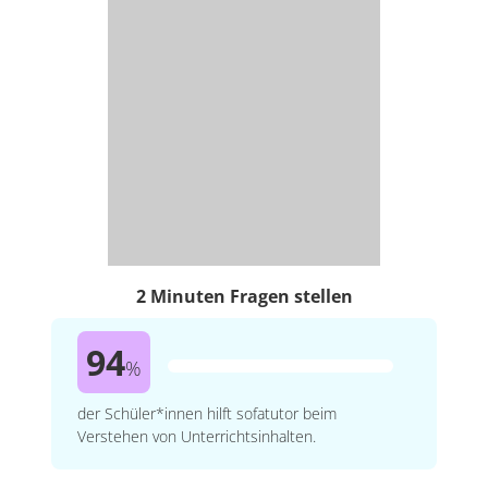
2 Minuten Fragen stellen
94
%
der Schüler*innen hilft sofatutor beim
Verstehen von Unterrichtsinhalten.