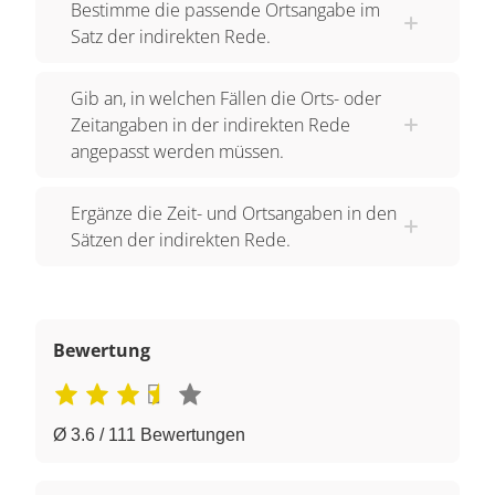
Bestimme die passende Ortsangabe im
Satz der indirekten Rede.
Gib an, in welchen Fällen die Orts- oder
Zeitangaben in der indirekten Rede
angepasst werden müssen.
Ergänze die Zeit- und Ortsangaben in den
Sätzen der indirekten Rede.
Bewertung
Ø 3.6 / 111 Bewertungen