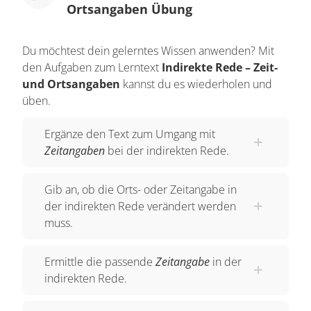
Ortsangaben Übung
Du möchtest dein gelerntes Wissen anwenden? Mit
den Aufgaben zum Lerntext
Indirekte Rede – Zeit-
und Ortsangaben
kannst du es wiederholen und
üben.
Ergänze den Text zum Umgang mit
Zeitangaben
bei der indirekten Rede.
Gib an, ob die Orts- oder Zeitangabe in
der indirekten Rede verändert werden
muss.
Ermittle die passende
Zeitangabe
in der
indirekten Rede.