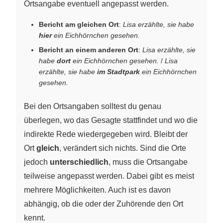
Ortsangabe eventuell angepasst werden.
Bericht am gleichen Ort
:
Lisa erzählte, sie habe
hier
ein Eichhörnchen gesehen.
Bericht an einem anderen Ort
:
Lisa erzählte, sie
habe
dort
ein Eichhörnchen gesehen.
/
Lisa
erzählte, sie habe
im Stadtpark
ein Eichhörnchen
gesehen.
Bei den Ortsangaben solltest du genau
überlegen, wo das Gesagte stattfindet und wo die
indirekte Rede wiedergegeben wird. Bleibt der
Ort
gleich
, verändert sich nichts. Sind die Orte
jedoch
unterschiedlich
, muss die Ortsangabe
teilweise angepasst werden. Dabei gibt es meist
mehrere Möglichkeiten. Auch ist es davon
abhängig, ob die oder der Zuhörende den Ort
kennt.