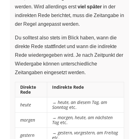
werden. Wird allerdings erst
viel später
in der
indirekten Rede berichtet, muss die Zeitangabe in
der Regel angepasst werden.
Du solltest also stets im Blick haben, wann die
direkte Rede stattfindet und wann die indirekte
Rede wiedergegeben wird. Je nach Zeitpunkt der
Wiedergabe können unterschiedliche
Zeitangaben eingesetzt werden.
Direkte
Indirekte Rede
Rede
→
heute, an diesem Tag, am
heute
Sonntag
etc.
→
morgen, heute, am nächsten
morgen
Tag
etc.
→
gestern, vorgestern, am Freitag
gestern
etc.