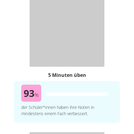
5 Minuten üben
93
%
der Schüler*innen haben ihre Noten in
mindestens einem Fach verbessert.