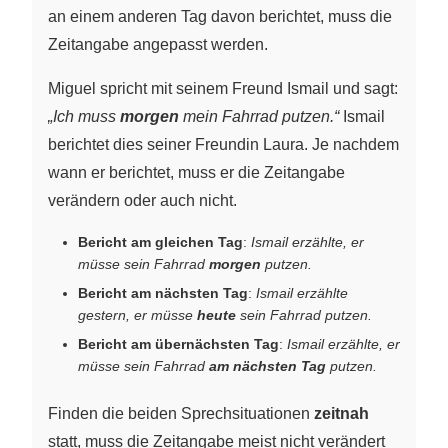
an einem anderen Tag davon berichtet, muss die
Zeitangabe angepasst werden.
Miguel spricht mit seinem Freund Ismail und sagt:
„Ich muss
morgen
mein Fahrrad putzen.“
Ismail
berichtet dies seiner Freundin Laura. Je nachdem
wann er berichtet, muss er die Zeitangabe
verändern oder auch nicht.
Bericht am gleichen Tag
:
Ismail erzählte, er
müsse sein Fahrrad
morgen
putzen.
Bericht am nächsten Tag
:
Ismail erzählte
gestern, er müsse
heute
sein Fahrrad putzen.
Bericht am übernächsten Tag
:
Ismail erzählte, er
müsse sein Fahrrad
am nächsten Tag
putzen.
Finden die beiden Sprechsituationen
zeitnah
statt, muss die Zeitangabe meist nicht verändert