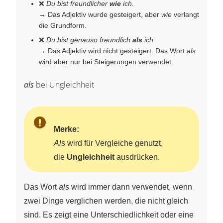
❌
Du bist freundlicher
wie
ich.
→ Das Adjektiv wurde gesteigert, aber
wie
verlangt
die Grundform.
❌
Du bist genauso freundlich
als
ich.
→ Das Adjektiv wird nicht gesteigert. Das Wort
als
wird aber nur bei Steigerungen verwendet.
als
bei Ungleichheit
Merke:
Als
wird für Vergleiche genutzt,
die
Ungleichheit
ausdrücken.
Das Wort
als
wird immer dann verwendet, wenn
zwei Dinge verglichen werden, die nicht gleich
sind. Es zeigt eine Unterschiedlichkeit oder eine