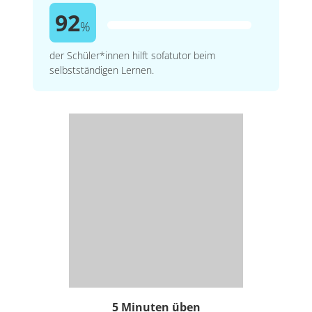
92
%
der Schüler*innen hilft sofatutor beim
selbstständigen Lernen.
5 Minuten üben