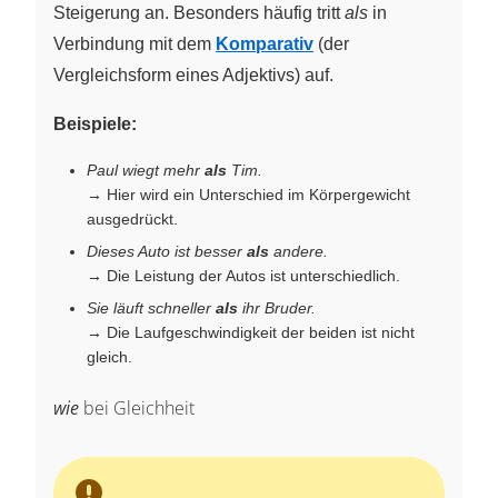
Steigerung an. Besonders häufig tritt
als
in
Verbindung mit dem
Komparativ
(der
Vergleichsform eines Adjektivs) auf.
Beispiele:
Paul wiegt mehr
als
Tim.
→ Hier wird ein Unterschied im Körpergewicht
ausgedrückt.
Dieses Auto ist besser
als
andere.
→ Die Leistung der Autos ist unterschiedlich.
Sie läuft schneller
als
ihr Bruder.
→ Die Laufgeschwindigkeit der beiden ist nicht
gleich.
wie
bei Gleichheit