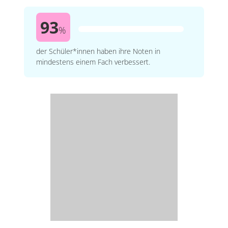
93
%
der Schüler*innen haben ihre Noten in
mindestens einem Fach verbessert.