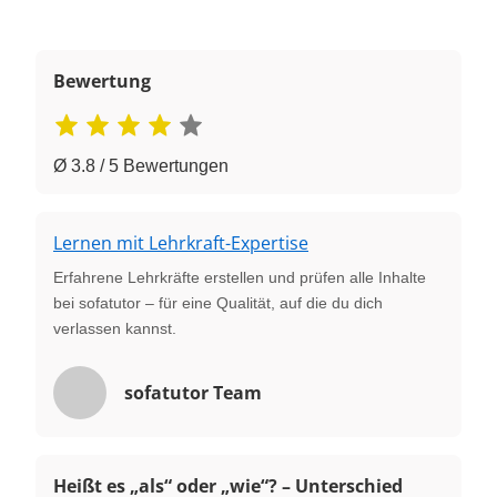
Bewertung
Ø 3.8 / 5 Bewertungen
Lernen mit Lehrkraft-Expertise
Erfahrene Lehrkräfte erstellen und prüfen alle Inhalte
bei sofatutor – für eine Qualität, auf die du dich
verlassen kannst.
sofatutor Team
Heißt es „als“ oder „wie“? – Unterschied