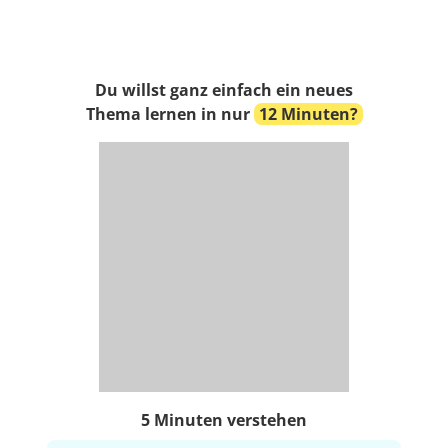
Du willst ganz einfach ein neues
Thema lernen in nur
12 Minuten?
5 Minuten verstehen