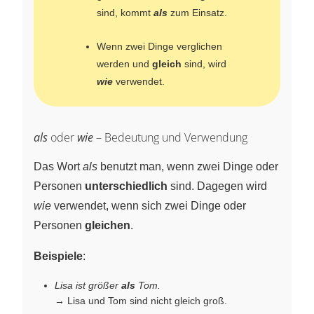
sind, kommt
als
zum Einsatz.
Wenn zwei Dinge verglichen
werden und
gleich
sind, wird
wie
verwendet.
als
oder
wie
– Bedeutung und Verwendung
Das Wort
als
benutzt man, wenn zwei Dinge oder
Personen
unterschiedlich
sind. Dagegen wird
wie
verwendet, wenn sich zwei Dinge oder
Personen
gleichen
.
Beispiele
:
Lisa ist größer
als
Tom.
→ Lisa und Tom sind nicht gleich groß.