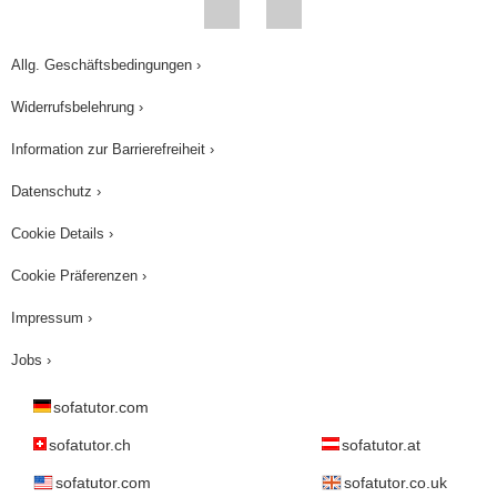
Allg. Geschäftsbedingungen ›
Widerrufsbelehrung ›
Information zur Barrierefreiheit ›
Datenschutz ›
Cookie Details ›
Cookie Präferenzen ›
Impressum ›
Jobs ›
sofatutor.com
sofatutor.ch
sofatutor.at
sofatutor.com
sofatutor.co.uk