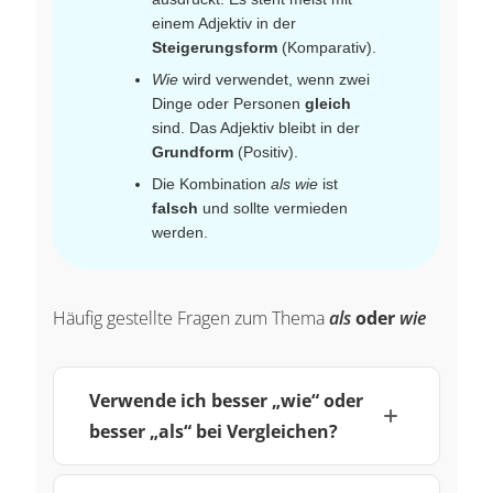
einem Adjektiv in der
Steigerungsform
(Komparativ).
Wie
wird verwendet, wenn zwei
Dinge oder Personen
gleich
sind. Das Adjektiv bleibt in der
Grundform
(Positiv).
Die Kombination
als wie
ist
falsch
und sollte vermieden
werden.
Häufig gestellte Fragen zum Thema
als
oder
wie
Verwende ich besser „wie“ oder
besser „als“ bei Vergleichen?