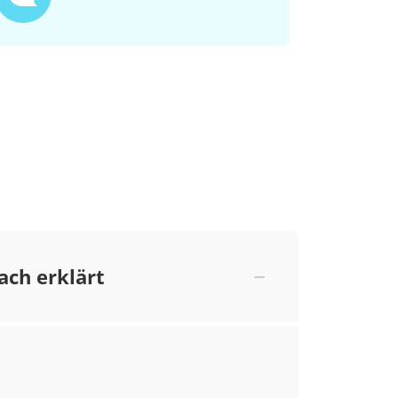
ach erklärt