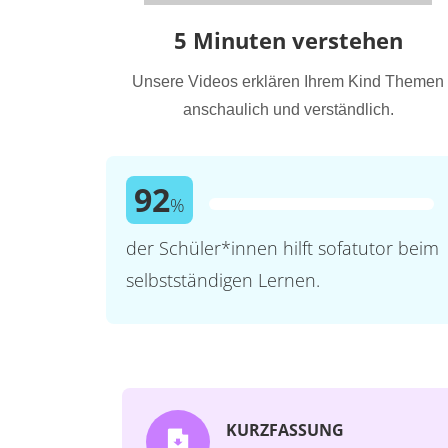
5 Minuten verstehen
Unsere Videos erklären Ihrem Kind Themen
anschaulich und verständlich.
92
%
der Schüler*innen hilft sofatutor beim
selbstständigen Lernen.
KURZFASSUNG