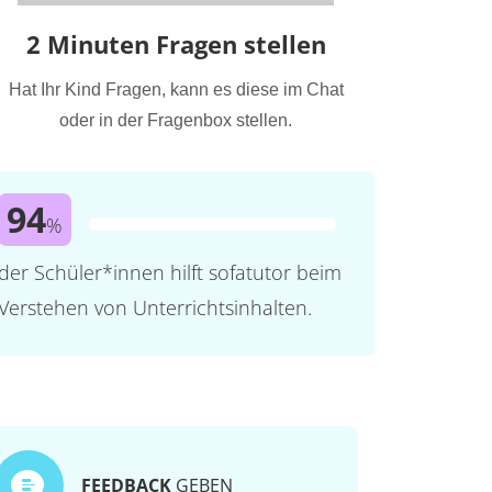
2 Minuten Fragen stellen
Hat Ihr Kind Fragen, kann es diese im Chat
oder in der Fragenbox stellen.
94
%
der Schüler*innen hilft sofatutor beim
Verstehen von Unterrichtsinhalten.
FEEDBACK
GEBEN