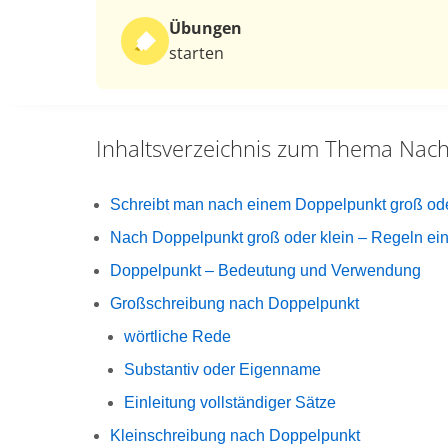
Übungen
starten
Inhaltsverzeichnis zum Thema
Nach
Schreibt man nach einem Doppelpunkt groß ode
Nach Doppelpunkt groß oder klein – Regeln einf
Doppelpunkt – Bedeutung und Verwendung
Großschreibung nach Doppelpunkt
wörtliche Rede
Substantiv oder Eigenname
Einleitung vollständiger Sätze
Kleinschreibung nach Doppelpunkt