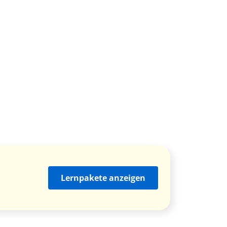
Lernpakete anzeigen