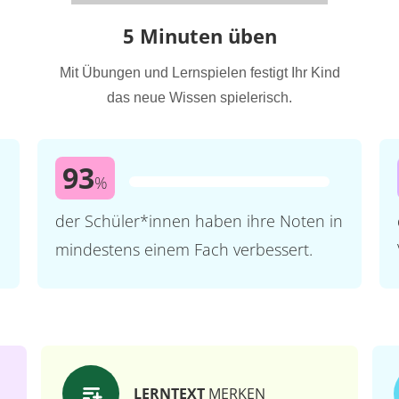
5 Minuten üben
Mit Übungen und Lernspielen festigt Ihr Kind
das neue Wissen spielerisch.
93
%
der Schüler*innen haben ihre Noten in
mindestens einem Fach verbessert.
LERNTEXT
MERKEN