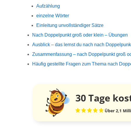
Aufzählung
einzelne Wörter
Einleitung unvollständiger Sätze
Nach Doppelpunkt groß oder klein – Übungen
Ausblick – das lernst du nach nach Doppelpunkt
Zusammenfassung – nach Doppelpunkt groß od
Häufig gestellte Fragen zum Thema nach Doppe
30 Tage
kos
Über 2,1 Mil