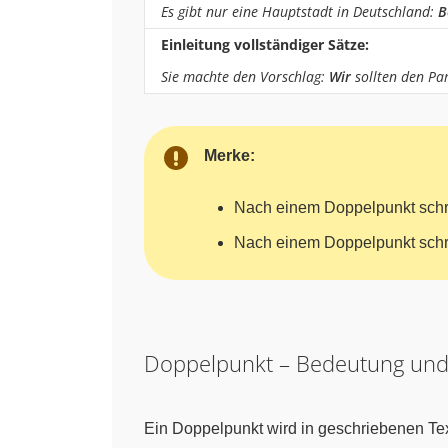
Es gibt nur eine Hauptstadt in Deutschland:
B
Einleitung vollständiger Sätze:
Sie machte den Vorschlag:
Wir
sollten den Pa
Merke:
Nach einem Doppelpunkt sch
Nach einem Doppelpunkt sch
Doppelpunkt – Bedeutung un
Ein Doppelpunkt wird in geschriebenen T