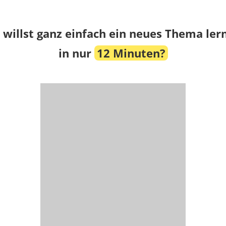
 willst ganz einfach ein neues Thema ler
in nur
12 Minuten?