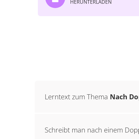
HERUNTERLADEN
Lerntext zum Thema
Nach Dop
Schreibt man nach einem Dopp