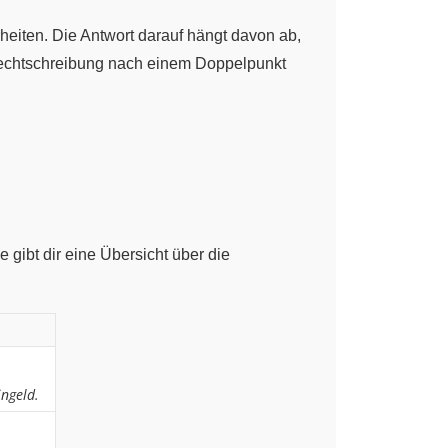
rheiten. Die Antwort darauf hängt davon ab,
 Rechtschreibung nach einem Doppelpunkt
gibt dir eine Übersicht über die
ingeld.