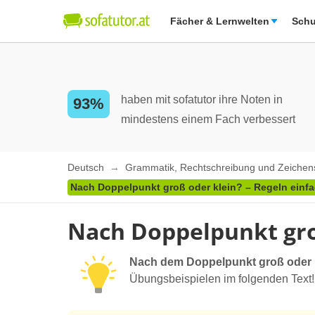
Fächer & Lernwelten
Schu
haben mit sofatutor ihre Noten in
93%
mindestens einem Fach verbessert
Deutsch
Grammatik, Rechtschreibung und Zeiche
Nach Doppelpunkt groß oder klein? – Regeln einfac
Nach Doppelpunkt groß
Nach dem Doppelpunkt groß oder 
Übungsbeispielen im folgenden Text!