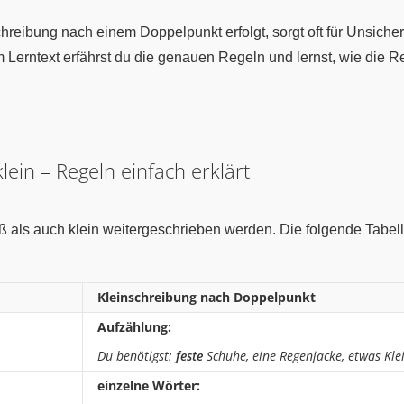
hreibung nach einem Doppelpunkt erfolgt, sorgt oft für Unsiche
 Lerntext erfährst du die genauen Regeln und lernst, wie die
ein – Regeln einfach erklärt
ls auch klein weitergeschrieben werden. Die folgende Tabelle 
Kleinschreibung
nach Doppelpunkt
Aufzählung:
Du benötigst:
feste
Schuhe, eine Regenjacke, etwas Kle
einzelne Wörter: