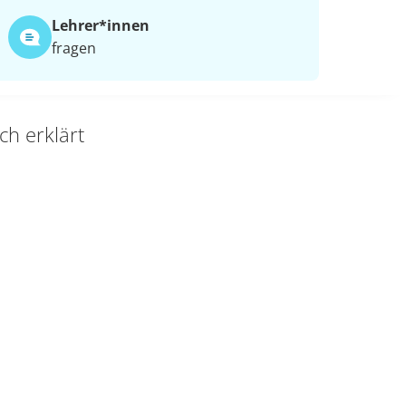
Lehrer*​innen
fragen
ch erklärt