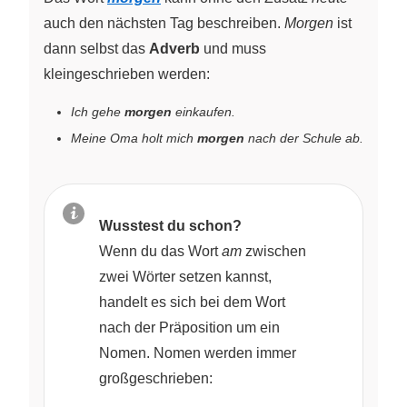
auch den nächsten Tag beschreiben.
Morgen
ist
dann selbst das
Adverb
und muss
kleingeschrieben werden:
Ich gehe
morgen
einkaufen.
Meine Oma holt mich
morgen
nach der Schule ab.
Wusstest du schon?
Wenn du das Wort
am
zwischen
zwei Wörter setzen kannst,
handelt es sich bei dem Wort
nach der Präposition um ein
Nomen. Nomen werden immer
großgeschrieben: