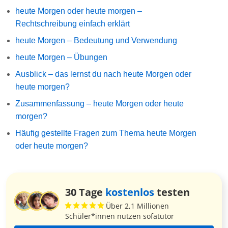
heute Morgen oder heute morgen –
Rechtschreibung einfach erklärt
heute Morgen – Bedeutung und Verwendung
heute Morgen – Übungen
Ausblick – das lernst du nach heute Morgen oder
heute morgen?
Zusammenfassung – heute Morgen oder heute
morgen?
Häufig gestellte Fragen zum Thema heute Morgen
oder heute morgen?
30 Tage
kostenlos
testen
Über 2,1 Millionen
Schüler*innen nutzen sofatutor