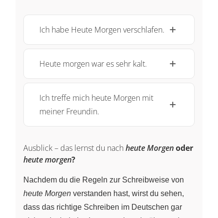
Ich habe Heute Morgen verschlafen.
Heute morgen war es sehr kalt.
Ich treffe mich heute Morgen mit
meiner Freundin.
Ausblick – das lernst du nach
heute Morgen
oder
heute morgen
?
Nachdem du die Regeln zur Schreibweise von
heute Morgen
verstanden hast, wirst du sehen,
dass das richtige Schreiben im Deutschen gar