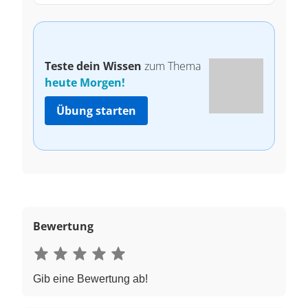
Teste dein Wissen
zum Thema
heute Morgen!
Übung starten
Bewertung
Gib eine Bewertung ab!