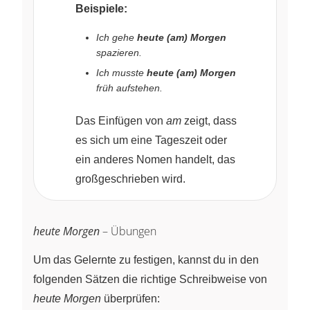
Beispiele:
Ich gehe
heute (am) Morgen
spazieren.
Ich musste
heute (am) Morgen
früh aufstehen.
Das Einfügen von
am
zeigt, dass
es sich um eine Tageszeit oder
ein anderes Nomen handelt, das
großgeschrieben wird.
heute Morgen
– Übungen
Um das Gelernte zu festigen, kannst du in den
folgenden Sätzen die richtige Schreibweise von
heute Morgen
überprüfen: