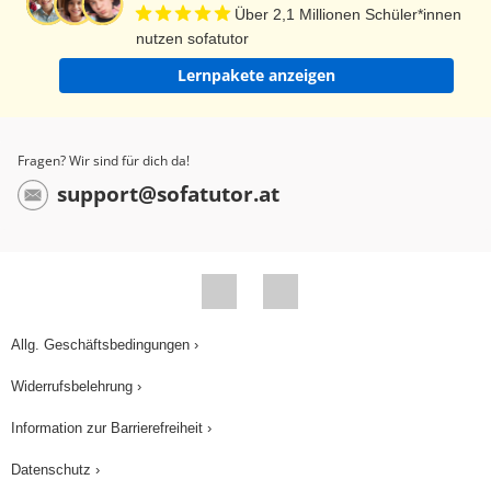
Über 2,1 Millionen Schüler*innen
nutzen sofatutor
Lernpakete anzeigen
Fragen? Wir sind für dich da!
support@sofatutor.at
Allg. Geschäftsbedingungen ›
Widerrufsbelehrung ›
Information zur Barrierefreiheit ›
Datenschutz ›