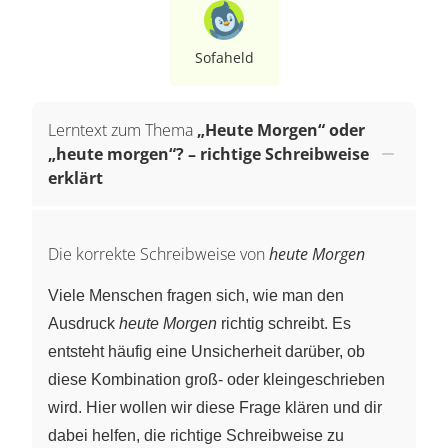
Sofaheld
Lerntext zum Thema
„Heute Morgen“ oder
„heute morgen“? – richtige Schreibweise
erklärt
Die korrekte Schreibweise von
heute Morgen
Viele Menschen fragen sich, wie man den
Ausdruck
heute Morgen
richtig schreibt. Es
entsteht häufig eine Unsicherheit darüber, ob
diese Kombination groß- oder kleingeschrieben
wird. Hier wollen wir diese Frage klären und dir
dabei helfen, die richtige Schreibweise zu