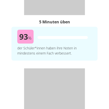
5 Minuten üben
93
%
der Schüler*innen haben ihre Noten in
mindestens einem Fach verbessert.