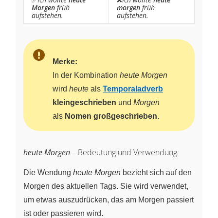
Morgen
früh
morgen
früh
aufstehen.
aufstehen.
Merke:
In der Kombination
heute Morgen
wird
heute
als
Temporaladverb
kleingeschrieben
und
Morgen
als
Nomen großgeschrieben
.
heute Morgen
– Bedeutung und Verwendung
Die Wendung
heute Morgen
bezieht sich auf den
Morgen des aktuellen Tags. Sie wird verwendet,
um etwas auszudrücken, das am Morgen passiert
ist oder passieren wird.