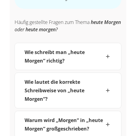
Häufig gestellte Fragen zum Thema
heute Morgen
oder
heute morgen
?
Wie schreibt man „heute
Morgen“ richtig?
Wie lautet die korrekte
Schreibweise von „heute
Morgen“?
Warum wird „Morgen“ in „heute
Morgen“ großgeschrieben?