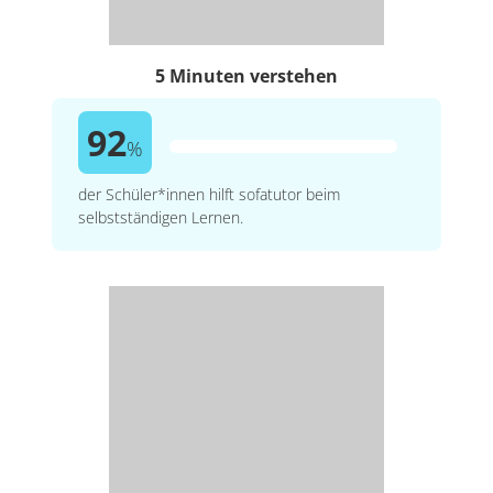
5 Minuten verstehen
92
%
der Schüler*innen hilft sofatutor beim
selbstständigen Lernen.