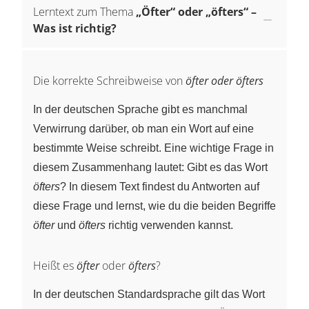
Lerntext zum Thema
„Öfter“ oder „öfters“ –
Was ist richtig?
Die korrekte Schreibweise von
öfter oder öfters
In der deutschen Sprache gibt es manchmal
Verwirrung darüber, ob man ein Wort auf eine
bestimmte Weise schreibt. Eine wichtige Frage in
diesem Zusammenhang lautet: Gibt es das Wort
öfters
? In diesem Text findest du Antworten auf
diese Frage und lernst, wie du die beiden Begriffe
öfter
und
öfters
richtig verwenden kannst.
Heißt es
öfter
oder
öfters
?
In der deutschen Standardsprache gilt das Wort