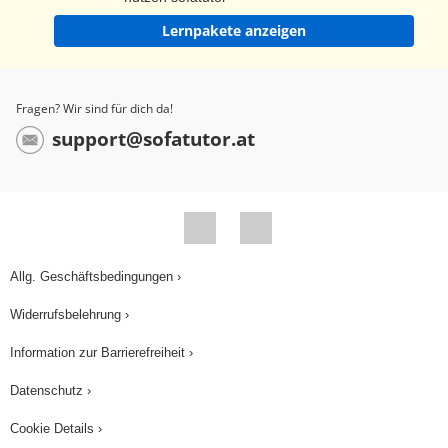
Lernpakete anzeigen
Fragen? Wir sind für dich da!
support@sofatutor.at
Allg. Geschäftsbedingungen ›
Widerrufsbelehrung ›
Information zur Barrierefreiheit ›
Datenschutz ›
Cookie Details ›