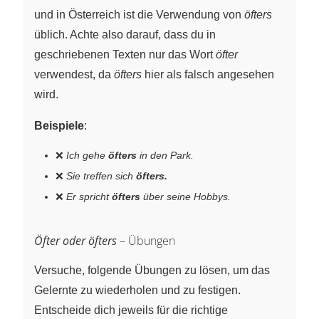
und in Österreich ist die Verwendung von
öfters
üblich. Achte also darauf, dass du in
geschriebenen Texten nur das Wort
öfter
verwendest, da
öfters
hier als falsch angesehen
wird.
Beispiele
:
❌
Ich gehe
öfters
in den Park.
❌
Sie treffen sich
öfters.
❌
Er spricht
öfters
über seine Hobbys.
Öfter oder öfters
– Übungen
Versuche, folgende Übungen zu lösen, um das
Gelernte zu wiederholen und zu festigen.
Entscheide dich jeweils für die richtige