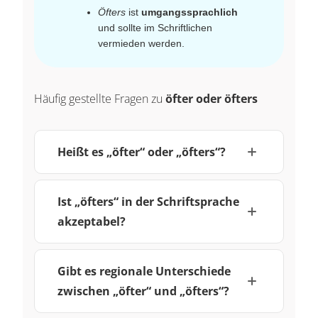
Öfters
ist
umgangssprachlich
und sollte im Schriftlichen
vermieden werden.
Häufig gestellte Fragen zu
öfter oder öfters
Heißt es „öfter“ oder „öfters“?
Ist „öfters“ in der Schriftsprache
akzeptabel?
Gibt es regionale Unterschiede
zwischen „öfter“ und „öfters“?