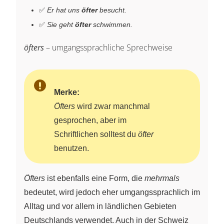
✅
Er hat uns
öfter
besucht.
✅
Sie geht
öfter
schwimmen.
öfters
– umgangssprachliche Sprechweise
Merke:
Öfters
wird zwar manchmal
gesprochen, aber im
Schriftlichen solltest du
öfter
benutzen.
Öfters
ist ebenfalls eine Form, die
mehrmals
bedeutet, wird jedoch eher umgangssprachlich im
Alltag und vor allem in ländlichen Gebieten
Deutschlands verwendet. Auch in der Schweiz