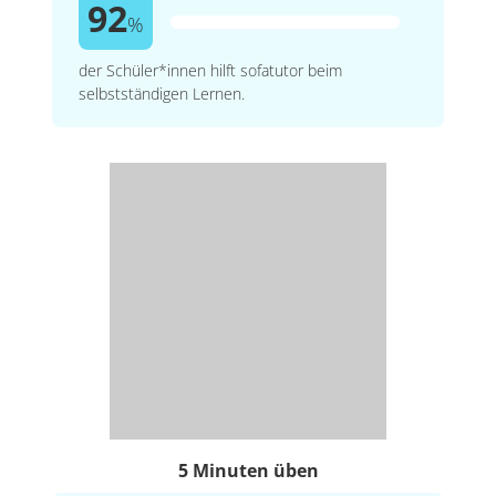
92
%
der Schüler*innen hilft sofatutor beim
selbstständigen Lernen.
5 Minuten üben