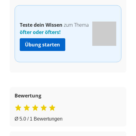
Teste dein Wissen
zum Thema
öfter oder öfters!
Übung starten
Bewertung
Ø 5.0 / 1 Bewertungen