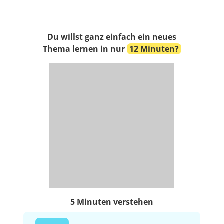
Du willst ganz einfach ein neues
Thema lernen in nur
12 Minuten?
5 Minuten verstehen