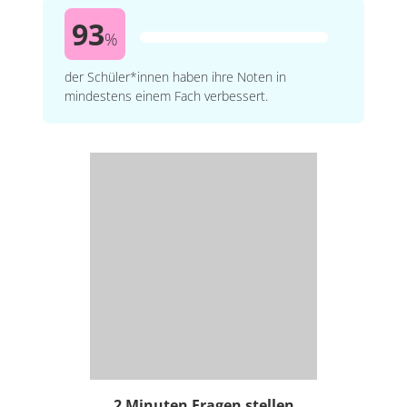
93
%
der Schüler*innen haben ihre Noten in
mindestens einem Fach verbessert.
2 Minuten Fragen stellen