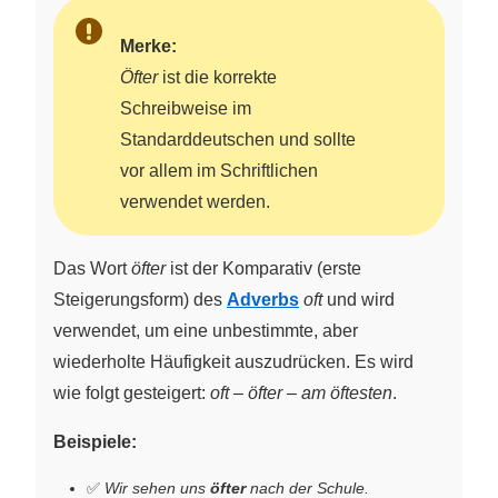
Merke:
Öfter
ist die korrekte
Schreibweise im
Standarddeutschen und sollte
vor allem im Schriftlichen
verwendet werden.
Das Wort
öfter
ist der Komparativ (erste
Steigerungsform) des
Adverbs
oft
und wird
verwendet, um eine unbestimmte, aber
wiederholte Häufigkeit auszudrücken. Es wird
wie folgt gesteigert:
oft
–
öfter
–
am öftesten
.
Beispiele:
✅
Wir sehen uns
öfter
nach der Schule.