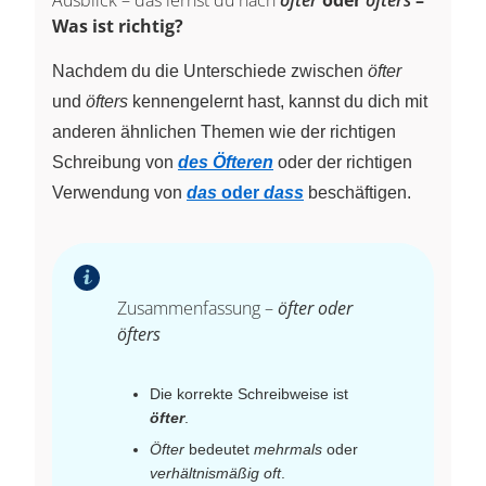
Was ist richtig?
Nachdem du die Unterschiede zwischen
öfter
und
öfters
kennengelernt hast, kannst du dich mit
anderen ähnlichen Themen wie der richtigen
Schreibung von
des Öfteren
oder der richtigen
Verwendung von
das
oder
dass
beschäftigen.
Zusammenfassung –
öfter oder
öfters
Die korrekte Schreibweise ist
öfter
.
Öfter
bedeutet
mehrmals
oder
verhältnismäßig oft
.