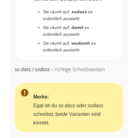
Sie räumt auf,
sodass
es
ordentlich aussieht.
Sie räumt auf,
damit
es
ordentlich aussieht.
Sie räumt auf,
wodurch
es
ordentlich aussieht.
so dass / sodass
– richtige Schreibweisen
Merke:
Egal ob du
so dass
oder
sodass
schreibst, beide Varianten sind
korrekt.