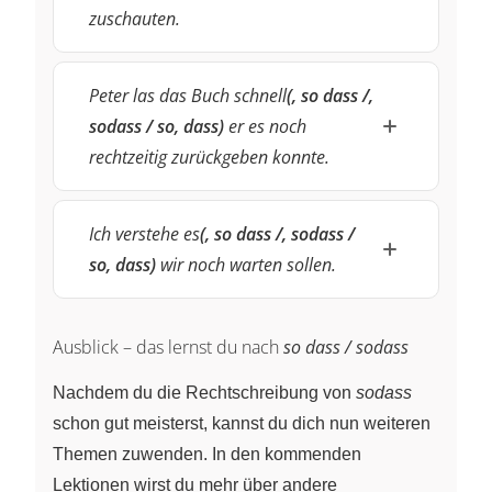
zuschauten.
Peter las das Buch schnell
(, so dass /,
sodass / so, dass)
er es noch
rechtzeitig zurückgeben konnte.
Ich verstehe es
(, so dass /, sodass /
so, dass)
wir noch warten sollen.
Ausblick – das lernst du nach
so dass / sodass
Nachdem du die Rechtschreibung von
sodass
schon gut meisterst, kannst du dich nun weiteren
Themen zuwenden. In den kommenden
Lektionen wirst du mehr über andere