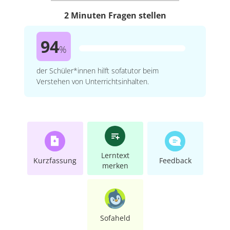
2 Minuten Fragen stellen
94
%
der Schüler*innen hilft sofatutor beim
Verstehen von Unterrichtsinhalten.
Lerntext
Kurzfassung
Feedback
merken
Sofaheld