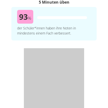
5 Minuten üben
93
%
der Schüler*innen haben ihre Noten in
mindestens einem Fach verbessert.