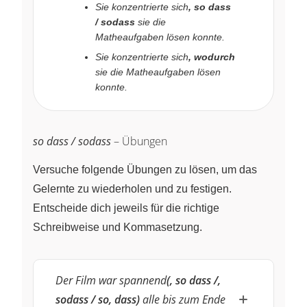
Sie konzentrierte sich
, so dass
/ sodass
sie die
Matheaufgaben lösen konnte.
Sie konzentrierte sich
, wodurch
sie die Matheaufgaben lösen
konnte.
so dass / sodass
– Übungen
Versuche folgende Übungen zu lösen, um das
Gelernte zu wiederholen und zu festigen.
Entscheide dich jeweils für die richtige
Schreibweise und Kommasetzung.
Der Film war spannend
(, so dass /,
sodass / so, dass)
alle bis zum Ende