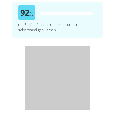
92
%
der Schüler*innen hilft sofatutor beim
selbstständigen Lernen.