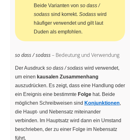
Beide Varianten von
so dass /
sodass
sind korrekt.
Sodass
wird
häufiger verwendet und gilt laut
Duden als empfohlen.
so dass / sodass
– Bedeutung und Verwendung
Der Ausdruck
so dass / sodass
wird verwendet,
um einen
kausalen Zusammenhang
auszudrücken. Es zeigt, dass eine Handlung oder
ein Ereignis eine bestimmte
Folge
hat. Beide
möglichen Schreibweisen sind
Konjunktionen
,
die Haupt- und Nebensatz miteinander
verbinden. Im Hauptsatz wird dann ein Umstand
beschrieben, der zu einer Folge im Nebensatz
führt.