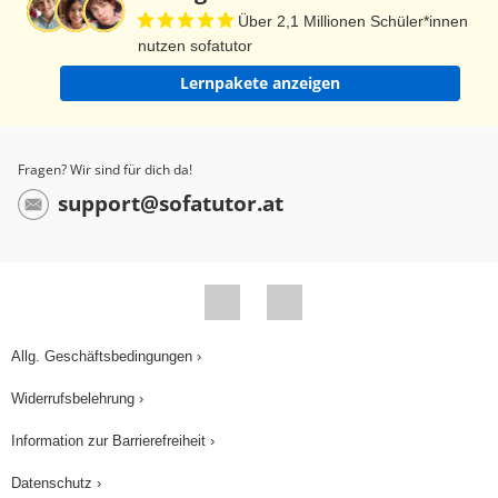
Über 2,1 Millionen Schüler*innen
nutzen sofatutor
Lernpakete anzeigen
Fragen? Wir sind für dich da!
support@sofatutor.at
Allg. Geschäftsbedingungen ›
Widerrufsbelehrung ›
Information zur Barrierefreiheit ›
Datenschutz ›