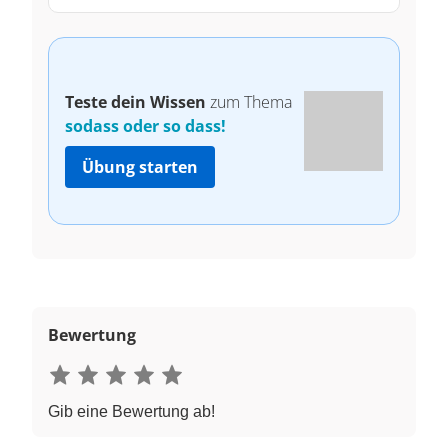
Teste dein Wissen
zum Thema
sodass oder so dass!
Übung starten
Bewertung
Gib eine Bewertung ab!