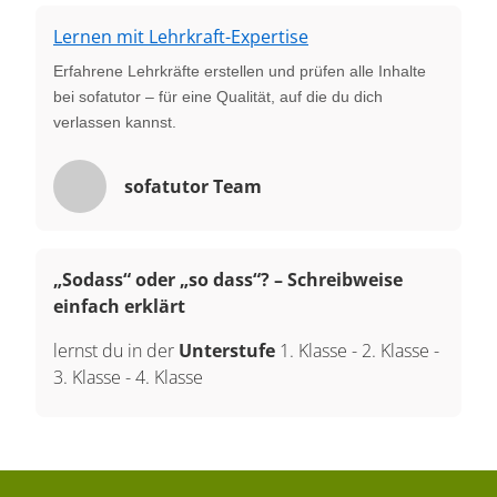
Lernen mit Lehrkraft-Expertise
Erfahrene Lehrkräfte erstellen und prüfen alle Inhalte
bei sofatutor – für eine Qualität, auf die du dich
verlassen kannst.
sofatutor Team
„Sodass“ oder „so dass“? – Schreibweise
einfach erklärt
lernst du in der
Unterstufe
1. Klasse
-
2. Klasse
-
3. Klasse
-
4. Klasse