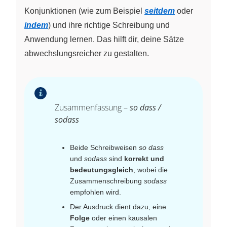
Konjunktionen (wie zum Beispiel
seitdem
oder
indem
) und ihre richtige Schreibung und
Anwendung lernen. Das hilft dir, deine Sätze
abwechslungsreicher zu gestalten.
Zusammenfassung –
so dass /
sodass
Beide Schreibweisen
so dass
und
sodass
sind
korrekt und
bedeutungsgleich
, wobei die
Zusammenschreibung
sodass
empfohlen wird.
Der Ausdruck dient dazu, eine
Folge
oder einen kausalen