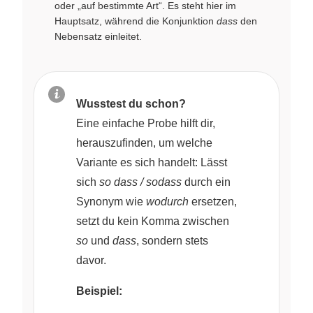
oder „auf bestimmte Art“. Es steht hier im
Hauptsatz, während die Konjunktion
dass
den
Nebensatz einleitet.
Wusstest du schon?
Eine einfache Probe hilft dir,
herauszufinden, um welche
Variante es sich handelt: Lässt
sich
so dass / sodass
durch ein
Synonym wie
wodurch
ersetzen,
setzt du kein Komma zwischen
so
und
dass
, sondern stets
davor.
Beispiel: