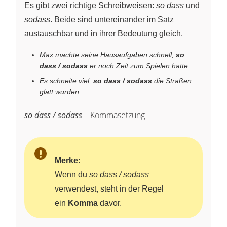
Es gibt zwei richtige Schreibweisen:
so dass
und
sodass
. Beide sind untereinander im Satz
austauschbar und in ihrer Bedeutung gleich.
Max machte seine Hausaufgaben schnell,
so
dass / sodass
er noch Zeit zum Spielen hatte.
Es schneite viel,
so dass / sodass
die Straßen
glatt wurden.
so dass / sodass
– Kommasetzung
Merke:
Wenn du
so dass / sodass
verwendest, steht in der Regel
ein
Komma
davor.