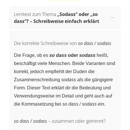
Lerntext zum Thema
„Sodass“ oder „so
dass“? – Schreibweise einfach erklärt
Die korrekte Schreibweise von
so dass / sodass
Die Frage, ob es
so dass
oder
sodass
heißt,
beschäftigt viele Menschen. Beide Varianten sind
korrekt, jedoch empfiehlt der Duden die
Zusammenschreibung
sodass
als die gängigere
Form. Dieser Text erklärt dir die Bedeutung und
Verwendungsweise im Detail und geht auch auf
die Kommasetzung bei
so dass / sodass
ein.
so dass / sodass
– zusammen oder getrennt?