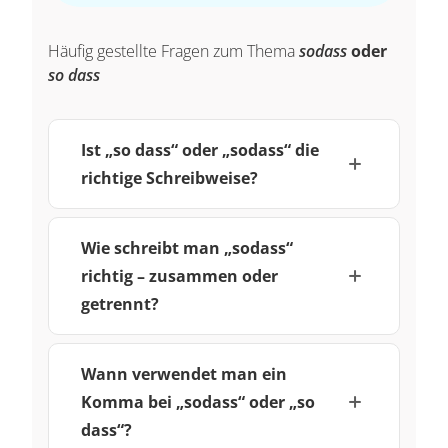
Häufig gestellte Fragen zum Thema
sodass
oder
so dass
Ist „so dass“ oder „sodass“ die
richtige Schreibweise?
Wie schreibt man „sodass“
richtig – zusammen oder
getrennt?
Wann verwendet man ein
Komma bei „sodass“ oder „so
dass“?