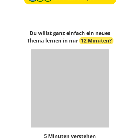
Du willst ganz einfach ein neues
Thema lernen in nur
12 Minuten?
5 Minuten verstehen