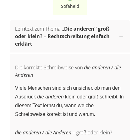
Sofaheld
Lerntext zum Thema
„Die anderen“ groß
oder klein? – Rechtschreibung einfach
erklärt
Die korrekte Schreibweise von
die anderen / die
Anderen
Viele Menschen sind sich unsicher, ob man den
Ausdruck
die anderen
klein oder groß schreibt. In
diesem Text lernst du, wann welche
Schreibweise korrekt ist und warum.
die anderen / die Anderen
– groß oder klein?