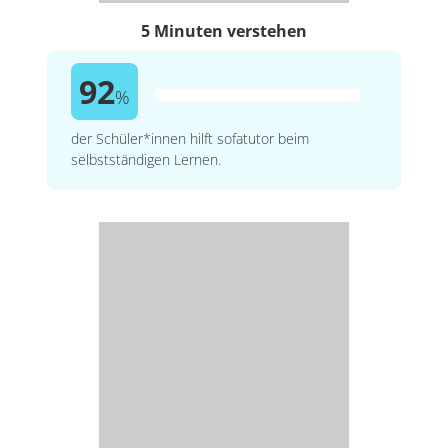
5 Minuten verstehen
92
%
der Schüler*innen hilft sofatutor beim
selbstständigen Lernen.