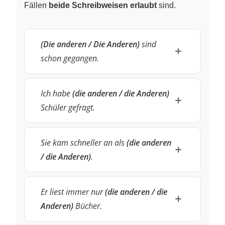
Fällen
beide Schreibweisen erlaubt
sind.
(Die anderen / Die Anderen)
sind
schon gegangen.
Ich habe
(die anderen / die Anderen)
Schüler gefragt.
Sie kam schneller an als
(die anderen
/ die Anderen)
.
Er liest immer nur
(die anderen / die
Anderen)
Bücher.