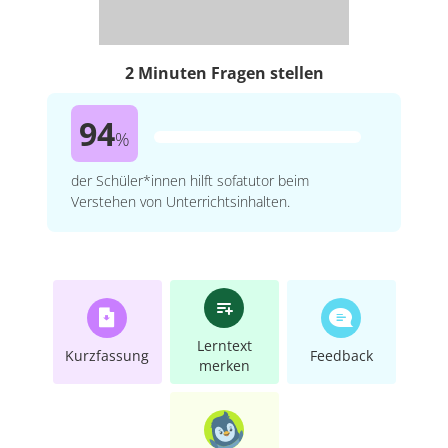
2 Minuten Fragen stellen
94
%
der Schüler*innen hilft sofatutor beim
Verstehen von Unterrichtsinhalten.
Lerntext
Kurzfassung
Feedback
merken