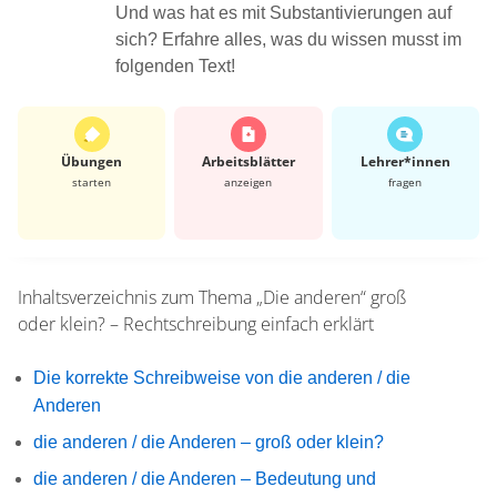
Und was hat es mit Substantivierungen auf
sich? Erfahre alles, was du wissen musst im
folgenden Text!
Übungen
Arbeits­blätter
Lehrer*​innen
starten
anzeigen
fragen
Inhaltsverzeichnis zum Thema
„Die anderen“ groß
oder klein? – Rechtschreibung einfach erklärt
Die korrekte Schreibweise von die anderen / die
Anderen
die anderen / die Anderen – groß oder klein?
die anderen / die Anderen – Bedeutung und