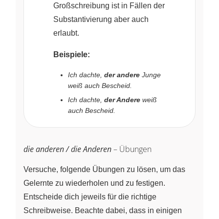
Großschreibung ist in Fällen der
Substantivierung aber auch
erlaubt.
Beispiele:
Ich dachte,
der andere
Junge
weiß auch Bescheid.
Ich dachte,
der Andere
weiß
auch Bescheid.
die anderen / die Anderen
– Übungen
Versuche, folgende Übungen zu lösen, um das
Gelernte zu wiederholen und zu festigen.
Entscheide dich jeweils für die richtige
Schreibweise. Beachte dabei, dass in einigen