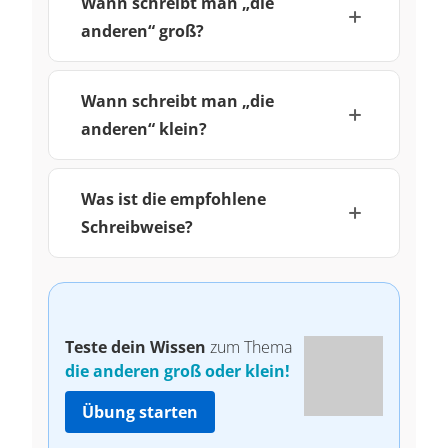
Wann schreibt man „die
anderen“ groß?
Wann schreibt man „die
anderen“ klein?
Was ist die empfohlene
Schreibweise?
Teste dein Wissen
zum Thema
die anderen groß oder klein!
Übung starten