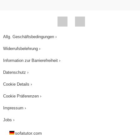
Allg. Geschäftsbedingungen ›
Widerrufsbelehrung ›
Information zur Barrierefreiheit ›
Datenschutz ›
Cookie Details ›
Cookie Präferenzen ›
Impressum ›
Jobs ›
sofatutor.com