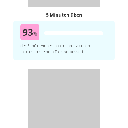
5 Minuten üben
93
%
der Schüler*innen haben ihre Noten in
mindestens einem Fach verbessert.