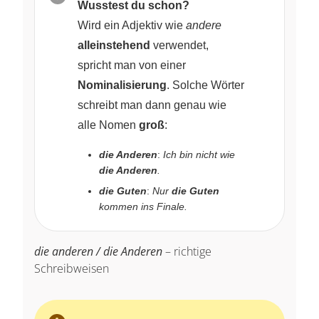
Wusstest du schon?
Wird ein Adjektiv wie
andere
alleinstehend
verwendet,
spricht man von einer
Nominalisierung
. Solche Wörter
schreibt man dann genau wie
alle Nomen
groß
:
die Anderen
:
Ich bin nicht wie
die Anderen
.
die Guten
:
Nur
die Guten
kommen ins Finale.
die anderen / die Anderen
– richtige
Schreibweisen