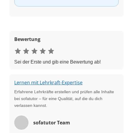
Bewertung
Sei der Erste und gib eine Bewertung ab!
Lernen mit Lehrkraft-Expertise
Erfahrene Lehrkräfte erstellen und prüfen alle Inhalte
bei sofatutor – für eine Qualität, auf die du dich
verlassen kannst.
sofatutor Team