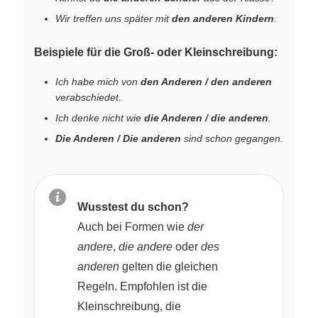
Wir treffen uns später mit
den anderen Kindern
.
Beispiele für die Groß- oder Kleinschreibung:
Ich habe mich von
den Anderen / den anderen
verabschiedet.
Ich denke nicht wie
die Anderen / die anderen
.
Die Anderen / Die anderen
sind schon gegangen.
Wusstest du schon?
Auch bei Formen wie
der
andere
,
die andere
oder
des
anderen
gelten die gleichen
Regeln. Empfohlen ist die
Kleinschreibung, die