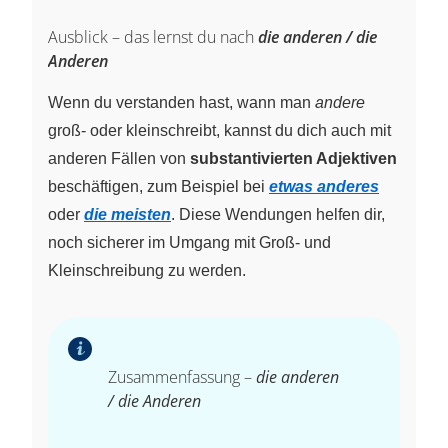
Ausblick – das lernst du nach
die anderen / die
Anderen
Wenn du verstanden hast, wann man
andere
groß- oder kleinschreibt, kannst du dich auch mit
anderen Fällen von
substantivierten Adjektiven
beschäftigen, zum Beispiel bei
etwas anderes
oder
die meisten
. Diese Wendungen helfen dir,
noch sicherer im Umgang mit Groß- und
Kleinschreibung zu werden.
Zusammenfassung –
die anderen
/ die Anderen