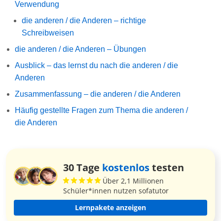
Verwendung
die anderen / die Anderen – richtige
Schreibweisen
die anderen / die Anderen – Übungen
Ausblick – das lernst du nach die anderen / die
Anderen
Zusammenfassung – die anderen / die Anderen
Häufig gestellte Fragen zum Thema die anderen /
die Anderen
30 Tage
kostenlos
testen
Über 2,1 Millionen
Schüler*innen nutzen sofatutor
Lernpakete anzeigen