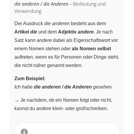
die anderen / die Anderen
– Bedeutung und
Verwendung
Der Ausdruck
die anderen
besteht aus dem
Artikel
die
und dem
Adjektiv
andere
. Je nach
Satz kann
andere
dabei als Eigenschaftswort vor
einem Nomen stehen oder
als Nomen selbst
auftreten, wenn es für Personen oder Dinge steht,
die nicht näher genannt werden.
Zum Beispiel:
Ich habe
die anderen / die Anderen
gesehen.
→ Je nachdem, ob ein Nomen folgt oder nicht,
kannst du
andere
klein- oder großschreiben.