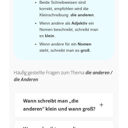
Beide Schreibweisen sind
korrekt, empfohlen wird die
Kleinschreibung:
die anderen
.
Wenn
andere
als
Adjektiv
ein
Nomen beschreibt, schreibt man
es
klein
.
Wenn
andere
für ein
Nomen
steht, schreibt man es
groß
.
Häufig gestellte Fragen zum Thema
die anderen /
die Anderen
Wann schreibt man „die
anderen“ klein und wann groß?