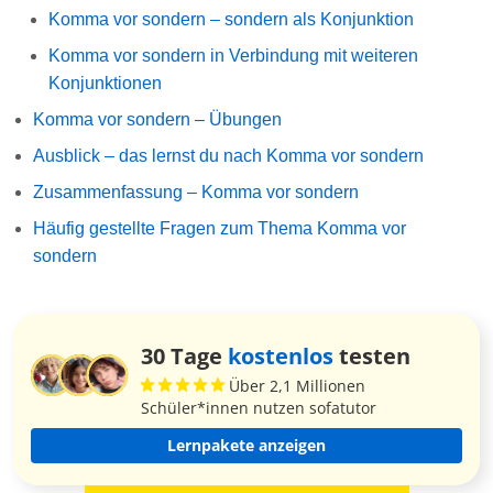
Komma vor sondern – sondern als Konjunktion
Komma vor sondern in Verbindung mit weiteren
Konjunktionen
Komma vor sondern – Übungen
Ausblick – das lernst du nach Komma vor sondern
Zusammenfassung – Komma vor sondern
Häufig gestellte Fragen zum Thema Komma vor
sondern
30 Tage
kostenlos
testen
Über 2,1 Millionen
Schüler*innen nutzen sofatutor
Lernpakete anzeigen