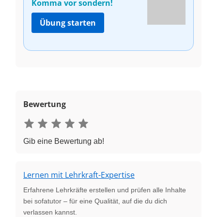
Komma vor sondern!
Übung starten
Bewertung
Gib eine Bewertung ab!
Lernen mit Lehrkraft-Expertise
Erfahrene Lehrkräfte erstellen und prüfen alle Inhalte
bei sofatutor – für eine Qualität, auf die du dich
verlassen kannst.