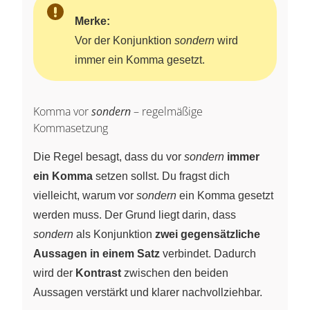
Merke:
Vor der Konjunktion
sondern
wird
immer ein Komma gesetzt.
Komma vor
sondern
– regelmäßige
Kommasetzung
Die Regel besagt, dass du vor
sondern
immer
ein Komma
setzen sollst. Du fragst dich
vielleicht, warum vor
sondern
ein Komma gesetzt
werden muss. Der Grund liegt darin, dass
sondern
als Konjunktion
zwei gegensätzliche
Aussagen in einem Satz
verbindet. Dadurch
wird der
Kontrast
zwischen den beiden
Aussagen verstärkt und klarer nachvollziehbar.