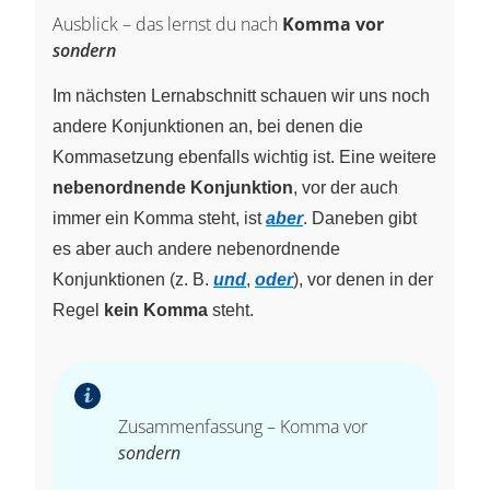
Ausblick – das lernst du nach
Komma vor
sondern
Im nächsten Lernabschnitt schauen wir uns noch
andere Konjunktionen an, bei denen die
Kommasetzung ebenfalls wichtig ist. Eine weitere
nebenordnende Konjunktion
, vor der auch
immer ein Komma steht, ist
aber
. Daneben gibt
es aber auch andere nebenordnende
Konjunktionen (z. B.
und
,
oder
), vor denen in der
Regel
kein Komma
steht.
Zusammenfassung – Komma vor
sondern