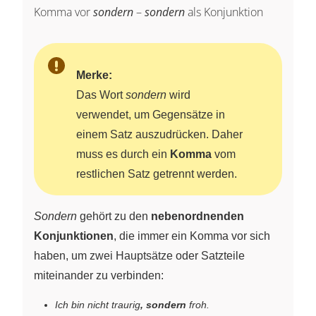
Komma vor
sondern
–
sondern
als Konjunktion
Merke:
Das Wort
sondern
wird
verwendet, um Gegensätze in
einem Satz auszudrücken. Daher
muss es durch ein
Komma
vom
restlichen Satz getrennt werden.
Sondern
gehört zu den
nebenordnenden
Konjunktionen
, die immer ein Komma vor sich
haben, um zwei Hauptsätze oder Satzteile
miteinander zu verbinden:
Ich bin nicht traurig
, sondern
froh.