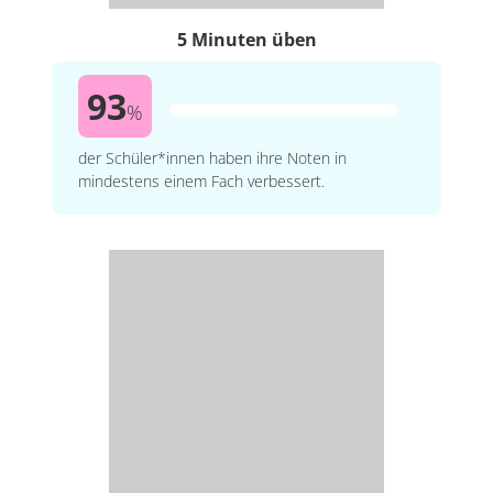
5 Minuten üben
93
%
der Schüler*innen haben ihre Noten in
mindestens einem Fach verbessert.