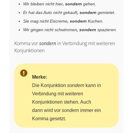
Wir bleiben nicht hier
, sondern
gehen.
Er hat das Auto nicht gekauft
, sondern
gemietet.
Sie mag nicht Eiscreme
, sondern
Kuchen.
Wir gingen nicht schwimmen
, sondern
spazieren.
Komma vor
sondern
in Verbindung mit weiteren
Konjunktionen
Merke:
Die Konjunktion
sondern
kann in
Verbindung mit weiteren
Konjunktionen stehen. Auch
dann wird vor
sondern
immer ein
Komma gesetzt.