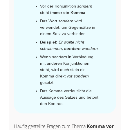
Vor der Konjunktion
sondern
steht
immer ein Komma
.
Das Wort
sondern
wird
verwendet, um Gegensätze in
einem Satz zu verbinden.
Beispiel:
Er wollte nicht
schwimmen
, sondern
wandern.
Wenn
sondern
in Verbindung
mit anderen Konjunktionen
steht, wird auch stets ein
Komma direkt vor
sondern
gesetzt.
Das Komma verdeutlicht die
Aussage des Satzes und betont
den Kontrast.
Häufig gestellte Fragen zum Thema
Komma vor