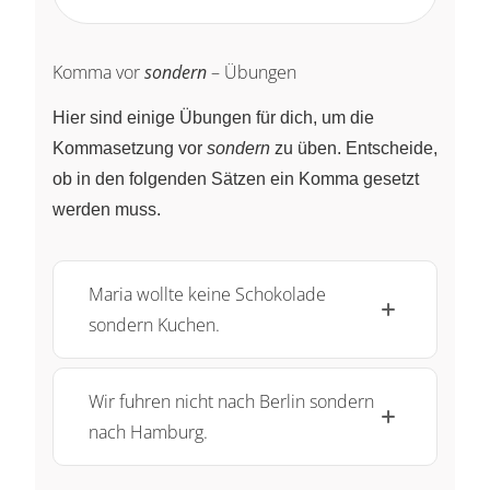
Komma vor
sondern
– Übungen
Hier sind einige Übungen für dich, um die
Kommasetzung vor
sondern
zu üben. Entscheide,
ob in den folgenden Sätzen ein Komma gesetzt
werden muss.
Maria wollte keine Schokolade
sondern Kuchen.
Wir fuhren nicht nach Berlin sondern
nach Hamburg.