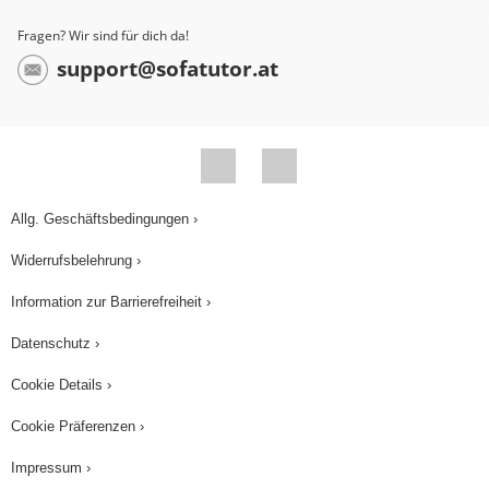
Fragen? Wir sind für dich da!
support@sofatutor.at
Allg. Geschäftsbedingungen ›
Widerrufsbelehrung ›
Information zur Barrierefreiheit ›
Datenschutz ›
Cookie Details ›
Cookie Präferenzen ›
Impressum ›