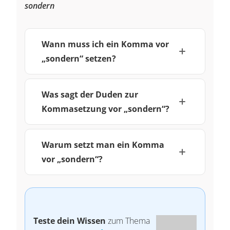
sondern
Wann muss ich ein Komma vor
„sondern“ setzen?
Was sagt der Duden zur
Kommasetzung vor „sondern“?
Warum setzt man ein Komma
vor „sondern“?
Teste dein Wissen
zum Thema