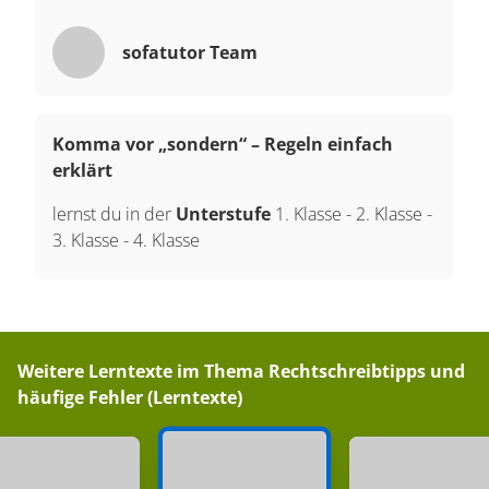
sofatutor Team
Komma vor „sondern“ – Regeln einfach
erklärt
lernst du in der
Unterstufe
1. Klasse
-
2. Klasse
-
3. Klasse
-
4. Klasse
Weitere Lerntexte im Thema
Rechtschreibtipps und
häufige Fehler (Lerntexte)