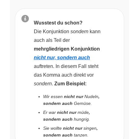
Wusstest du schon?
Die Konjunktion
sondern
kann
auch als Teil der
mehrgliedrigen Konjunktion
nicht nur, sondern auch
auftreten. In diesem Fall steht
das Komma auch direkt vor
sondern
.
Zum Beispiel:
Wir essen
nicht nur
Nudeln
,
sondern auch
Gemüse.
Er war
nicht nur
müde
,
sondern auch
hungrig.
Sie wollte
nicht nur
singen
,
sondern auch
tanzen.