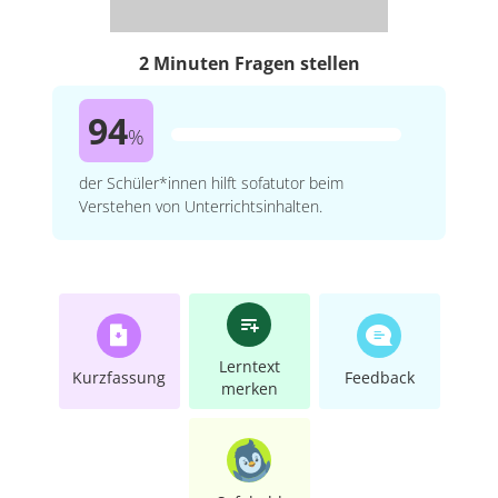
2 Minuten Fragen stellen
94
%
der Schüler*innen hilft sofatutor beim
Verstehen von Unterrichtsinhalten.
Lerntext
Kurzfassung
Feedback
merken