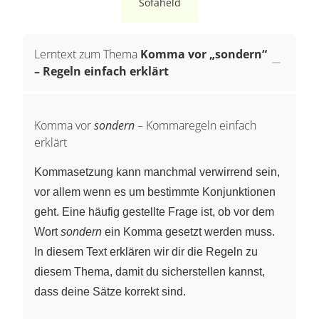
Sofaheld
Lerntext zum Thema
Komma vor „sondern“
– Regeln einfach erklärt
Komma vor
sondern
– Kommaregeln einfach
erklärt
Kommasetzung kann manchmal verwirrend sein,
vor allem wenn es um bestimmte Konjunktionen
geht. Eine häufig gestellte Frage ist, ob vor dem
Wort
sondern
ein Komma gesetzt werden muss.
In diesem Text erklären wir dir die Regeln zu
diesem Thema, damit du sicherstellen kannst,
dass deine Sätze korrekt sind.