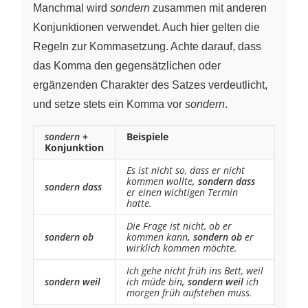
Manchmal wird
sondern
zusammen mit anderen
Konjunktionen verwendet. Auch hier gelten die
Regeln zur Kommasetzung. Achte darauf, dass
das Komma den gegensätzlichen oder
ergänzenden Charakter des Satzes verdeutlicht,
und setze stets ein Komma vor
sondern
.
sondern
+
Beispiele
Konjunktion
Es ist nicht so, dass er nicht
kommen wollte
, sondern dass
sondern dass
er einen wichtigen Termin
hatte.
Die Frage ist nicht, ob er
sondern ob
kommen kann
, sondern ob
er
wirklich kommen möchte.
Ich gehe nicht früh ins Bett, weil
sondern weil
ich müde bin
, sondern weil
ich
morgen früh aufstehen muss.