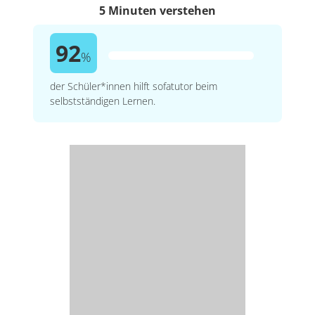
5 Minuten verstehen
92
%
der Schüler*innen hilft sofatutor beim
selbstständigen Lernen.