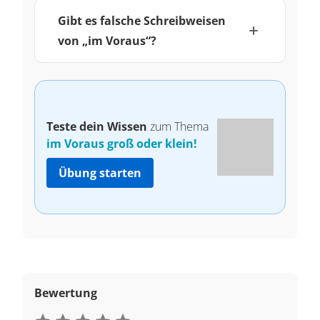
Gibt es falsche Schreibweisen
von „im Voraus“?
Teste dein Wissen
zum Thema
im Voraus groß oder klein!
Übung starten
Bewertung