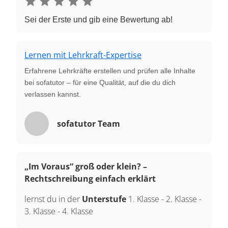
Sei der Erste und gib eine Bewertung ab!
Lernen mit Lehrkraft-Expertise
Erfahrene Lehrkräfte erstellen und prüfen alle Inhalte
bei sofatutor – für eine Qualität, auf die du dich
verlassen kannst.
sofatutor Team
„Im Voraus“ groß oder klein? –
Rechtschreibung einfach erklärt
lernst du in der
Unterstufe
1. Klasse
-
2. Klasse
-
3. Klasse
-
4. Klasse