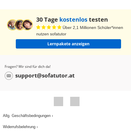
30 Tage
kostenlos
testen
Über 2,1 Millionen Schüler*innen
nutzen sofatutor
Lernpakete anzeigen
Fragen? Wir sind für dich da!
support@sofatutor.at
Allg. Geschäftsbedingungen ›
Widerrufsbelehrung ›