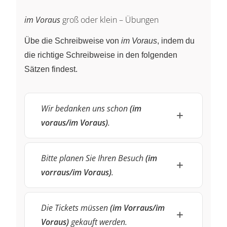
im Voraus
groß oder klein – Übungen
Übe die Schreibweise von
im Voraus
, indem du
die richtige Schreibweise in den folgenden
Sätzen findest.
Wir bedanken uns schon
(im
voraus/im Voraus)
.
Bitte planen Sie Ihren Besuch
(im
vorraus/im Voraus)
.
Die Tickets müssen
(im Vorraus/im
Voraus)
gekauft werden.