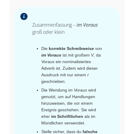
Zusammenfassung –
im Voraus
groß oder klein
Die
korrekte Schreibweise
von
im Voraus
ist mit großem
V
, da
Voraus
ein nominalisiertes
Adverb ist. Zudem wird dieser
Ausdruck mit nur einem
r
geschrieben.
Die Wendung
im Voraus
wird
genutzt, um auf Handlungen
hinzuweisen, die vor einem
Ereignis geschehen. Sie wird
eher
im Schriftlichen
als im
Mündlichen verwendet.
Stelle sicher, dass du
falsche