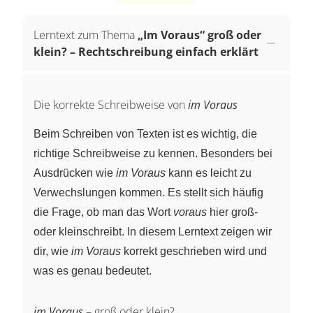
Lerntext zum Thema
„Im Voraus“ groß oder
klein? – Rechtschreibung einfach erklärt
Die korrekte Schreibweise von
im Voraus
Beim Schreiben von Texten ist es wichtig, die
richtige Schreibweise zu kennen. Besonders bei
Ausdrücken wie
im Voraus
kann es leicht zu
Verwechslungen kommen. Es stellt sich häufig
die Frage, ob man das Wort
voraus
hier groß-
oder kleinschreibt. In diesem Lerntext zeigen wir
dir, wie
im Voraus
korrekt geschrieben wird und
was es genau bedeutet.
im Voraus
– groß oder klein?