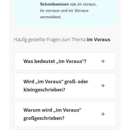
Schreibweisen
wie
im voraus
,
im vorraus
und
im Vorraus
vermeidest.
Häufig gestellte Fragen zum Thema
im Voraus
Was bedeutet „im Voraus“?
Wird „im Voraus“ groß- oder
kleingeschrieben?
Warum wird „im Voraus“
großgeschrieben?