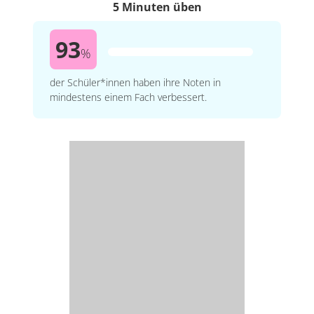
5 Minuten üben
93
%
der Schüler*innen haben ihre Noten in
mindestens einem Fach verbessert.