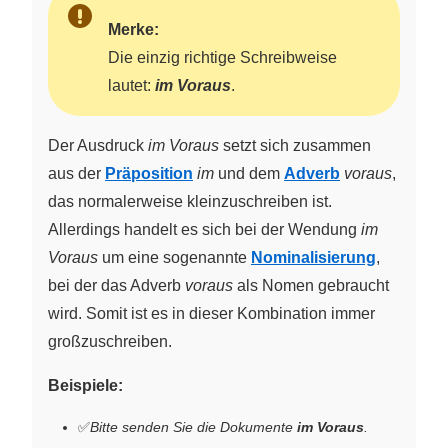
Merke:
Die einzig richtige Schreibweise
lautet:
im Voraus
.
Der Ausdruck
im Voraus
setzt sich zusammen
aus der
Präposition
im
und dem
Adverb
voraus
,
das normalerweise kleinzuschreiben ist.
Allerdings handelt es sich bei der Wendung
im
Voraus
um eine sogenannte
Nominalisierung
,
bei der das Adverb
voraus
als Nomen gebraucht
wird. Somit ist es in dieser Kombination immer
großzuschreiben.
Beispiele:
✅
Bitte senden Sie die Dokumente
im Voraus
.