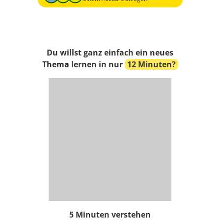
Du willst ganz einfach ein neues
Thema lernen in nur
12 Minuten?
5 Minuten verstehen