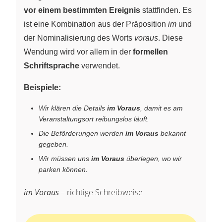
vor einem bestimmten Ereignis
stattfinden. Es
ist eine Kombination aus der Präposition
im
und
der Nominalisierung des Worts
voraus
. Diese
Wendung wird vor allem in der
formellen
Schriftsprache
verwendet.
Beispiele:
Wir klären die Details
im Voraus
, damit es am
Veranstaltungsort reibungslos läuft.
Die Beförderungen werden
im Voraus
bekannt
gegeben.
Wir müssen uns
im Voraus
überlegen, wo wir
parken können.
im Voraus
– richtige Schreibweise