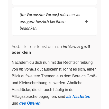
(Im Voraus/im Voraus)
möchten wir
uns ganz herzlich bei Ihnen
bedanken.
Ausblick – das lernst du nach
im Voraus
groß
oder klein
Nachdem du dich nun mit der Rechtschreibung
von
im Voraus
gut auskennst, lohnt es sich, einen
Blick auf weitere Themen aus dem Bereich Groß-
und Kleinschreibung zu werfen. Ähnliche
Ausdrücke, die dir auch häufig in der
Alltagssprache begegnen, sind
als Nächstes
und
des Öfteren
.