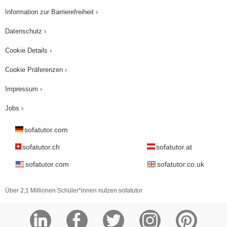
Information zur Barrierefreiheit ›
Datenschutz ›
Cookie Details ›
Cookie Präferenzen ›
Impressum ›
Jobs ›
sofatutor.com
sofatutor.ch
sofatutor.at
sofatutor.com
sofatutor.co.uk
Über 2,1 Millionen Schüler*innen nutzen sofatutor