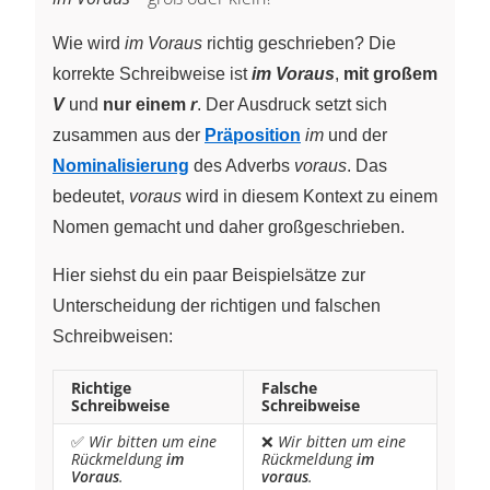
Wie wird
im Voraus
richtig geschrieben? Die
korrekte Schreibweise ist
im Voraus
,
mit großem
V
und
nur einem
r
. Der Ausdruck setzt sich
zusammen aus der
Präposition
im
und der
Nominalisierung
des Adverbs
voraus
. Das
bedeutet,
voraus
wird in diesem Kontext zu einem
Nomen gemacht und daher großgeschrieben.
Hier siehst du ein paar Beispielsätze zur
Unterscheidung der richtigen und falschen
Schreibweisen:
Richtige
Falsche
Schreibweise
Schreibweise
✅
Wir bitten um eine
❌
Wir bitten um eine
Rückmeldung
im
Rückmeldung
im
Voraus
.
voraus
.