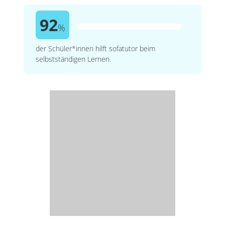
92
%
der Schüler*innen hilft sofatutor beim
selbstständigen Lernen.