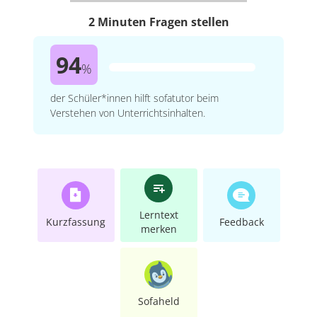
2 Minuten Fragen stellen
94
%
der Schüler*innen hilft sofatutor beim
Verstehen von Unterrichtsinhalten.
Lerntext
Kurzfassung
Feedback
merken
Sofaheld