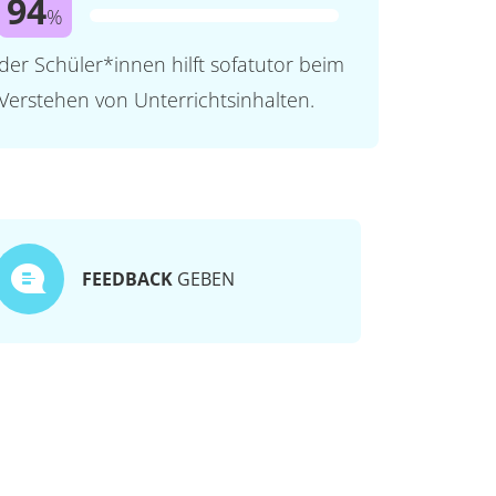
94
%
der Schüler*innen hilft sofatutor beim
Verstehen von Unterrichtsinhalten.
FEEDBACK
GEBEN