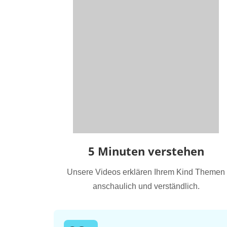
5 Minuten verstehen
Unsere Videos erklären Ihrem Kind Themen
anschaulich und verständlich.