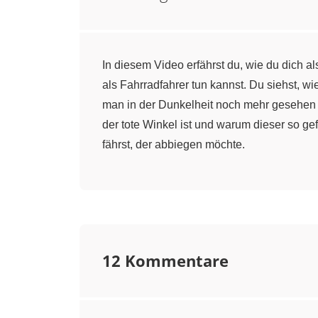
In diesem Video erfährst du, wie du dich al
als Fahrradfahrer tun kannst. Du siehst, 
man in der Dunkelheit noch mehr gesehen wi
der tote Winkel ist und warum dieser so g
fährst, der abbiegen möchte.
12 Kommentare