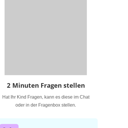
2 Minuten Fragen stellen
Hat Ihr Kind Fragen, kann es diese im Chat
oder in der Fragenbox stellen.