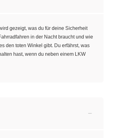
wird gezeigt, was du für deine Sicherheit
Fahrradfahren in der Nacht braucht und wie
s den toten Winkel gibt. Du erfährst, was
verhalten hast, wenn du neben einem LKW