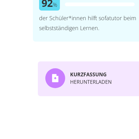
92
%
der Schüler*innen hilft sofatutor beim
selbstständigen Lernen.
KURZFASSUNG
HERUNTERLADEN