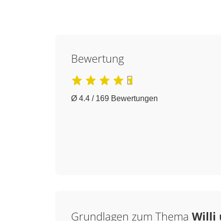
Bewertung
Ø 4.4 / 169 Bewertungen
Grundlagen zum Thema
Willi