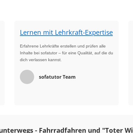
Lernen mit Lehrkraft-Expertise
Erfahrene Lehrkräfte erstellen und prüfen alle
Inhalte bei sofatutor – für eine Qualität, auf die du
dich verlassen kannst.
sofatutor Team
 unterwegs - Fahrradfahren und "Toter W