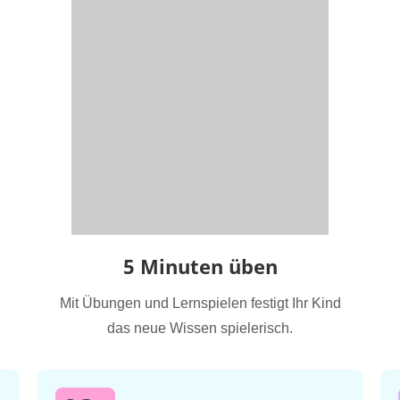
5 Minuten üben
Mit Übungen und Lernspielen festigt Ihr Kind
das neue Wissen spielerisch.