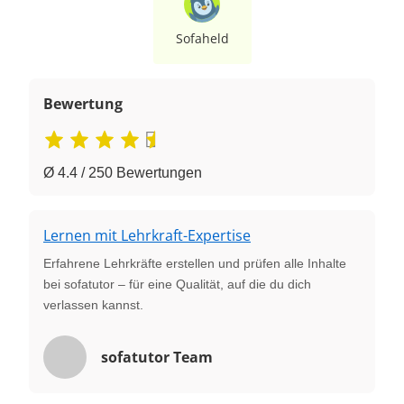
Sofaheld
Bewertung
Ø 4.4 / 250 Bewertungen
Lernen mit Lehrkraft-Expertise
Erfahrene Lehrkräfte erstellen und prüfen alle Inhalte
bei sofatutor – für eine Qualität, auf die du dich
verlassen kannst.
sofatutor Team