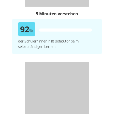
5 Minuten verstehen
92
%
der Schüler*innen hilft sofatutor beim
selbstständigen Lernen.