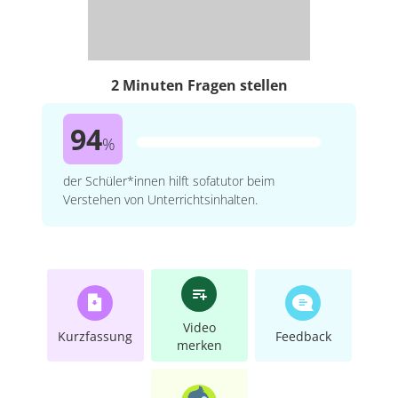
2 Minuten Fragen stellen
94
%
der Schüler*innen hilft sofatutor beim
Verstehen von Unterrichtsinhalten.
Video
Kurzfassung
Feedback
merken