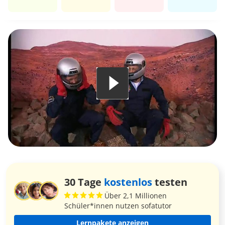
30 Tage
kostenlos
testen
Über 2,1 Millionen
Schüler*innen nutzen sofatutor
Lernpakete anzeigen