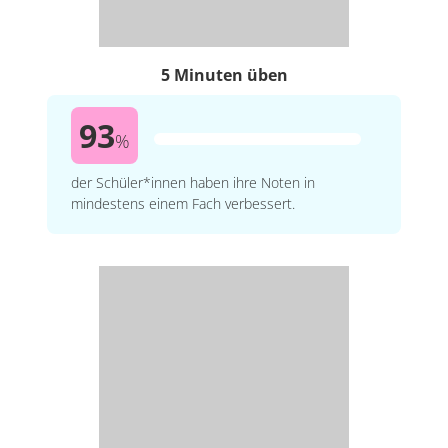
5 Minuten üben
93
%
der Schüler*innen haben ihre Noten in
mindestens einem Fach verbessert.