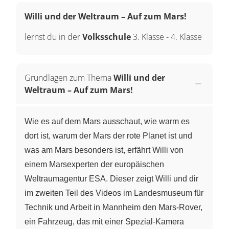
Willi und der Weltraum – Auf zum Mars!
lernst du in der
Volksschule
3. Klasse
-
4. Klasse
Grundlagen zum Thema
Willi und der
Weltraum – Auf zum Mars!
Wie es auf dem Mars ausschaut, wie warm es
dort ist, warum der Mars der rote Planet ist und
was am Mars besonders ist, erfährt Willi von
einem Marsexperten der europäischen
Weltraumagentur ESA. Dieser zeigt Willi und dir
im zweiten Teil des Videos im Landesmuseum für
Technik und Arbeit in Mannheim den Mars-Rover,
ein Fahrzeug, das mit einer Spezial-Kamera