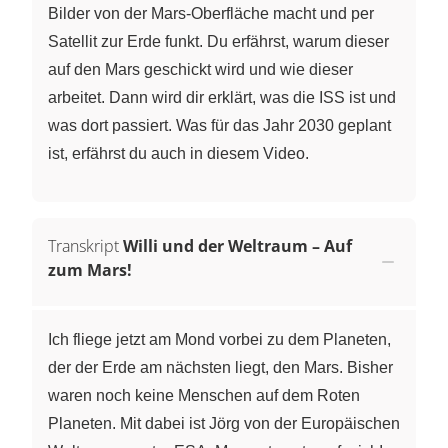
Bilder von der Mars-Oberfläche macht und per
Satellit zur Erde funkt. Du erfährst, warum dieser
auf den Mars geschickt wird und wie dieser
arbeitet. Dann wird dir erklärt, was die ISS ist und
was dort passiert. Was für das Jahr 2030 geplant
ist, erfährst du auch in diesem Video.
Transkript
Willi und der Weltraum – Auf
zum Mars!
Ich fliege jetzt am Mond vorbei zu dem Planeten,
der der Erde am nächsten liegt, den Mars. Bisher
waren noch keine Menschen auf dem Roten
Planeten. Mit dabei ist Jörg von der Europäischen