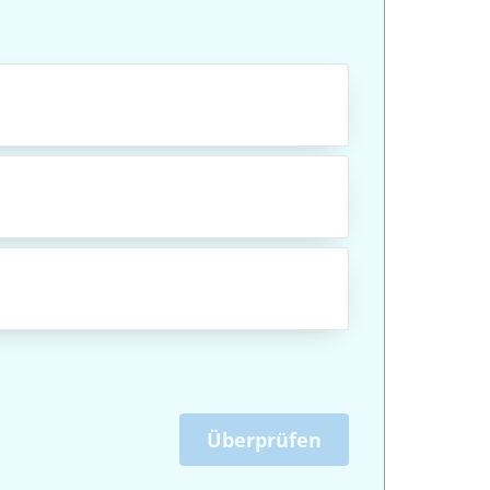
Überprüfen