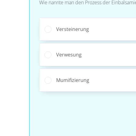
Wie nannte man den Prozess der Einbalsamie
Versteinerung
Verwesung
Mumifizierung