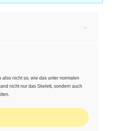
n also nicht so, wie das unter normalen
and nicht nur das Skelett, sondern auch
lten.