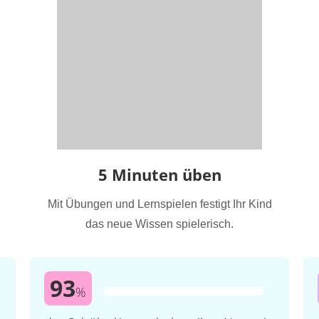
5 Minuten üben
Mit Übungen und Lernspielen festigt Ihr Kind
das neue Wissen spielerisch.
93
%