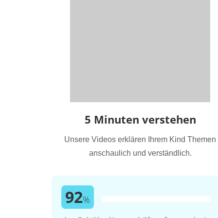
5 Minuten verstehen
Unsere Videos erklären Ihrem Kind Themen
anschaulich und verständlich.
92
%