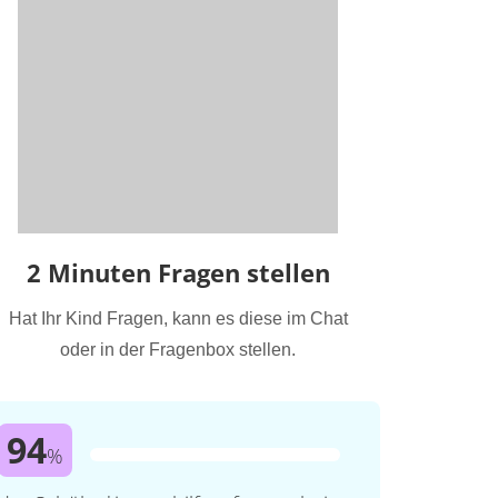
2 Minuten Fragen stellen
Hat Ihr Kind Fragen, kann es diese im Chat
oder in der Fragenbox stellen.
94
%