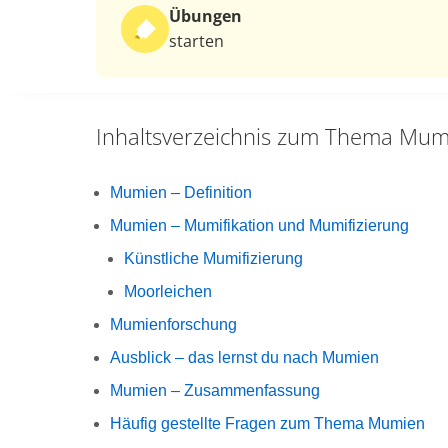
Übungen
starten
Inhaltsverzeichnis zum Thema
Mum
Mumien – Definition
Mumien – Mumifikation und Mumifizierung
Künstliche Mumifizierung
Moorleichen
Mumienforschung
Ausblick – das lernst du nach Mumien
Mumien – Zusammenfassung
Häufig gestellte Fragen zum Thema Mumien