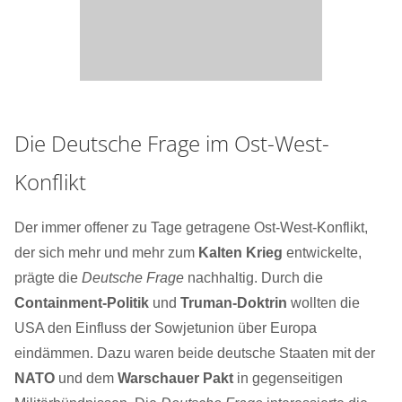
Die Deutsche Frage im Ost-West-
Konflikt
Der immer offener zu Tage getragene Ost-West-Konflikt,
der sich mehr und mehr zum
Kalten Krieg
entwickelte,
prägte die
Deutsche Frage
nachhaltig. Durch die
Containment-Politik
und
Truman-Doktrin
wollten die
USA den Einfluss der Sowjetunion über Europa
eindämmen. Dazu waren beide deutsche Staaten mit der
NATO
und dem
Warschauer Pakt
in gegenseitigen