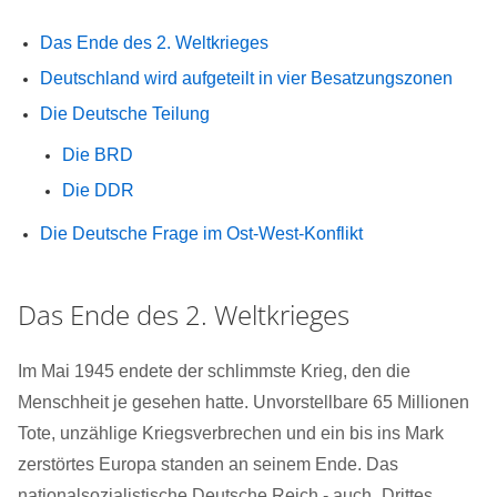
Das Ende des 2. Weltkrieges
Deutschland wird aufgeteilt in vier Besatzungszonen
Die Deutsche Teilung
Die BRD
Die DDR
Die Deutsche Frage im Ost-West-Konflikt
Das Ende des 2. Weltkrieges
Im Mai 1945 endete der schlimmste Krieg, den die
Menschheit je gesehen hatte. Unvorstellbare 65 Millionen
Tote, unzählige Kriegsverbrechen und ein bis ins Mark
zerstörtes Europa standen an seinem Ende. Das
nationalsozialistische Deutsche Reich - auch „Drittes