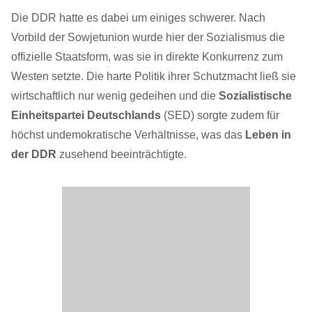
Die DDR hatte es dabei um einiges schwerer. Nach
Vorbild der Sowjetunion wurde hier der Sozialismus die
offizielle Staatsform, was sie in direkte Konkurrenz zum
Westen setzte. Die harte Politik ihrer Schutzmacht ließ sie
wirtschaftlich nur wenig gedeihen und die
Sozialistische
Einheitspartei Deutschlands
(SED) sorgte zudem für
höchst undemokratische Verhältnisse, was das
Leben in
der DDR
zusehend beeinträchtigte.