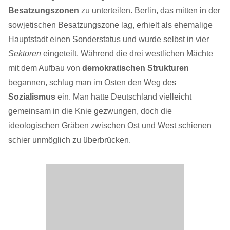
Besatzungszonen
zu unterteilen. Berlin, das mitten in der
sowjetischen Besatzungszone lag, erhielt als ehemalige
Hauptstadt einen Sonderstatus und wurde selbst in vier
Sektoren
eingeteilt. Während die drei westlichen Mächte
mit dem Aufbau von
demokratischen Strukturen
begannen, schlug man im Osten den Weg des
Sozialismus
ein. Man hatte Deutschland vielleicht
gemeinsam in die Knie gezwungen, doch die
ideologischen Gräben zwischen Ost und West schienen
schier unmöglich zu überbrücken.