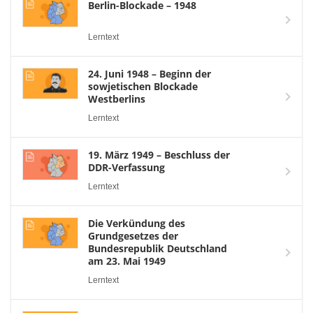
Berlin-Blockade – 1948
Lerntext
24. Juni 1948 – Beginn der
sowjetischen Blockade
Westberlins
Lerntext
19. März 1949 – Beschluss der
DDR-Verfassung
Lerntext
Die Verkündung des
Grundgesetzes der
Bundesrepublik Deutschland
am 23. Mai 1949
Lerntext