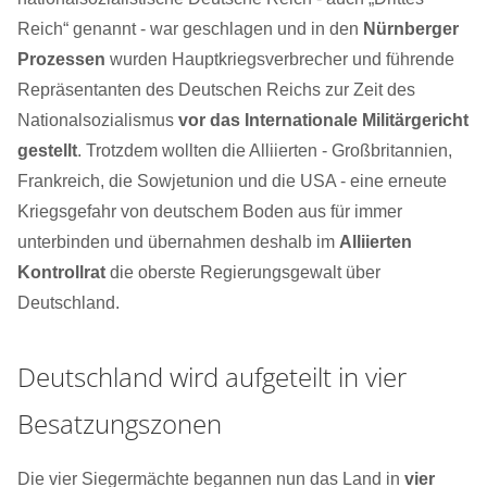
Reich“ genannt - war geschlagen und in den
Nürnberger
Prozessen
wurden Hauptkriegsverbrecher und führende
Repräsentanten des Deutschen Reichs zur Zeit des
Nationalsozialismus
vor das Internationale Militärgericht
gestellt
. Trotzdem wollten die Alliierten - Großbritannien,
Frankreich, die Sowjetunion und die USA - eine erneute
Kriegsgefahr von deutschem Boden aus für immer
unterbinden und übernahmen deshalb im
Alliierten
Kontrollrat
die oberste Regierungsgewalt über
Deutschland.
Deutschland wird aufgeteilt in vier
Besatzungszonen
Die vier Siegermächte begannen nun das Land in
vier