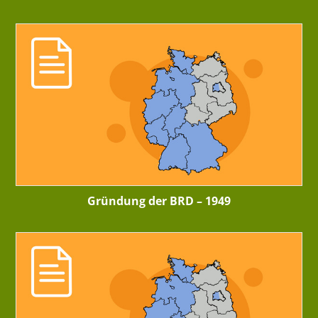
Gründung der BRD – 1949