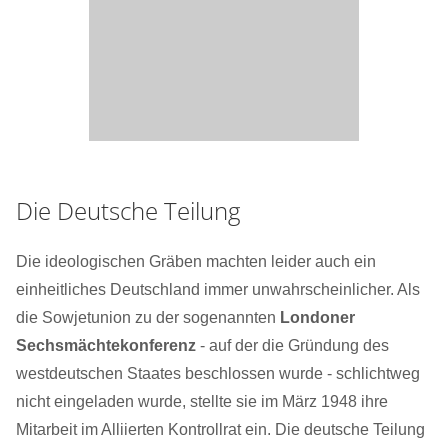
Die Deutsche Teilung
Die ideologischen Gräben machten leider auch ein
einheitliches Deutschland immer unwahrscheinlicher. Als
die Sowjetunion zu der sogenannten
Londoner
Sechsmächtekonferenz
- auf der die Gründung des
westdeutschen Staates beschlossen wurde - schlichtweg
nicht eingeladen wurde, stellte sie im März 1948 ihre
Mitarbeit im Alliierten Kontrollrat ein. Die deutsche Teilung