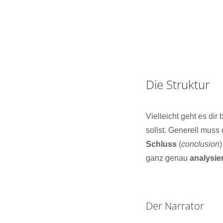
Die Struktur
Vielleicht geht es dir
sollst. Generell muss
Schluss
(
conclusion
ganz genau
analysie
Der Narrator