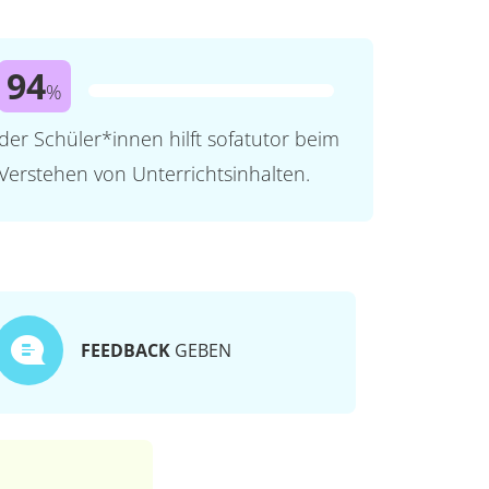
94
%
der Schüler*innen hilft sofatutor beim
Verstehen von Unterrichtsinhalten.
FEEDBACK
GEBEN