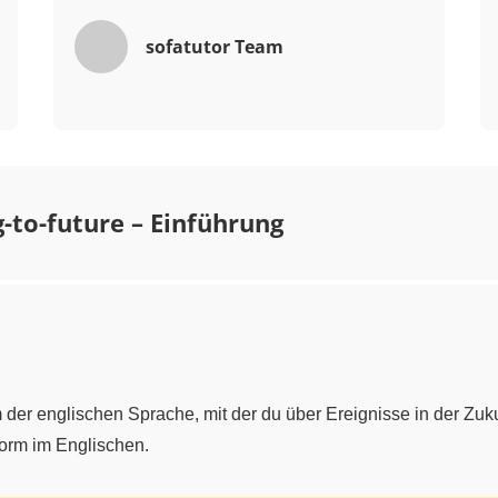
sofatutor Team
-to-future – Einführung
m der englischen Sprache, mit der du über Ereignisse in der Zuk
orm im Englischen.