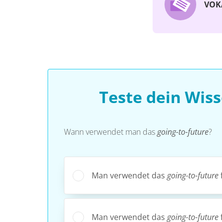
VOK
Teste dein Wis
Wann verwendet man das
going-to-future
?
Man verwendet das
going-to-future
Man verwendet das
going-to-future