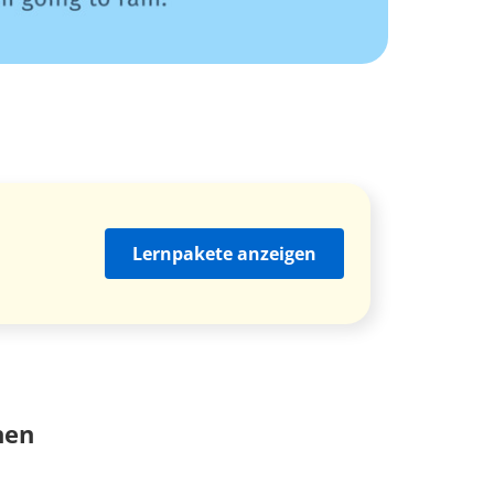
Lernpakete anzeigen
nen