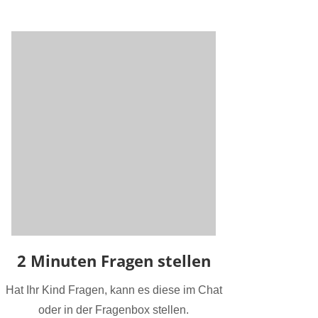
2 Minuten Fragen stellen
Hat Ihr Kind Fragen, kann es diese im Chat
oder in der Fragenbox stellen.