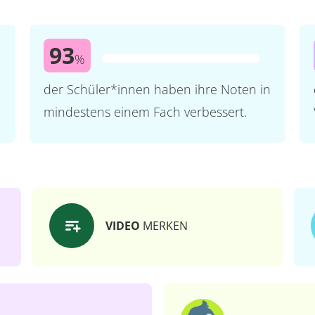
93
%
der Schüler*innen haben ihre Noten in
mindestens einem Fach verbessert.
VIDEO
MERKEN