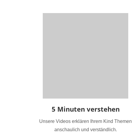
5 Minuten verstehen
Unsere Videos erklären Ihrem Kind Themen
anschaulich und verständlich.