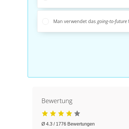
Man verwendet das
going-to-future
Bewertung
Ø 4.3 / 1776 Bewertungen