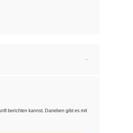
unft berichten kannst. Daneben gibt es mit