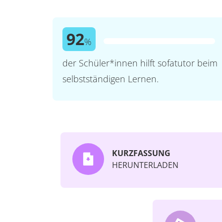
92
%
der Schüler*innen hilft sofatutor beim
selbstständigen Lernen.
KURZFASSUNG
HERUNTERLADEN