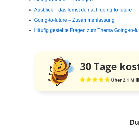
Ausblick – das lernst du nach going-to-future
Going-to-future – Zusammenfassung
Häufig gestellte Fragen zum Thema Going-to-fu
30 Tage
kos
Über 2,1 Mil
Du