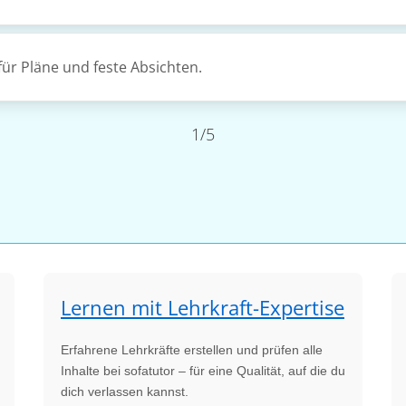
für Pläne und feste Absichten.
1/5
Lernen mit Lehrkraft-Expertise
Erfahrene Lehrkräfte erstellen und prüfen alle
Inhalte bei sofatutor – für eine Qualität, auf die du
dich verlassen kannst.