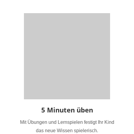
5 Minuten üben
Mit Übungen und Lernspielen festigt Ihr Kind
das neue Wissen spielerisch.