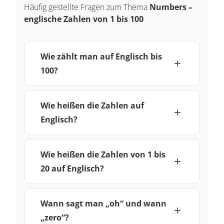
Häufig gestellte Fragen zum Thema
Numbers –
englische Zahlen von 1 bis 100
Wie zählt man auf Englisch bis
100?
Wie heißen die Zahlen auf
Englisch?
Wie heißen die Zahlen von 1 bis
20 auf Englisch?
Wann sagt man „oh“ und wann
„zero“?