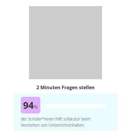
2 Minuten Fragen stellen
94
%
der Schüler*innen hilft sofatutor beim
Verstehen von Unterrichtsinhalten.