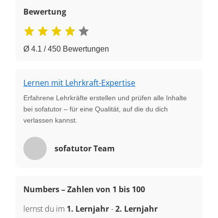
Bewertung
Ø 4.1 / 450 Bewertungen
Lernen mit Lehrkraft-Expertise
Erfahrene Lehrkräfte erstellen und prüfen alle Inhalte
bei sofatutor – für eine Qualität, auf die du dich
verlassen kannst.
sofatutor Team
Numbers – Zahlen von 1 bis 100
lernst du im
1. Lernjahr
-
2. Lernjahr