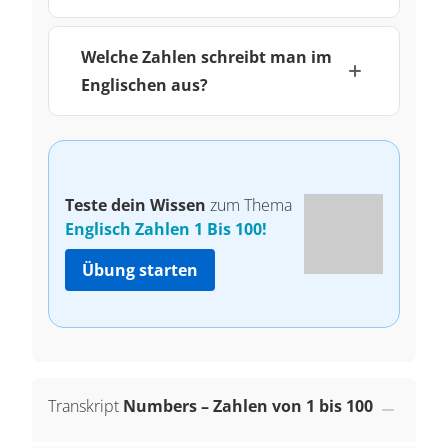
Welche Zahlen schreibt man im
Englischen aus?
Teste dein Wissen
zum Thema
Englisch Zahlen 1 Bis 100!
Übung starten
Transkript
Numbers – Zahlen von 1 bis 100