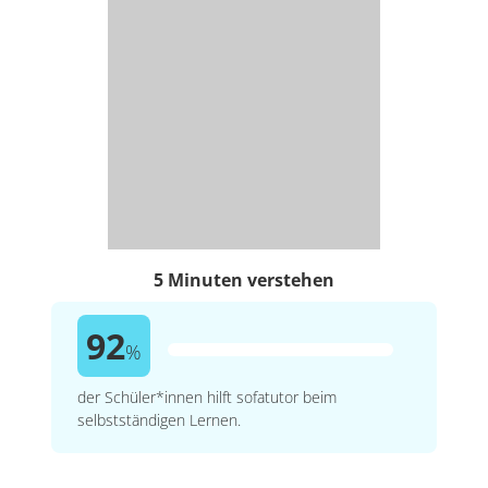
5 Minuten verstehen
92
%
der Schüler*innen hilft sofatutor beim
selbstständigen Lernen.