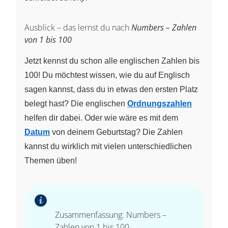
Ausblick – das lernst du nach
Numbers – Zahlen
von 1 bis 100
Jetzt kennst du schon alle englischen Zahlen bis
100! Du möchtest wissen, wie du auf Englisch
sagen kannst, dass du in etwas den ersten Platz
belegt hast? Die englischen
Ordnungszahlen
helfen dir dabei. Oder wie wäre es mit dem
Datum
von deinem Geburtstag? Die Zahlen
kannst du wirklich mit vielen unterschiedlichen
Themen üben!
Zusammenfassung: Numbers –
Zahlen von 1 bis 100