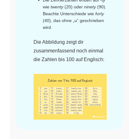
wie
twenty
(20) oder
ninety
(90).
Beachte Unterschiede wie
forty
(40), das ohne „u“ geschrieben
wird.
Die Abbildung zeigt dir
zusammenfassend noch einmal
die Zahlen bis 100 auf Englisch: