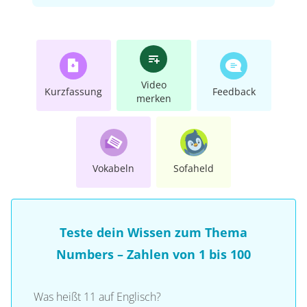
Video
Kurzfassung
Feedback
merken
Vokabeln
Sofaheld
Teste dein Wissen zum Thema
Numbers – Zahlen von 1 bis 100
Was heißt 11 auf Englisch?