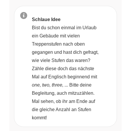
Schlaue Idee
Bist du schon einmal im Urlaub
ein Gebäude mit vielen
Treppenstufen nach oben
gegangen und hast dich gefragt,
wie viele Stufen das waren?
Zähle diese doch das nächste
Mal auf Englisch beginnend mit
one, two, three, ...
Bitte deine
Begleitung, auch mitzuzählen.
Mal sehen, ob ihr am Ende auf
die gleiche Anzahl an Stufen
kommt!