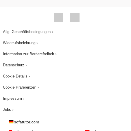
Allg. Geschäftsbedingungen ›
Widerrufsbelehrung ›
Information zur Barrierefreiheit ›
Datenschutz ›
Cookie Details ›
Cookie Präferenzen ›
Impressum ›
Jobs ›
sofatutor.com