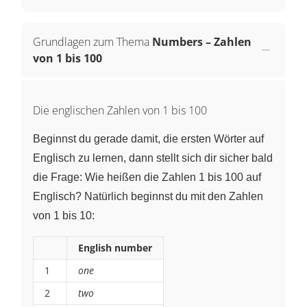
Grundlagen zum Thema
Numbers – Zahlen
von 1 bis 100
Die englischen Zahlen von 1 bis 100
Beginnst du gerade damit, die ersten Wörter auf
Englisch zu lernen, dann stellt sich dir sicher bald
die Frage: Wie heißen die Zahlen 1 bis 100 auf
Englisch? Natürlich beginnst du mit den Zahlen
von 1 bis 10:
English number
1
one
2
two