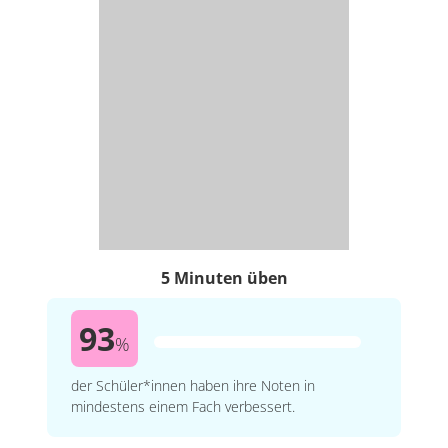
5 Minuten üben
93
%
der Schüler*innen haben ihre Noten in
mindestens einem Fach verbessert.