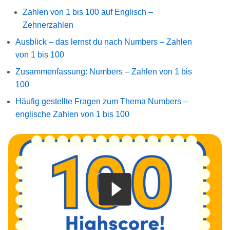
Zahlen von 1 bis 100 auf Englisch –
Zehnerzahlen
Ausblick – das lernst du nach Numbers – Zahlen
von 1 bis 100
Zusammenfassung: Numbers – Zahlen von 1 bis
100
Häufig gestellte Fragen zum Thema Numbers –
englische Zahlen von 1 bis 100