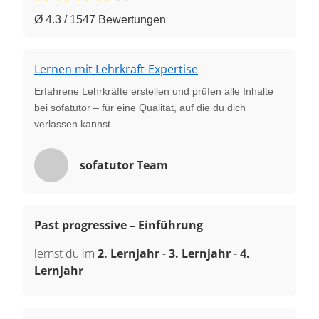
Ø 4.3 / 1547 Bewertungen
Lernen mit Lehrkraft-Expertise
Erfahrene Lehrkräfte erstellen und prüfen alle Inhalte
bei sofatutor – für eine Qualität, auf die du dich
verlassen kannst.
sofatutor Team
Past progressive – Einführung
lernst du im
2. Lernjahr
-
3. Lernjahr
-
4.
Lernjahr