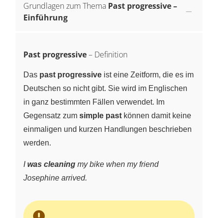
Grundlagen zum Thema
Past progressive –
Einführung
Past progressive
– Definition
Das
past progressive
ist eine Zeitform, die es im
Deutschen so nicht gibt. Sie wird im Englischen
in ganz bestimmten Fällen verwendet. Im
Gegensatz zum
simple past
können damit keine
einmaligen und kurzen Handlungen beschrieben
werden.
I
was cleaning
my bike when my friend
Josephine arrived.