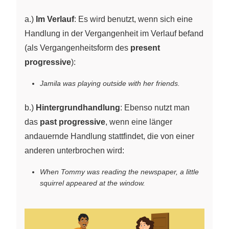
a.)
Im Verlauf
: Es wird benutzt, wenn sich eine
Handlung in der Vergangenheit im Verlauf befand
(als Vergangenheitsform des
present
progressive
):
Jamila was playing outside with her friends.
b.)
Hintergrundhandlung
: Ebenso nutzt man
das
past progressive
, wenn eine länger
andauernde Handlung stattfindet, die von einer
anderen unterbrochen wird:
When Tommy was reading the newspaper, a little
squirrel appeared at the window.