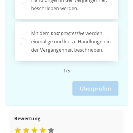
beschrieben werden.
Mit dem
past progressive
werden
einmalige und kurze Handlungen in
der Vergangenheit beschrieben.
1/5
Überprüfen
Bewertung