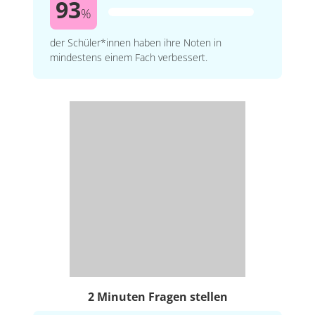
93
%
der Schüler*innen haben ihre Noten in
mindestens einem Fach verbessert.
2 Minuten Fragen stellen