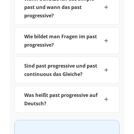
past und wann das past
progressive?
Wie bildet man Fragen im past
progressive?
Sind past progressive und past
continuous das Gleiche?
Was heißt past progressive auf
Deutsch?