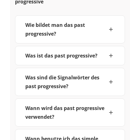
progressive
Wie bildet man das past
progressive?
Was ist das past progressive?
Was sind die Signalwörter des
past progressive?
Wann wird das past progressive
verwendet?
Wann benutze ich das simple