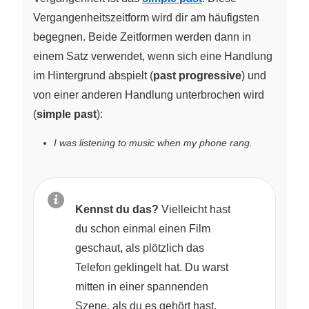
Vergangenheitszeitform wird dir am häufigsten
begegnen. Beide Zeitformen werden dann in
einem Satz verwendet, wenn sich eine Handlung
im Hintergrund abspielt (
past progressive
) und
von einer anderen Handlung unterbrochen wird
(
simple past
):
I was listening to music when my phone rang.
Kennst du das?
Vielleicht hast
du schon einmal einen Film
geschaut, als plötzlich das
Telefon geklingelt hat. Du warst
mitten in einer spannenden
Szene, als du es gehört hast.