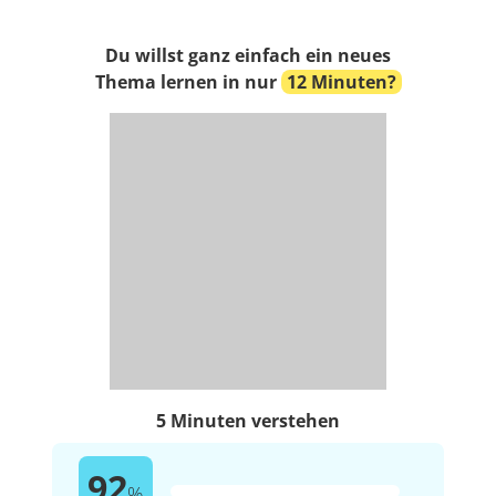
Du willst ganz einfach ein neues
Thema lernen in nur
12 Minuten?
5 Minuten verstehen
92
%