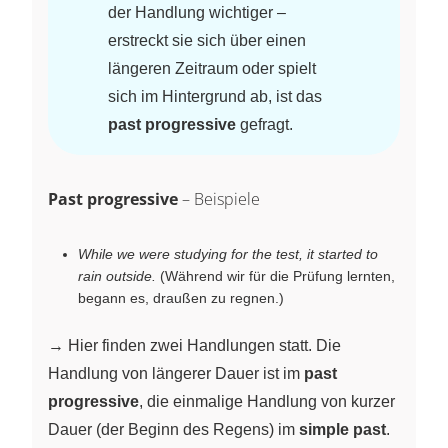
der Handlung wichtiger –
erstreckt sie sich über einen
längeren Zeitraum oder spielt
sich im Hintergrund ab, ist das
past progressive
gefragt.
Past progressive
– Beispiele
While we were studying for the test, it started to
rain outside.
(Während wir für die Prüfung lernten,
begann es, draußen zu regnen.)
→ Hier finden zwei Handlungen statt. Die
Handlung von längerer Dauer ist im
past
progressive
, die einmalige Handlung von kurzer
Dauer (der Beginn des Regens) im
simple past
.