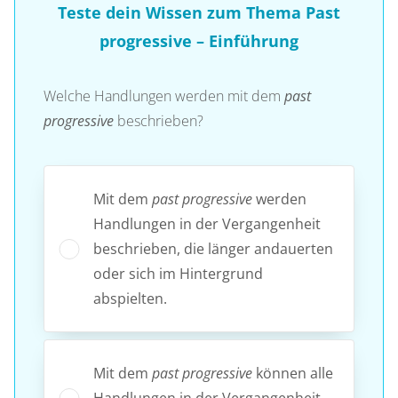
Teste dein Wissen zum Thema Past
progressive – Einführung
Welche Handlungen werden mit dem
past
progressive
beschrieben?
Mit dem
past progressive
werden
Handlungen in der Vergangenheit
beschrieben, die länger andauerten
oder sich im Hintergrund
abspielten.
Mit dem
past progressive
können alle
Handlungen in der Vergangenheit