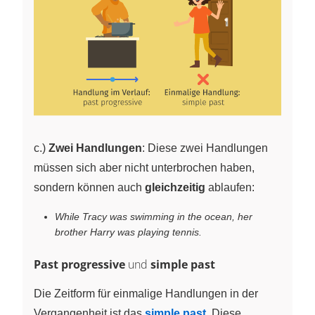
c.)
Zwei Handlungen
: Diese zwei Handlungen
müssen sich aber nicht unterbrochen haben,
sondern können auch
gleichzeitig
ablaufen:
While Tracy was swimming in the ocean, her
brother Harry was playing tennis.
Past progressive
und
simple past
Die Zeitform für einmalige Handlungen in der
Vergangenheit ist das
simple past
. Diese