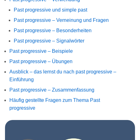
Past progressive und simple past
Past progressive – Verneinung und Fragen
Past progressive – Besonderheiten
Past progressive – Signalwörter
Past progressive – Beispiele
Past progressive – Übungen
Ausblick – das lernst du nach past progressive –
Einführung
Past progressive – Zusammenfassung
Häufig gestellte Fragen zum Thema Past
progressive