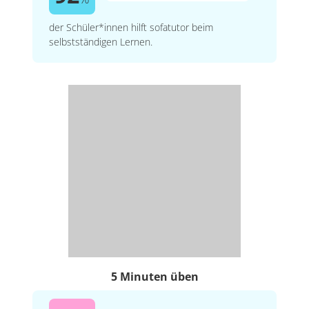
der Schüler*innen hilft sofatutor beim
selbstständigen Lernen.
5 Minuten üben