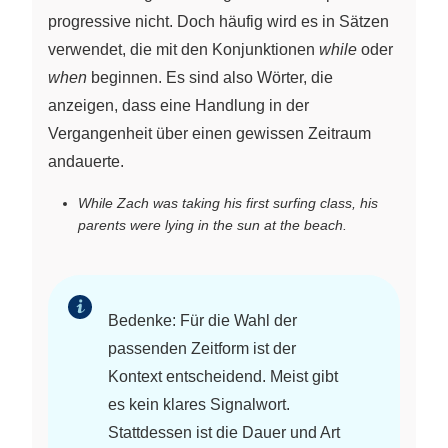
progressive nicht. Doch häufig wird es in Sätzen
verwendet, die mit den Konjunktionen
while
oder
when
beginnen. Es sind also Wörter, die
anzeigen, dass eine Handlung in der
Vergangenheit über einen gewissen Zeitraum
andauerte.
While Zach was taking his first surfing class, his
parents were lying in the sun at the beach.
Bedenke: Für die Wahl der
passenden Zeitform ist der
Kontext entscheidend. Meist gibt
es kein klares Signalwort.
Stattdessen ist die Dauer und Art