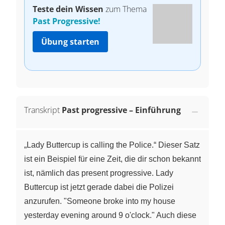
Teste dein Wissen
zum Thema
Past Progressive!
Übung starten
Transkript
Past progressive – Einführung
„Lady Buttercup is calling the Police.“ Dieser Satz
ist ein Beispiel für eine Zeit, die dir schon bekannt
ist, nämlich das present progressive. Lady
Buttercup ist jetzt gerade dabei die Polizei
anzurufen. "Someone broke into my house
yesterday evening around 9 o'clock." Auch diese