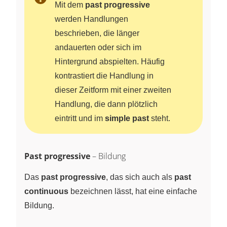
Mit dem
past progressive
werden Handlungen
beschrieben, die länger
andauerten oder sich im
Hintergrund abspielten. Häufig
kontrastiert die Handlung in
dieser Zeitform mit einer zweiten
Handlung, die dann plötzlich
eintritt und im
simple past
steht.
Past progressive
– Bildung
Das
past progressive
, das sich auch als
past
continuous
bezeichnen lässt, hat eine einfache
Bildung.