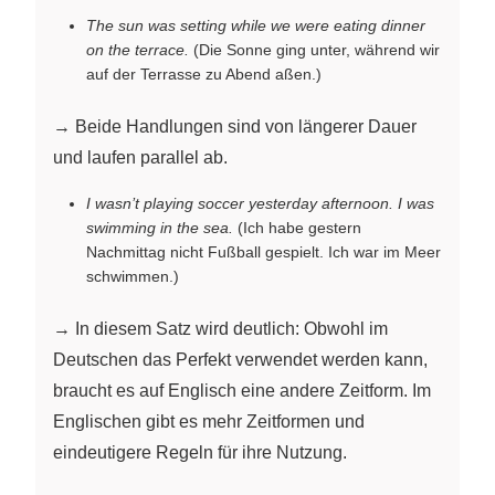
The sun was setting while we were eating dinner
on the terrace.
(Die Sonne ging unter, während wir
auf der Terrasse zu Abend aßen.)
→ Beide Handlungen sind von längerer Dauer
und laufen parallel ab.
I wasn’t playing soccer yesterday afternoon. I was
swimming in the sea.
(Ich habe gestern
Nachmittag nicht Fußball gespielt. Ich war im Meer
schwimmen.)
→ In diesem Satz wird deutlich: Obwohl im
Deutschen das Perfekt verwendet werden kann,
braucht es auf Englisch eine andere Zeitform. Im
Englischen gibt es mehr Zeitformen und
eindeutigere Regeln für ihre Nutzung.