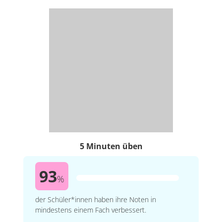
5 Minuten üben
93
%
der Schüler*innen haben ihre Noten in
mindestens einem Fach verbessert.