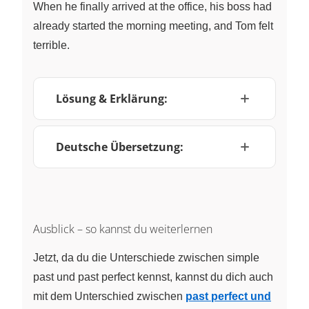
When he finally arrived at the office, his boss had
already started the morning meeting, and Tom felt
terrible.
Lösung & Erklärung:
Deutsche Übersetzung:
Ausblick – so kannst du weiterlernen
Jetzt, da du die Unterschiede zwischen simple
past und past perfect kennst, kannst du dich auch
mit dem Unterschied zwischen
past perfect und