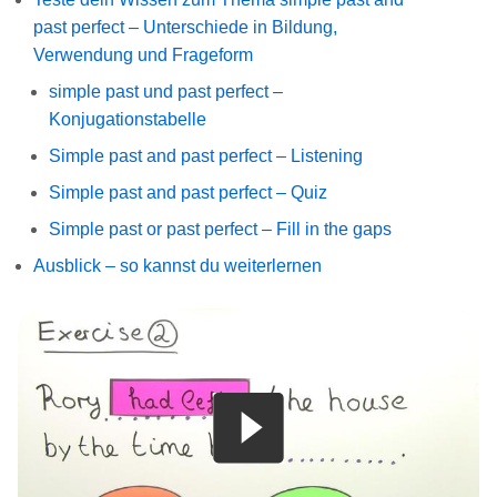
past perfect – Unterschiede in Bildung,
Verwendung und Frageform
simple past und past perfect –
Konjugationstabelle
Simple past and past perfect – Listening
Simple past and past perfect – Quiz
Simple past or past perfect – Fill in the gaps
Ausblick – so kannst du weiterlernen