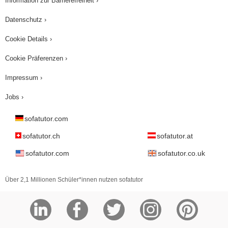
Information zur Barrierefreiheit ›
Datenschutz ›
Cookie Details ›
Cookie Präferenzen ›
Impressum ›
Jobs ›
sofatutor.com
sofatutor.ch
sofatutor.at
sofatutor.com
sofatutor.co.uk
Über 2,1 Millionen Schüler*innen nutzen sofatutor