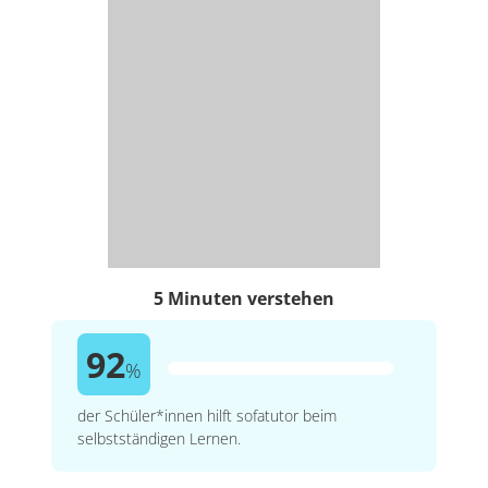
5 Minuten verstehen
92
%
der Schüler*innen hilft sofatutor beim
selbstständigen Lernen.