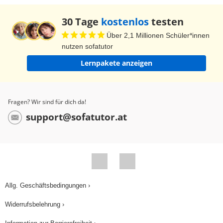
30 Tage
kostenlos
testen
Über 2,1 Millionen Schüler*innen
nutzen sofatutor
Lernpakete anzeigen
Fragen? Wir sind für dich da!
support@sofatutor.at
Allg. Geschäftsbedingungen ›
Widerrufsbelehrung ›