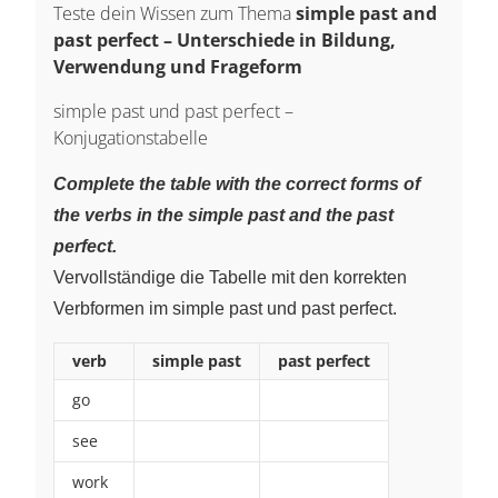
Teste dein Wissen zum Thema
simple past and
past perfect – Unterschiede in Bildung,
Verwendung und Frageform
simple past und past perfect –
Konjugationstabelle
Complete the table with the correct forms of
the verbs in the simple past and the past
perfect.
Vervollständige die Tabelle mit den korrekten
Verbformen im simple past und past perfect.
verb
simple past
past perfect
go
~
~
see
~
~
work
~
~