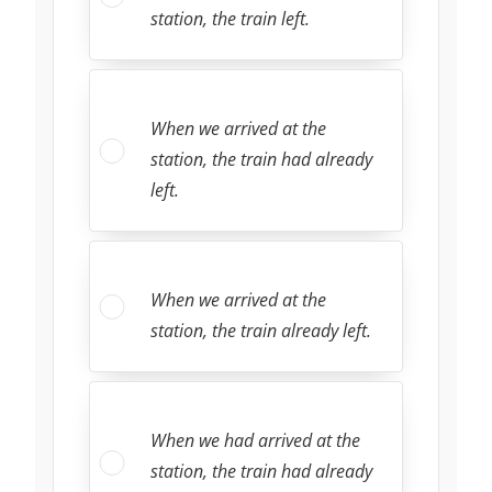
station, the train left.
When we arrived at the
station, the train had already
left.
When we arrived at the
station, the train already left.
When we had arrived at the
station, the train had already