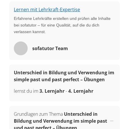
Lernen mit Lehrkraft-Expertise
Erfahrene Lehrkräfte erstellen und prüfen alle Inhalte
bei sofatutor – für eine Qualität, auf die du dich
verlassen kannst.
sofatutor Team
Unterschied in Bildung und Verwendung im
simple past und past perfect – Übungen
lernst du im
3. Lernjahr
-
4. Lernjahr
Grundlagen zum Thema
Unterschied in
Bildung und Verwendung im simple past
und past perfect – Übungen