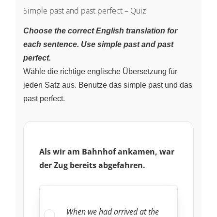
Simple past and past perfect – Quiz
Choose the correct English translation for
each sentence. Use simple past and past
perfect.
Wähle die richtige englische Übersetzung für
jeden Satz aus. Benutze das simple past und das
past perfect.
Als wir am Bahnhof ankamen, war
der Zug bereits abgefahren.
When we had arrived at the