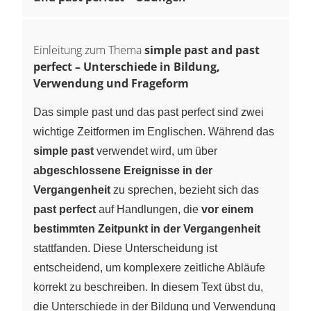
Einleitung zum Thema
simple past and past
perfect – Unterschiede in Bildung,
Verwendung und Frageform
Das simple past und das past perfect sind zwei
wichtige Zeitformen im Englischen. Während das
simple past
verwendet wird, um über
abgeschlossene Ereignisse in der
Vergangenheit
zu sprechen, bezieht sich das
past perfect
auf Handlungen, die
vor einem
bestimmten Zeitpunkt in der Vergangenheit
stattfanden. Diese Unterscheidung ist
entscheidend, um komplexere zeitliche Abläufe
korrekt zu beschreiben. In diesem Text übst du,
die Unterschiede in der Bildung und Verwendung