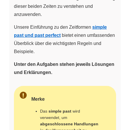
dieser beiden Zeiten zu verstehen und
anzuwenden.
Unsere Einführung zu den Zeitformen
simple
past und past perfect
bietet einen umfassenden
Überblick über die wichtigsten Regeln und
Beispiele.
Unter den Aufgaben stehen jeweils Lösungen
und Erklärungen.
Merke
Das
simple past
wird
verwendet, um
abgeschlossene Handlungen