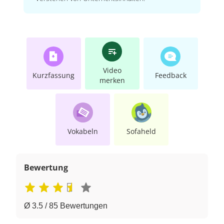
Video
Kurzfassung
Feedback
merken
Vokabeln
Sofaheld
Bewertung
Ø 3.5 / 85 Bewertungen