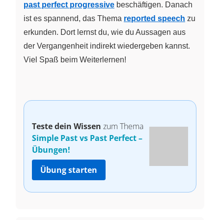
past perfect progressive
beschäftigen. Danach
ist es spannend, das Thema
reported speech
zu
erkunden. Dort lernst du, wie du Aussagen aus
der Vergangenheit indirekt wiedergeben kannst.
Viel Spaß beim Weiterlernen!
Teste dein Wissen
zum Thema
Simple Past vs Past Perfect –
Übungen!
Übung starten