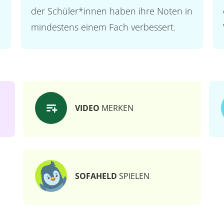
der Schüler*innen haben ihre Noten in
mindestens einem Fach verbessert.
VIDEO
MERKEN
SOFAHELD
SPIELEN