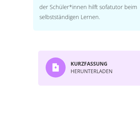
der Schüler*innen hilft sofatutor beim
selbstständigen Lernen.
KURZFASSUNG
HERUNTERLADEN