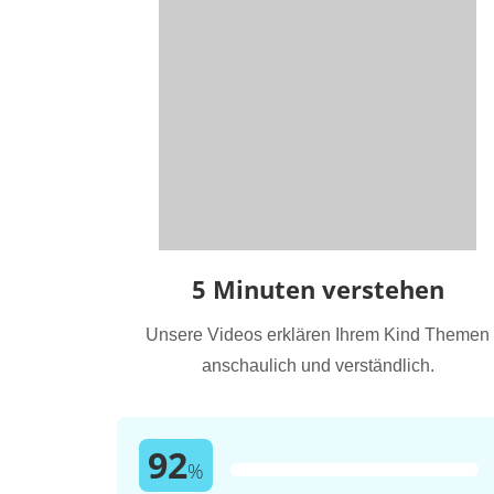
5 Minuten verstehen
Unsere Videos erklären Ihrem Kind Themen
anschaulich und verständlich.
92
%