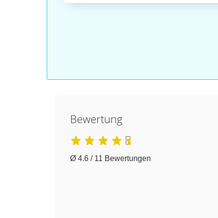
Bewertung
Ø 4.6 / 11 Bewertungen