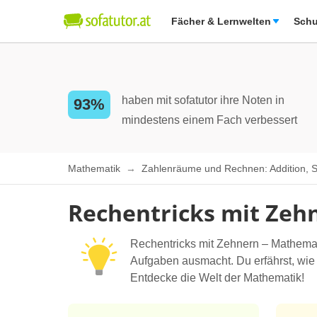
Fächer & Lernwelten
Schu
haben mit sofatutor ihre Noten in
93%
mindestens einem Fach verbessert
Mathematik
Zahlenräume und Rechnen: Addition, Sub
Rechentricks mit Zeh
Rechentricks mit Zehnern – Mathemat
Aufgaben ausmacht. Du erfährst, wie
Entdecke die Welt der Mathematik!