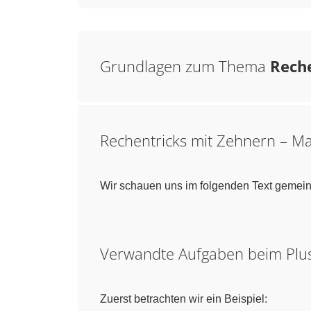
Grundlagen zum Thema
Rech
Rechentricks mit Zehnern – M
Wir schauen uns im folgenden Text gemein
Verwandte Aufgaben beim Plu
Zuerst betrachten wir ein Beispiel: