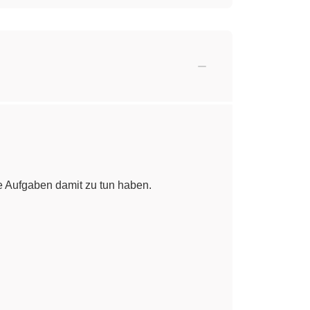
 Aufgaben damit zu tun haben.