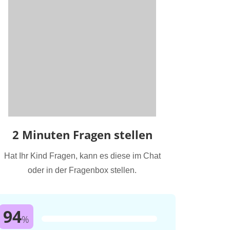
2 Minuten Fragen stellen
Hat Ihr Kind Fragen, kann es diese im Chat
oder in der Fragenbox stellen.
94
%