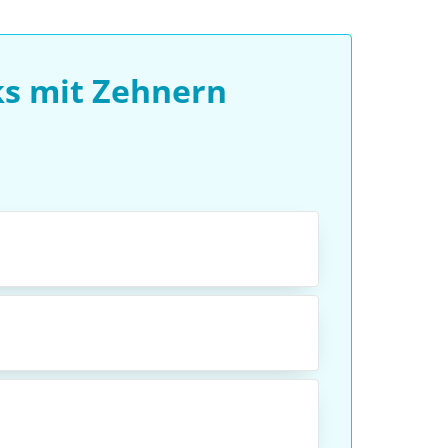
ks mit Zehnern