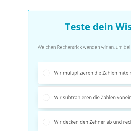
Teste dein Wi
Welchen Rechentrick wenden wir an, um be
Wir multiplizieren die Zahlen mite
Wir subtrahieren die Zahlen vonei
Wir decken den Zehner ab und re