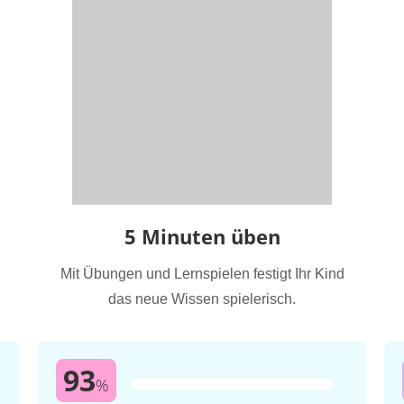
5 Minuten üben
Mit Übungen und Lernspielen festigt Ihr Kind
das neue Wissen spielerisch.
93
%