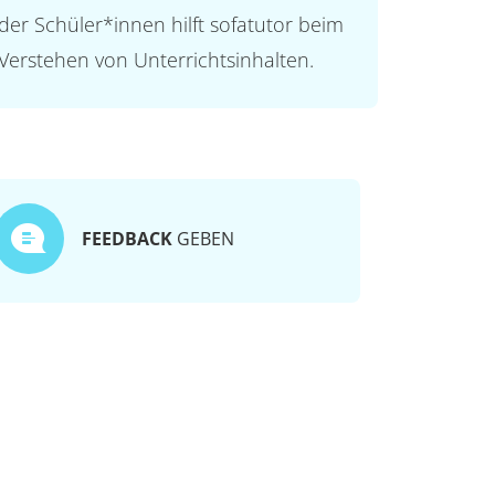
der Schüler*innen hilft sofatutor beim
Verstehen von Unterrichtsinhalten.
FEEDBACK
GEBEN