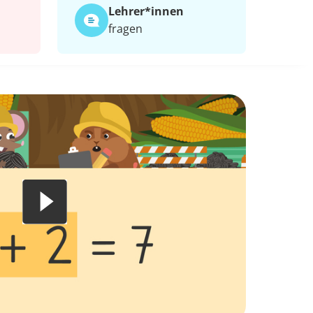
Lehrer*​innen
fragen