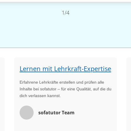
1/4
Lernen mit Lehrkraft-Expertise
Erfahrene Lehrkräfte erstellen und prüfen alle
Inhalte bei sofatutor – für eine Qualität, auf die du
dich verlassen kannst.
sofatutor Team