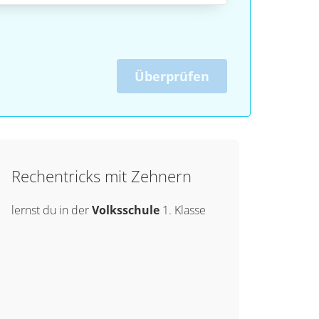
Überprüfen
Rechentricks mit Zehnern
lernst du in der
Volksschule
1. Klasse