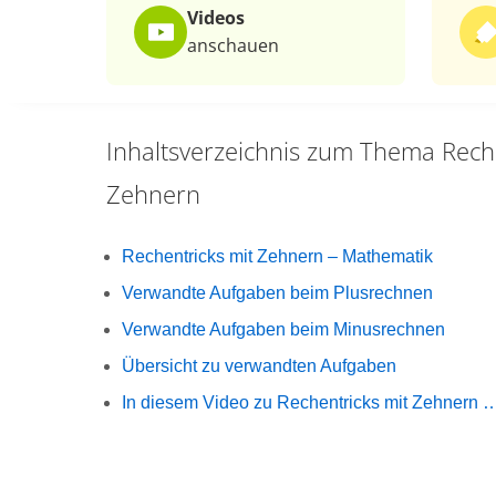
Videos
anschauen
Inhaltsverzeichnis zum Thema
Rech
Zehnern
Rechentricks mit Zehnern – Mathematik
Verwandte Aufgaben beim Plusrechnen
Verwandte Aufgaben beim Minusrechnen
Übersicht zu verwandten Aufgaben
In diesem Video zu Rechentricks mit Zehnern 