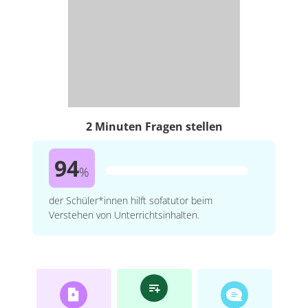
2 Minuten Fragen stellen
94
%
der Schüler*innen hilft sofatutor beim
Verstehen von Unterrichtsinhalten.