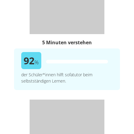
5 Minuten verstehen
92
%
der Schüler*innen hilft sofatutor beim
selbstständigen Lernen.