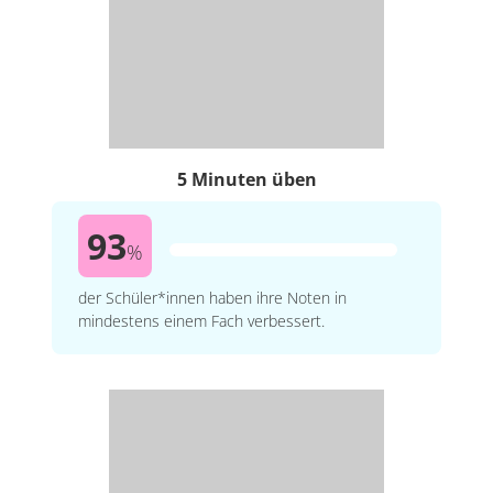
5 Minuten üben
93
%
der Schüler*innen haben ihre Noten in
mindestens einem Fach verbessert.