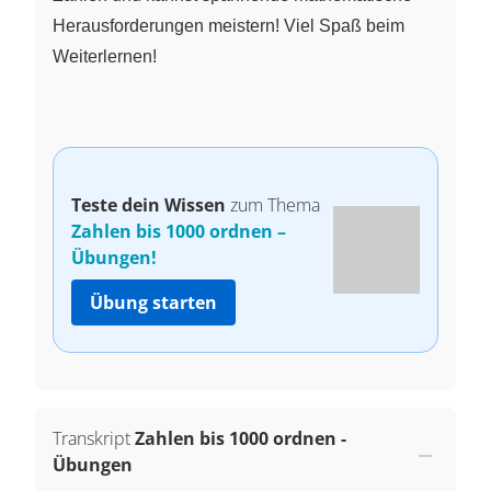
Herausforderungen meistern! Viel Spaß beim
Weiterlernen!
Teste dein Wissen
zum Thema
Zahlen bis 1000 ordnen –
Übungen!
Übung starten
Transkript
Zahlen bis 1000 ordnen -
Übungen