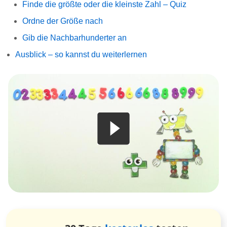
Finde die größte oder die kleinste Zahl – Quiz
Ordne der Größe nach
Gib die Nachbarhunderter an
Ausblick – so kannst du weiterlernen