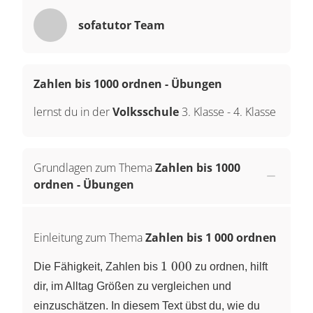
sofatutor Team
Zahlen bis 1000 ordnen - Übungen
lernst du in der
Volksschule
3. Klasse
-
4. Klasse
Grundlagen zum Thema
Zahlen bis 1000
ordnen - Übungen
Einleitung zum Thema
Zahlen bis 1 000 ordnen
1 000
1 000
Die Fähigkeit, Zahlen bis
zu ordnen, hilft
dir, im Alltag Größen zu vergleichen und
einzuschätzen. In diesem Text übst du, wie du