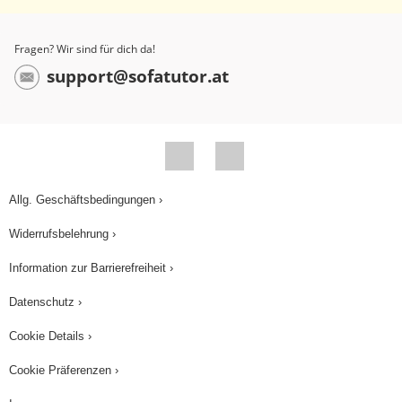
Fragen? Wir sind für dich da!
support@sofatutor.at
Allg. Geschäftsbedingungen ›
Widerrufsbelehrung ›
Information zur Barrierefreiheit ›
Datenschutz ›
Cookie Details ›
Cookie Präferenzen ›