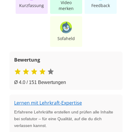
Video
Kurzfassung
Feedback
merken
Sofaheld
Bewertung
Ø 4.0 / 151 Bewertungen
Lernen mit Lehrkraft-Expertise
Erfahrene Lehrkräfte erstellen und prüfen alle Inhalte
bei sofatutor – für eine Qualität, auf die du dich
verlassen kannst.