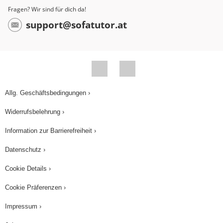
Fragen? Wir sind für dich da!
support@sofatutor.at
Allg. Geschäftsbedingungen ›
Widerrufsbelehrung ›
Information zur Barrierefreiheit ›
Datenschutz ›
Cookie Details ›
Cookie Präferenzen ›
Impressum ›