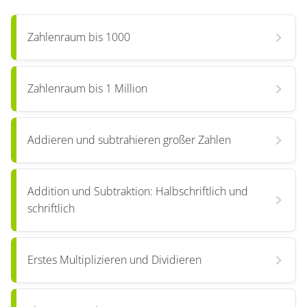
Zahlenraum bis 1000
Zahlenraum bis 1 Million
Addieren und subtrahieren großer Zahlen
Addition und Subtraktion: Halbschriftlich und
schriftlich
Erstes Multiplizieren und Dividieren