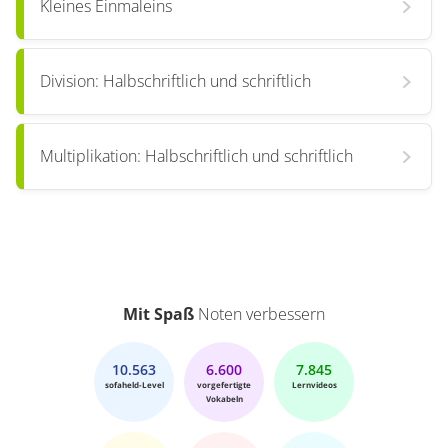
Kleines Einmaleins
Division: Halbschriftlich und schriftlich
Multiplikation: Halbschriftlich und schriftlich
Mit Spaß
Noten verbessern
10.563
6.600
7.845
sofaheld-Level
vorgefertigte
Lernvideos
Vokabeln