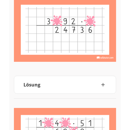
Lösung