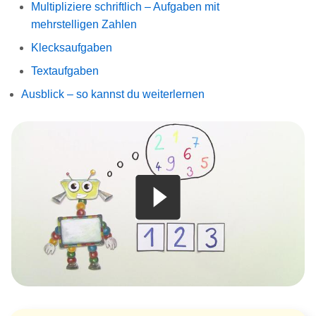
Multipliziere schriftlich – Aufgaben mit
mehrstelligen Zahlen
Klecksaufgaben
Textaufgaben
Ausblick – so kannst du weiterlernen