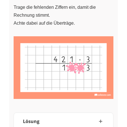
Trage die fehlenden Ziffern ein, damit die
Rechnung stimmt.
Achte dabei auf die Überträge.
Lösung