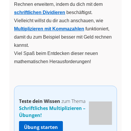
Rechnen erweitern, indem du dich mit dem
schriftlichen Dividieren
beschäftigst.
Vielleicht willst du dir auch anschauen, wie
Multiplizieren mit Kommazahlen
funktioniert,
damit du zum Beispiel besser mit Geld rechnen
kannst.
Viel Spaß beim Entdecken dieser neuen
mathematischen Herausforderungen!
Teste dein Wissen
zum Thema
Schriftliches Multiplizieren –
Übungen!
Übung starten