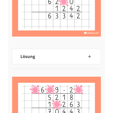
Lösung