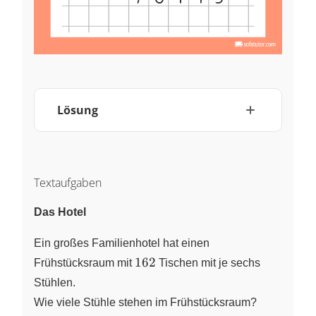
Lösung
Textaufgaben
Das Hotel
Ein großes Familienhotel hat einen
162
162
Frühstücksraum mit
Tischen mit je sechs
Stühlen.
Wie viele Stühle stehen im Frühstücksraum?