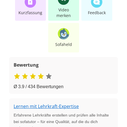
Video
Kurzfassung
Feedback
merken
Sofaheld
Bewertung
Ø 3.9 / 434 Bewertungen
Lernen mit Lehrkraft-Expertise
Erfahrene Lehrkräfte erstellen und prüfen alle Inhalte
bei sofatutor – für eine Qualität, auf die du dich