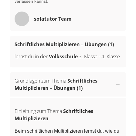
verlassen kannst.
sofatutor Team
Schriftliches Multiplizieren – Übungen (1)
lernst du in der
Volksschule
3. Klasse
-
4. Klasse
Grundlagen zum Thema
Schriftliches
Multiplizieren – Übungen (1)
Einleitung zum Thema
Schriftliches
Multiplizieren
Beim schriftlichen Multiplizieren lernst du, wie du