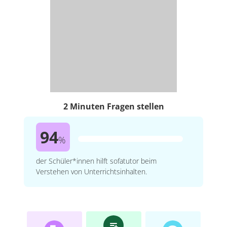
2 Minuten Fragen stellen
94
%
der Schüler*innen hilft sofatutor beim
Verstehen von Unterrichtsinhalten.