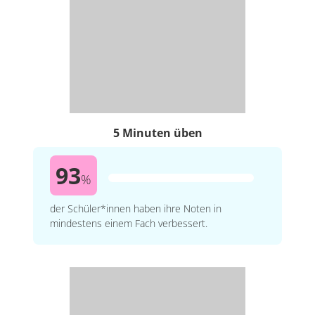
5 Minuten üben
93
%
der Schüler*innen haben ihre Noten in
mindestens einem Fach verbessert.