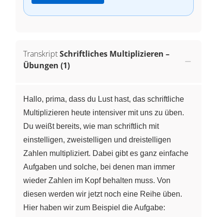
Transkript
Schriftliches Multiplizieren –
Übungen (1)
Hallo, prima, dass du Lust hast, das schriftliche
Multiplizieren heute intensiver mit uns zu üben.
Du weißt bereits, wie man schriftlich mit
einstelligen, zweistelligen und dreistelligen
Zahlen multipliziert. Dabei gibt es ganz einfache
Aufgaben und solche, bei denen man immer
wieder Zahlen im Kopf behalten muss. Von
diesen werden wir jetzt noch eine Reihe üben.
Hier haben wir zum Beispiel die Aufgabe: