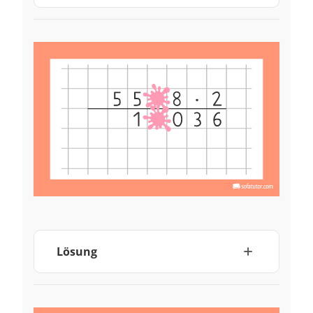
Lösung