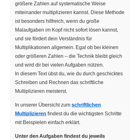
größere Zahlen auf systematische Weise
miteinander multiplizieren kannst. Diese Methode
ist besonders hilfreich, wenn du große
Malaufgaben im Kopf nicht sofort lösen kannst,
und sie fördert dein Verständnis für
Multiplikationen allgemein. Egal ob bei kleinen
oder größeren Zahlen – die Technik bleibt gleich
und wird dir bei vielen Aufgaben nützen.
In diesem Text übst du, wie du durch geschicktes
Schreiben und Rechnen das schriftliche
Multiplizieren meisterst.
In unserer Übersicht zum
schriftlichen
Multiplizieren
findest du die wichtigsten Schritte
mit Beispielen einfach erklärt.
Unter den Aufgaben findest du jeweils