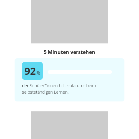
5 Minuten verstehen
92
%
der Schüler*innen hilft sofatutor beim
selbstständigen Lernen.