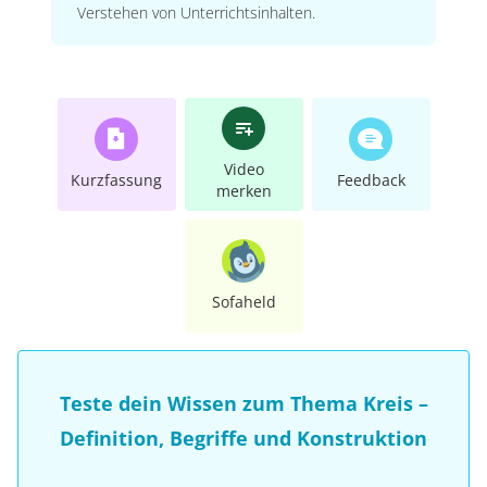
Verstehen von Unterrichtsinhalten.
Video
Kurzfassung
Feedback
merken
Sofaheld
Teste dein Wissen zum Thema Kreis –
Definition, Begriffe und Konstruktion