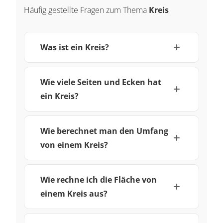
Häufig gestellte Fragen zum Thema
{4} \cdot
Kreis
\pi \cdot
d^{2}
Was ist ein Kreis?
Wie viele Seiten und Ecken hat
ein Kreis?
Wie berechnet man den Umfang
von einem Kreis?
Wie rechne ich die Fläche von
einem Kreis aus?