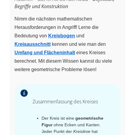
Begriffe und Konstruktion
Nimm die nächsten mathematischen
Herausforderungen in Angriff! Lerne die
Bedeutung von
Kreisbogen
und
Kreisausschnitt
kennen und wie man den
Umfang und Flächeninhalt
eines Kreises
berechnet. Mit diesem Wissen kannst du viele
weitere geometrische Probleme lösen!
Zusammenfassung des Kreises
Der Kreis ist eine
geometrische
Figur
ohne Ecken und Kanten.
Jeder Punkt der
Kreislinie
hat