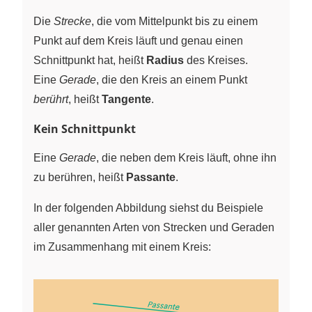
Die
Strecke
, die vom Mittelpunkt bis zu einem
Punkt auf dem Kreis läuft und genau einen
Schnittpunkt hat, heißt
Radius
des Kreises.
Eine
Gerade
, die den Kreis an einem Punkt
berührt
, heißt
Tangente
.
Kein Schnittpunkt
Eine
Gerade
, die neben dem Kreis läuft, ohne ihn
zu berühren, heißt
Passante
.
In der folgenden Abbildung siehst du Beispiele
aller genannten Arten von Strecken und Geraden
im Zusammenhang mit einem Kreis: