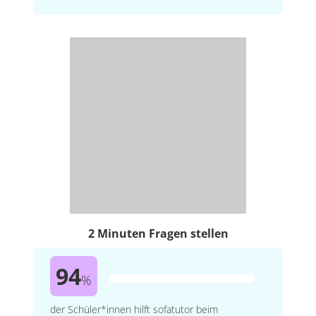
2 Minuten Fragen stellen
94
%
der Schüler*innen hilft sofatutor beim