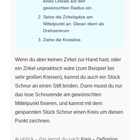
eines Lineals auf den
gewünschten Radius ein.
Setze die Zirkelspitze am
Mittelpunkt an. Dieser dient als
Drehzentrum.
Ziehe die Kreislinie.
Wenn du aber keinen Zirkel zur Hand hast, oder
ein Zirkel unpraktisch wäre (zum Beispiel bei
sehr großen Kreisen), kannst du auch ein Stück
Schnur an einen Stift binden. Dann musst du nur
das lose Schnurende am gewünschten
Mittelpunkt fixieren, und kannst mit dem
gespannten Stück Schnur einen Kreis um diesen
Punkt zeichnen.
Ausblick – das lernst du nach
Kreis – Definition,