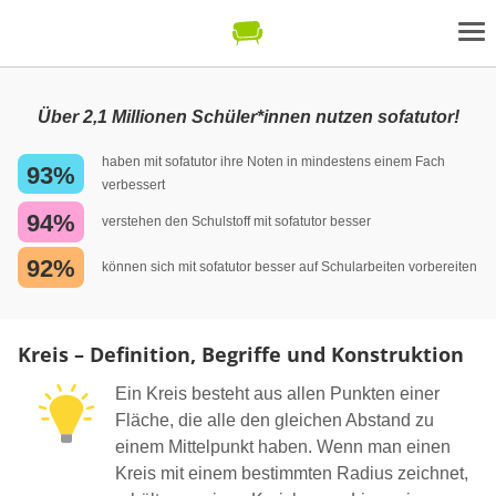
Über 2,1 Millionen Schüler*innen nutzen sofatutor!
haben mit sofatutor ihre Noten in mindestens einem Fach
93%
verbessert
94%
verstehen den Schulstoff mit sofatutor besser
92%
können sich mit sofatutor besser auf Schularbeiten vorbereiten
Kreis – Definition, Begriffe und Konstruktion
Ein Kreis besteht aus allen Punkten einer
Fläche, die alle den gleichen Abstand zu
einem Mittelpunkt haben. Wenn man einen
Kreis mit einem bestimmten Radius zeichnet,