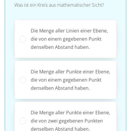
Was ist ein Kreis aus mathematischer Sicht?
Die Menge aller Linien einer Ebene,
die von einem gegebenen Punkt
denselben Abstand haben.
Die Menge aller Punkte einer Ebene,
die von einem gegebenen Punkt
denselben Abstand haben.
Die Menge aller Punkte einer Ebene,
die von zwei gegebenen Punkten
denselben Abstand haben.