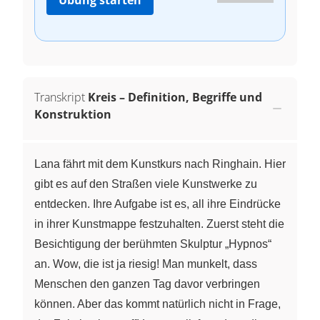
Transkript
Kreis – Definition, Begriffe und
Konstruktion
Lana fährt mit dem Kunstkurs nach Ringhain. Hier
gibt es auf den Straßen viele Kunstwerke zu
entdecken. Ihre Aufgabe ist es, all ihre Eindrücke
in ihrer Kunstmappe festzuhalten. Zuerst steht die
Besichtigung der berühmten Skulptur „Hypnos“
an. Wow, die ist ja riesig! Man munkelt, dass
Menschen den ganzen Tag davor verbringen
können. Aber das kommt natürlich nicht in Frage,