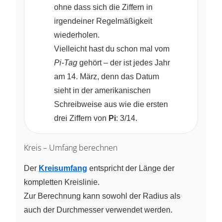
ohne dass sich die Ziffern in
irgendeiner Regelmäßigkeit
wiederholen.
Vielleicht hast du schon mal vom
Pi‑Tag
gehört – der ist jedes Jahr
am 14. März, denn das Datum
sieht in der amerikanischen
Schreibweise aus wie die ersten
drei Ziffern von
Pi
: 3/14.
Kreis – Umfang berechnen
Der
Kreisumfang
entspricht der Länge der
kompletten Kreislinie.
Zur Berechnung kann sowohl der Radius als
auch der Durchmesser verwendet werden.