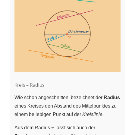
Kreis – Radius
Wie schon angeschnitten, bezeichnet der
Radius
eines Kreises den Abstand des Mittelpunktes zu
einem beliebigen Punkt auf der
Kreislinie
.
r
Aus dem Radius
r
lässt sich auch der