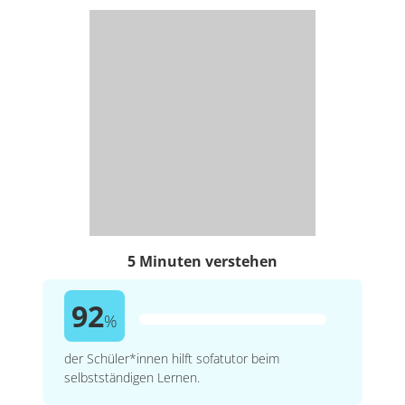
5 Minuten verstehen
92
%
der Schüler*innen hilft sofatutor beim
selbstständigen Lernen.