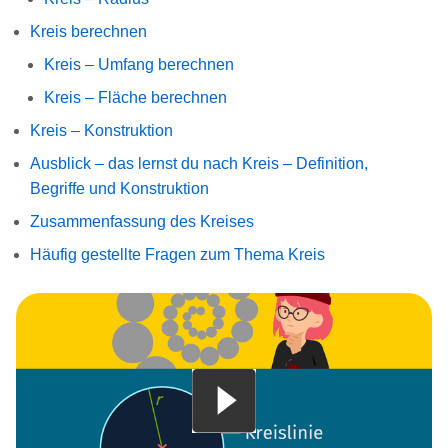
Kreis berechnen
Kreis – Umfang berechnen
Kreis – Fläche berechnen
Kreis – Konstruktion
Ausblick – das lernst du nach Kreis – Definition,
Begriffe und Konstruktion
Zusammenfassung des Kreises
Häufig gestellte Fragen zum Thema Kreis