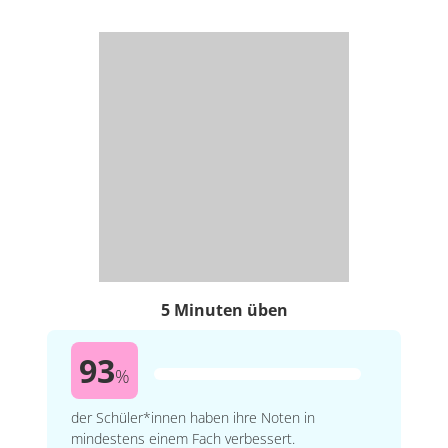
5 Minuten üben
93
%
der Schüler*innen haben ihre Noten in
mindestens einem Fach verbessert.