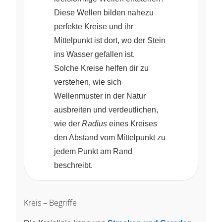
Diese Wellen bilden nahezu
perfekte Kreise und ihr
Mittelpunkt ist dort, wo der Stein
ins Wasser gefallen ist.
Solche Kreise helfen dir zu
verstehen, wie sich
Wellenmuster in der Natur
ausbreiten und verdeutlichen,
wie der
Radius
eines Kreises
den Abstand vom Mittelpunkt zu
jedem Punkt am Rand
beschreibt.
Kreis – Begriffe