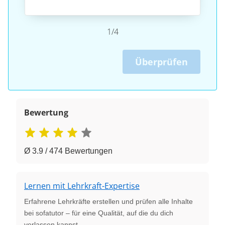
1/4
Überprüfen
Bewertung
Ø 3.9 / 474 Bewertungen
Lernen mit Lehrkraft-Expertise
Erfahrene Lehrkräfte erstellen und prüfen alle Inhalte
bei sofatutor – für eine Qualität, auf die du dich
verlassen kannst.