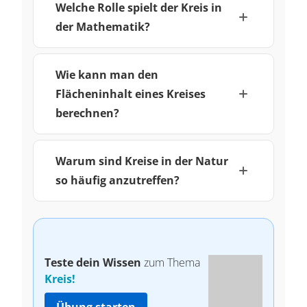
Welche Rolle spielt der Kreis in
der Mathematik?
Wie kann man den
Flächeninhalt eines Kreises
berechnen?
Warum sind Kreise in der Natur
so häufig anzutreffen?
Teste dein Wissen
zum Thema
Kreis!
Übung starten