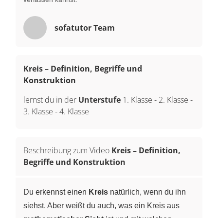
sofatutor Team
Kreis – Definition, Begriffe und
Konstruktion
lernst du in der
Unterstufe
1. Klasse
-
2. Klasse
-
3. Klasse
-
4. Klasse
Beschreibung zum Video
Kreis – Definition,
Begriffe und Konstruktion
Du erkennst einen
Kreis
natürlich, wenn du ihn
siehst. Aber weißt du auch, was ein Kreis aus