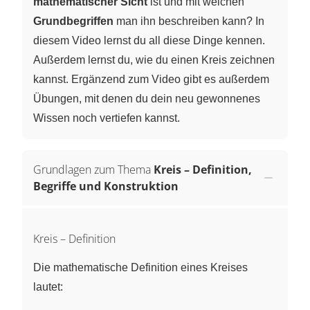
mathematischer Sicht
ist und mit welchen
Grundbegriffen
man ihn beschreiben kann? In
diesem Video lernst du all diese Dinge kennen.
Außerdem lernst du, wie du einen Kreis zeichnen
kannst. Ergänzend zum Video gibt es außerdem
Übungen, mit denen du dein neu gewonnenes
Wissen noch vertiefen kannst.
Grundlagen zum Thema
Kreis – Definition,
Begriffe und Konstruktion
Kreis – Definition
Die mathematische Definition eines Kreises
lautet: