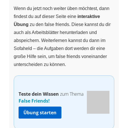
Wenn du jetzt noch weiter üben möchtest, dann
findest du auf dieser Seite eine
interaktive
Übung
zu den false friends. Diese kannst du dir
auch als Arbeitsblätter herunterladen und
abspeichern. Weiterlernen kannst du dann im
Sofaheld – die Aufgaben dort werden dir eine
große Hilfe sein, um false friends voneinander
unterscheiden zu können.
Teste dein Wissen
zum Thema
False Friends!
Übung starten