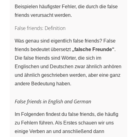
Beispielen häufigster Fehler, die durch die false
friends verursacht werden.
False friends: Definition
Was genau sind eigentlich false friends? False
friends bedeutet übersetzt
„falsche Freunde“
.
Die false friends sind Wörter, die sich im
Englischen und Deutschen zwar ähnlich anhören
und ähnlich geschrieben werden, aber eine ganz
andere Bedeutung haben.
False friends in English and German
Im Folgenden findest du false friends, die häufig
zu Fehlern führen. Als Erstes schauen wir uns
einige Verben an und anschließend dann