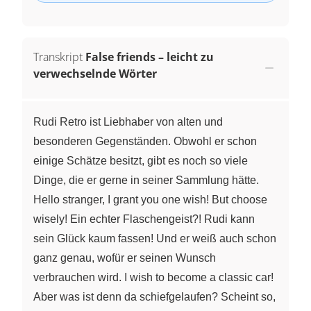
Transkript
False friends – leicht zu
verwechselnde Wörter
Rudi Retro ist Liebhaber von alten und
besonderen Gegenständen. Obwohl er schon
einige Schätze besitzt, gibt es noch so viele
Dinge, die er gerne in seiner Sammlung hätte.
Hello stranger, I grant you one wish! But choose
wisely! Ein echter Flaschengeist?! Rudi kann
sein Glück kaum fassen! Und er weiß auch schon
ganz genau, wofür er seinen Wunsch
verbrauchen wird. I wish to become a classic car!
Aber was ist denn da schiefgelaufen? Scheint so,