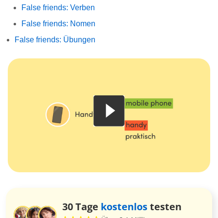
False friends: Verben
False friends: Nomen
False friends: Übungen
30 Tage
kostenlos
testen