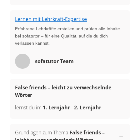
Lernen mit Lehrkraft-Expertise
Erfahrene Lehrkräfte erstellen und prüfen alle Inhalte
bei sofatutor – für eine Qualität, auf die du dich
verlassen kannst.
sofatutor Team
False friends – leicht zu verwechselnde
Wörter
lernst du im
1. Lernjahr
-
2. Lernjahr
Grundlagen zum Thema
False friends –
leicht zu verwechselnde Wörter