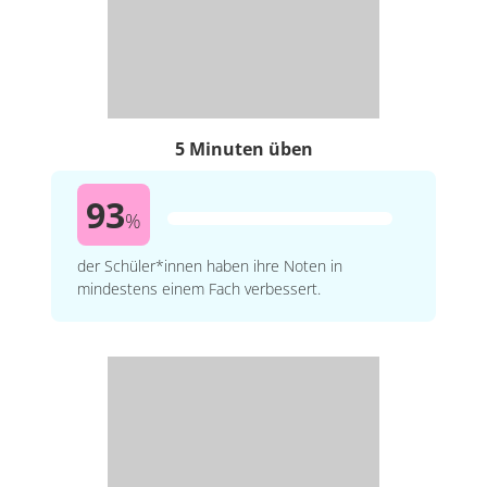
5 Minuten üben
93
%
der Schüler*innen haben ihre Noten in
mindestens einem Fach verbessert.