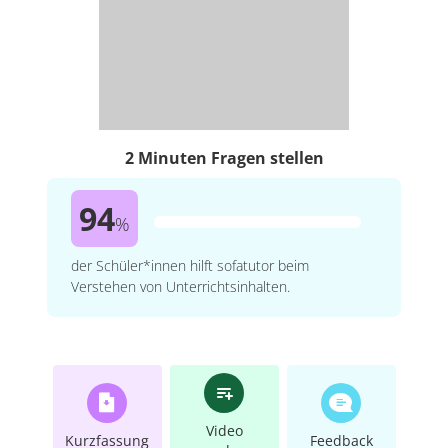
2 Minuten Fragen stellen
94
%
der Schüler*innen hilft sofatutor beim
Verstehen von Unterrichtsinhalten.
Video
Kurzfassung
Feedback