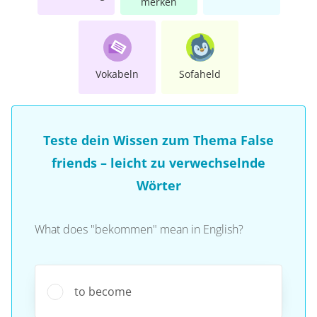
merken
Vokabeln
Sofaheld
Teste dein Wissen zum Thema False
friends – leicht zu verwechselnde
Wörter
What does "bekommen" mean in English?
to become