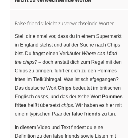
False friends: leicht zu verwechselnde Wörter
Stell dir einmal vor, dass du in einem Supermarkt
in England stehst und auf der Suche nach Chips
bist. Du fragst einen Verkäufer
Where can I find
the chips?
– doch anstatt dich zum Regal mit den
Chips zu bringen, führt er dich zu den Pommes
frites im Tiefkühlregal. Was ist schiefgegangen?
Das deutsche Wort
Chips
bedeutet im britischen
Englisch
crisps
, und das deutsche Wort
Pommes
frites
heißt übersetzt
chips
. Wir haben es hier mit
einem typischen Paar der
false friends
zu tun.
In diesem Video und Text findest du eine
Definition zu den false friends sowie Listen mit