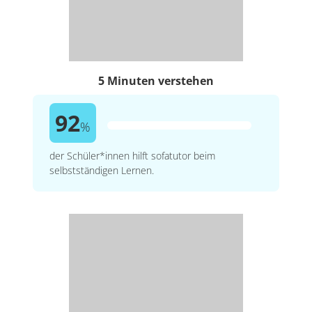
5 Minuten verstehen
92
%
der Schüler*innen hilft sofatutor beim
selbstständigen Lernen.