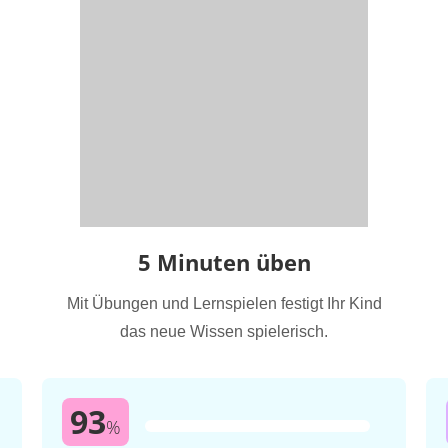
5 Minuten üben
Mit Übungen und Lernspielen festigt Ihr Kind
das neue Wissen spielerisch.
93
%