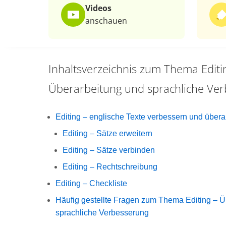
Videos
anschauen
Inhaltsverzeichnis zum Thema
Editi
Überarbeitung und sprachliche Ve
Editing – englische Texte verbessern und übera
Editing – Sätze erweitern
Editing – Sätze verbinden
Editing – Rechtschreibung
Editing – Checkliste
Häufig gestellte Fragen zum Thema Editing – Ü
sprachliche Verbesserung