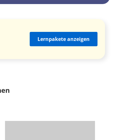
Lernpakete anzeigen
nen