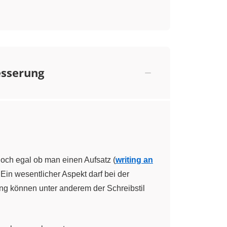
esserung
och egal ob man einen Aufsatz (
writing an
: Ein wesentlicher Aspekt darf bei der
ung können unter anderem der Schreibstil