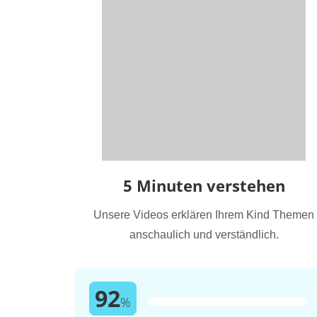
5 Minuten verstehen
Unsere Videos erklären Ihrem Kind Themen
anschaulich und verständlich.
92
%