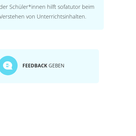
der Schüler*innen hilft sofatutor beim
Verstehen von Unterrichtsinhalten.
FEEDBACK
GEBEN