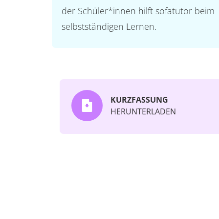
der Schüler*innen hilft sofatutor beim
selbstständigen Lernen.
KURZFASSUNG
HERUNTERLADEN