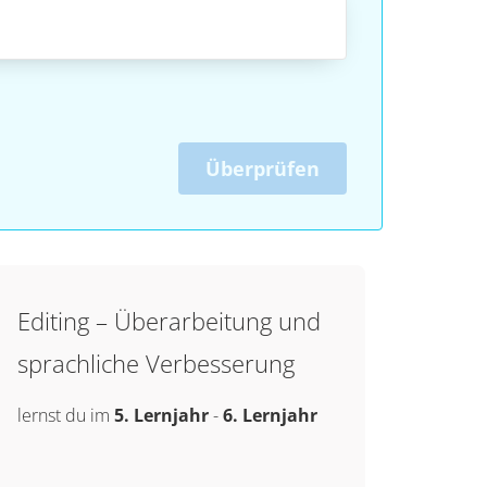
Überprüfen
Editing – Überarbeitung und
sprachliche Verbesserung
lernst du im
5. Lernjahr
-
6. Lernjahr