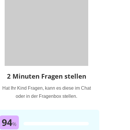
2 Minuten Fragen stellen
Hat Ihr Kind Fragen, kann es diese im Chat
oder in der Fragenbox stellen.
94
%