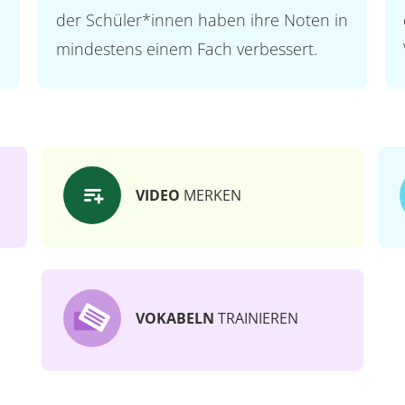
der Schüler*innen haben ihre Noten in
mindestens einem Fach verbessert.
VIDEO
MERKEN
VOKABELN
TRAINIEREN