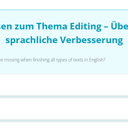
sen zum Thema Editing – Üb
sprachliche Verbesserung
 missing when finishing all types of texts in English?