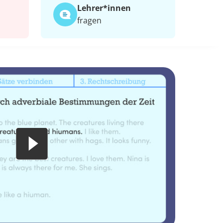
Lehrer*​innen
fragen