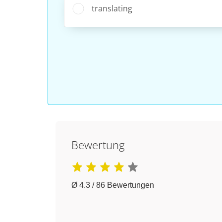
translating
Bewertung
Ø 4.3 / 86 Bewertungen