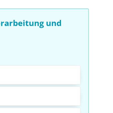
erarbeitung und