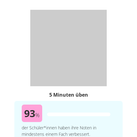
5 Minuten üben
93
%
der Schüler*innen haben ihre Noten in
mindestens einem Fach verbessert.