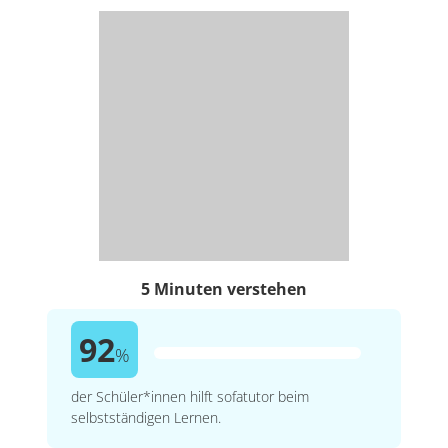
5 Minuten verstehen
92
%
der Schüler*innen hilft sofatutor beim
selbstständigen Lernen.