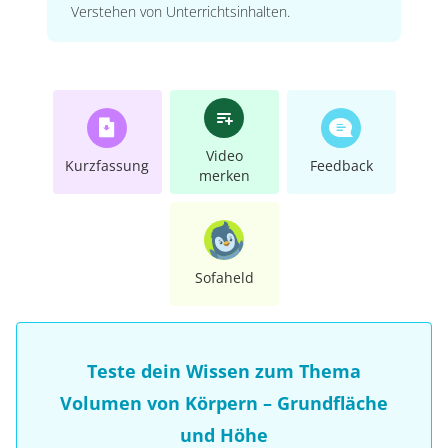
Verstehen von Unterrichtsinhalten.
Video
Kurzfassung
Feedback
merken
Sofaheld
Teste dein Wissen zum Thema
Volumen von Körpern – Grundfläche
und Höhe