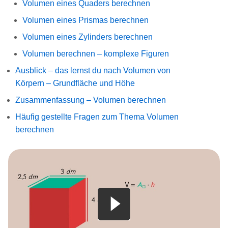
Volumen eines Quaders berechnen
Volumen eines Prismas berechnen
Volumen eines Zylinders berechnen
Volumen berechnen – komplexe Figuren
Ausblick – das lernst du nach Volumen von
Körpern – Grundfläche und Höhe
Zusammenfassung – Volumen berechnen
Häufig gestellte Fragen zum Thema Volumen
berechnen