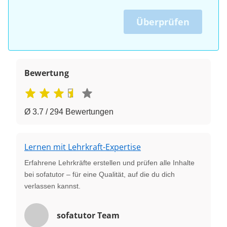
Überprüfen
Bewertung
Ø 3.7 / 294 Bewertungen
Lernen mit Lehrkraft-Expertise
Erfahrene Lehrkräfte erstellen und prüfen alle Inhalte
bei sofatutor – für eine Qualität, auf die du dich
verlassen kannst.
sofatutor Team