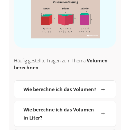
Häufig gestellte Fragen zum Thema
Volumen
berechnen
Wie berechne ich das Volumen?
Wie berechne ich das Volumen
in Liter?