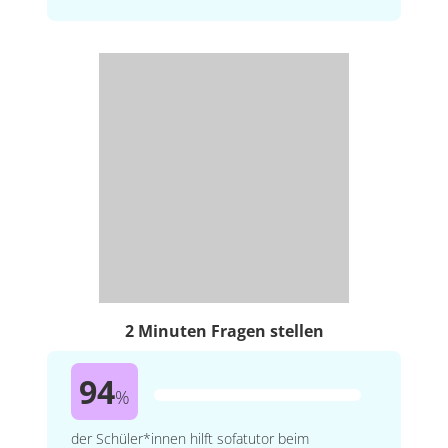
2 Minuten Fragen stellen
94
%
der Schüler*innen hilft sofatutor beim