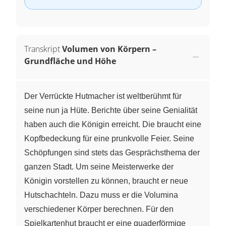
Transkript
Volumen von Körpern –
Grundfläche und Höhe
Der Verrückte Hutmacher ist weltberühmt für
seine nun ja Hüte. Berichte über seine Genialität
haben auch die Königin erreicht. Die braucht eine
Kopfbedeckung für eine prunkvolle Feier. Seine
Schöpfungen sind stets das Gesprächsthema der
ganzen Stadt. Um seine Meisterwerke der
Königin vorstellen zu können, braucht er neue
Hutschachteln. Dazu muss er die Volumina
verschiedener Körper berechnen. Für den
Spielkartenhut braucht er eine quaderförmige