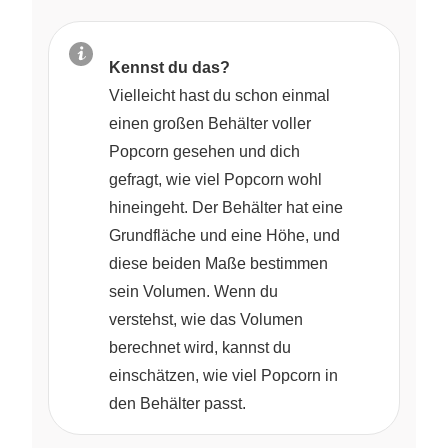
Kennst du das?
Vielleicht hast du schon einmal
einen großen Behälter voller
Popcorn gesehen und dich
gefragt, wie viel Popcorn wohl
hineingeht. Der Behälter hat eine
Grundfläche und eine Höhe, und
diese beiden Maße bestimmen
sein Volumen. Wenn du
verstehst, wie das Volumen
berechnet wird, kannst du
einschätzen, wie viel Popcorn in
den Behälter passt.