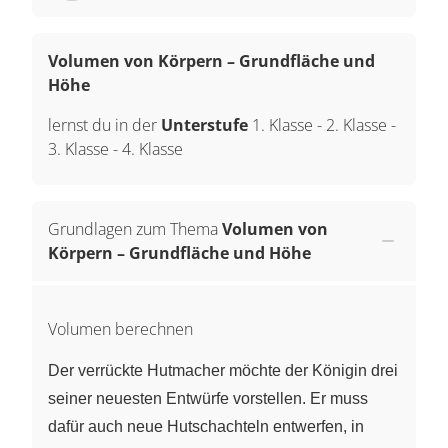
Volumen von Körpern – Grundfläche und
Höhe
lernst du in der
Unterstufe
1. Klasse
-
2. Klasse
-
3. Klasse
-
4. Klasse
Grundlagen zum Thema
Volumen von
Körpern – Grundfläche und Höhe
Volumen berechnen
Der verrückte Hutmacher möchte der Königin drei
seiner neuesten Entwürfe vorstellen. Er muss
dafür auch neue Hutschachteln entwerfen, in